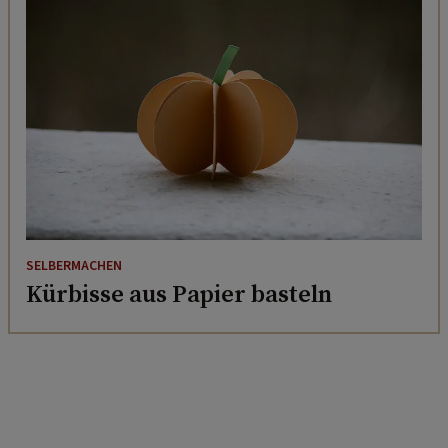
SELBERMACHEN
Kürbisse aus Papier basteln