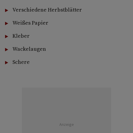
Verschiedene Herbstblätter
Weißes Papier
Kleber
Wackelaugen
Schere
Anzeige