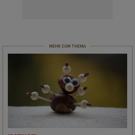
MEHR ZUM THEMA