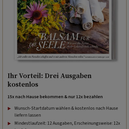
Ihr Vorteil: Drei Ausgaben
kostenlos
15x nach Hause bekommen & nur 12x bezahlen
Wunsch-Startdatum wählen & kostenlos nach Hause
liefern lassen
Mindestlaufzeit: 12 Ausgaben, Erscheinungsweise: 12x