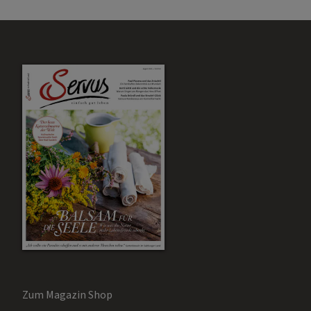
Zum Magazin Shop