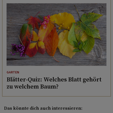
GARTEN
Blätter-Quiz: Welches Blatt gehört
zu welchem Baum?
Das könnte dich auch interessieren: