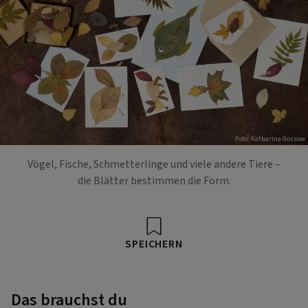
Foto: Katharina Gossow
Vögel, Fische, Schmetterlinge und viele andere Tiere –
die Blätter bestimmen die Form.
SPEICHERN
Das brauchst du