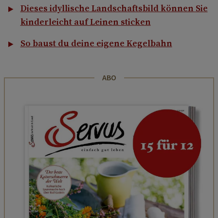
Dieses idyllische Landschaftsbild können Sie
kinderleicht auf Leinen sticken
So baust du deine eigene Kegelbahn
ABO