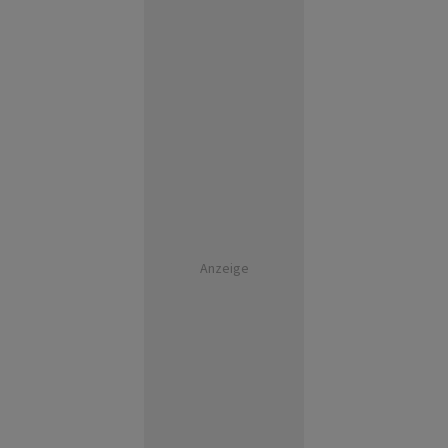
Anzeige