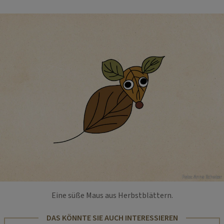
Foto: Anna Schober
Eine süße Maus aus Herbstblättern.
DAS KÖNNTE SIE AUCH INTERESSIEREN