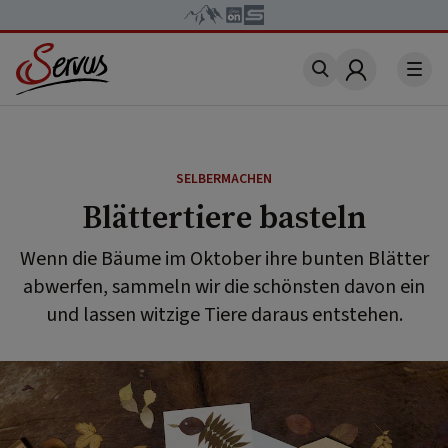
Account
SELBERMACHEN
Blättertiere basteln
Wenn die Bäume im Oktober ihre bunten Blätter
abwerfen, sammeln wir die schönsten davon ein
und lassen witzige Tiere daraus entstehen.