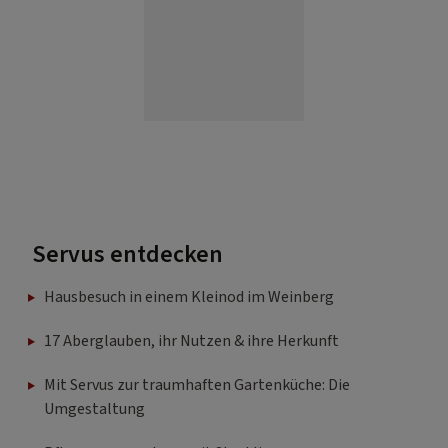
Servus entdecken
Hausbesuch in einem Kleinod im Weinberg
17 Aberglauben, ihr Nutzen & ihre Herkunft
Mit Servus zur traumhaften Gartenküche: Die
Umgestaltung