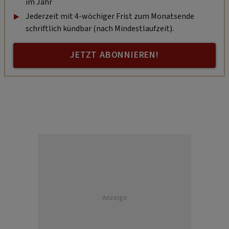
im Jahr
Jederzeit mit 4-wöchiger Frist zum Monatsende
schriftlich kündbar (nach Mindestlaufzeit).
JETZT ABONNIEREN!
Anzeige