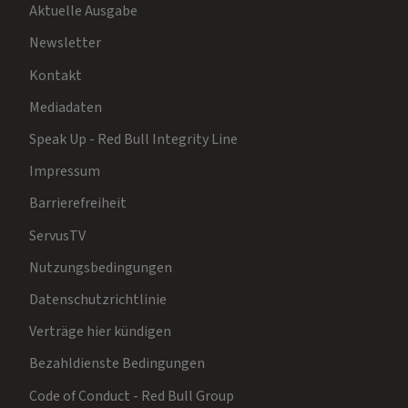
Aktuelle Ausgabe
Newsletter
Kontakt
Mediadaten
Speak Up - Red Bull Integrity Line
Impressum
Barrierefreiheit
ServusTV
Nutzungsbedingungen
Datenschutzrichtlinie
Verträge hier kündigen
Bezahldienste Bedingungen
Code of Conduct - Red Bull Group