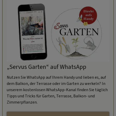
„Servus Garten“ auf WhatsApp
Nutzen Sie WhatsApp auf Ihrem Handy und lieben es, auf
dem Balkon, der Terrasse oder im Garten zu werkeln? In
unserem kostenlosen WhatsApp-Kanal finden Sie täglich
Tipps und Tricks für Garten, Terrasse, Balkon- und
Zimmerpflanzen.