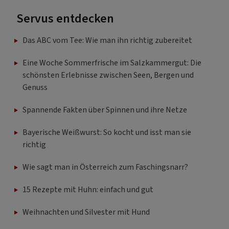
Servus entdecken
Das ABC vom Tee: Wie man ihn richtig zubereitet
Eine Woche Sommerfrische im Salzkammergut: Die
schönsten Erlebnisse zwischen Seen, Bergen und
Genuss
Spannende Fakten über Spinnen und ihre Netze
Bayerische Weißwurst: So kocht und isst man sie
richtig
Wie sagt man in Österreich zum Faschingsnarr?
15 Rezepte mit Huhn: einfach und gut
Weihnachten und Silvester mit Hund