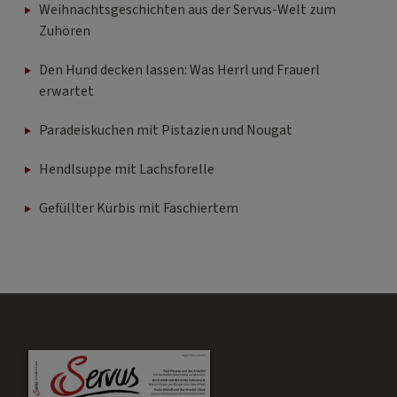
Weihnachtsgeschichten aus der Servus-Welt zum
Zuhören
Den Hund decken lassen: Was Herrl und Frauerl
erwartet
Paradeiskuchen mit Pistazien und Nougat
Hendlsuppe mit Lachsforelle
Gefüllter Kürbis mit Faschiertem