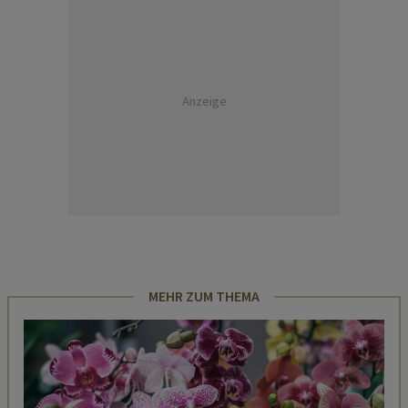
Anzeige
MEHR ZUM THEMA