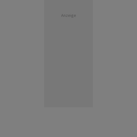
Anzeige