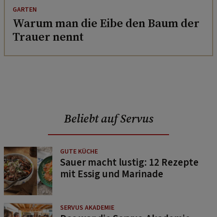
GARTEN
Warum man die Eibe den Baum der
Trauer nennt
Beliebt auf Servus
GUTE KÜCHE
Sauer macht lustig: 12 Rezepte
mit Essig und Marinade
SERVUS AKADEMIE