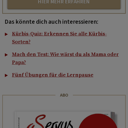
HIER MEHR ERFAHREN
Das könnte dich auch interessieren:
Kürbis-Quiz: Erkennen Sie alle Kürbis-
Sorten?
Mach den Test: Wie wärst du als Mama oder
Papa?
Fünf Übungen für die Lernpause
ABO