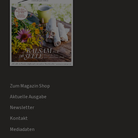
Zum Magazin Shop
Aktuelle Ausgabe
Newsletter
Kontakt
Mediadaten