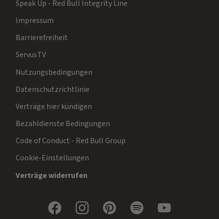
Speak Up - Red Bull Integrity Line
Impressum
Barrierefreiheit
ServusTV
Nutzungsbedingungen
Datenschutzrichtlinie
Verträge hier kündigen
Bezahldienste Bedingungen
Code of Conduct - Red Bull Group
Cookie-Einstellungen
Verträge widerrufen