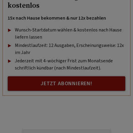
kostenlos
15x nach Hause bekommen & nur 12x bezahlen
Wunsch-Startdatum wählen & kostenlos nach Hause
liefern lassen
Mindestlaufzeit: 12 Ausgaben, Erscheinungsweise: 12x
im Jahr
Jederzeit mit 4-wöchiger Frist zum Monatsende
schriftlich kündbar (nach Mindestlaufzeit).
JETZT ABONNIEREN!