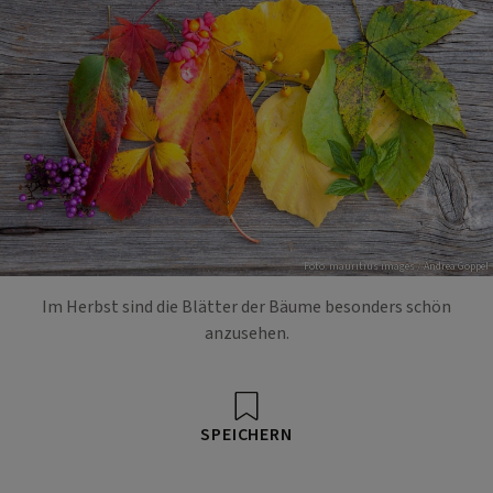
Foto: mauritius images / Andrea Göppel
Im Herbst sind die Blätter der Bäume besonders schön
anzusehen.
SPEICHERN