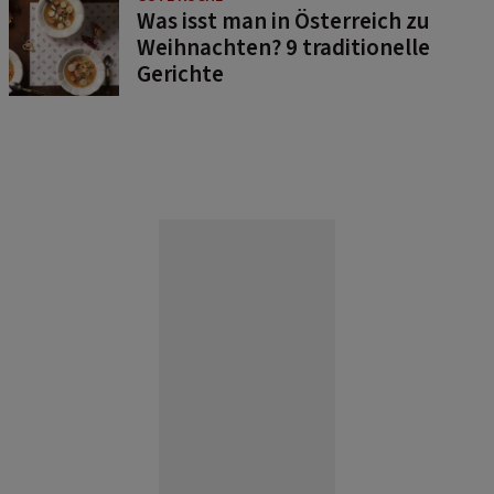
Was isst man in Österreich zu
Weihnachten? 9 traditionelle
Gerichte