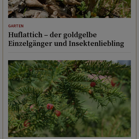
GARTEN
Huflattich – der goldgelbe
Einzelgänger und Insektenliebling