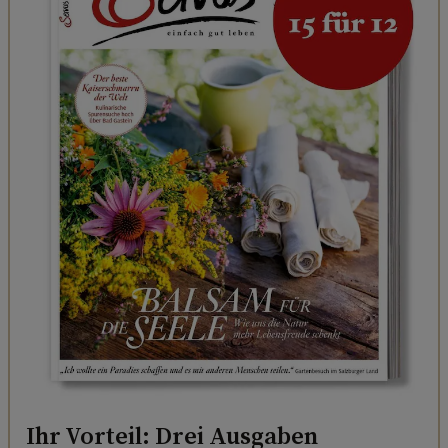
Ihr Vorteil: Drei Ausgaben