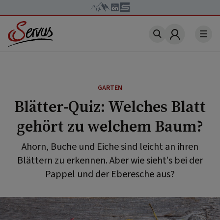
Account
GARTEN
Blätter-Quiz: Welches Blatt
gehört zu welchem Baum?
Ahorn, Buche und Eiche sind leicht an ihren
Blättern zu erkennen. Aber wie sieht's bei der
Pappel und der Eberesche aus?