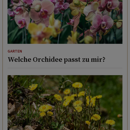
GARTEN
Welche Orchidee passt zu mir?