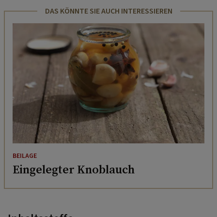
DAS KÖNNTE SIE AUCH INTERESSIEREN
BEILAGE
Eingelegter Knoblauch