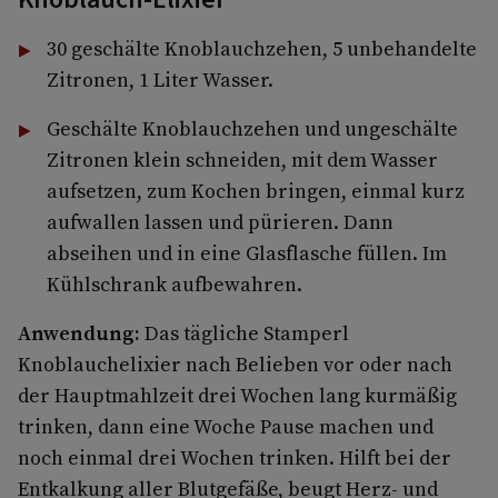
30 geschälte Knoblauchzehen, 5 unbehandelte
Zitronen, 1 Liter Wasser.
Geschälte Knoblauchzehen und ungeschälte
Zitronen klein schneiden, mit dem Wasser
aufsetzen, zum Kochen bringen, einmal kurz
aufwallen lassen und pürieren. Dann
abseihen und in eine Glasflasche füllen. Im
Kühlschrank aufbewahren.
Anwendung:
Das tägliche Stamperl
Knoblauchelixier nach Belieben vor oder nach
der Hauptmahlzeit drei Wochen lang kurmäßig
trinken, dann eine Woche Pause machen und
noch einmal drei Wochen trinken. Hilft bei der
Entkalkung aller Blutgefäße, beugt Herz- und