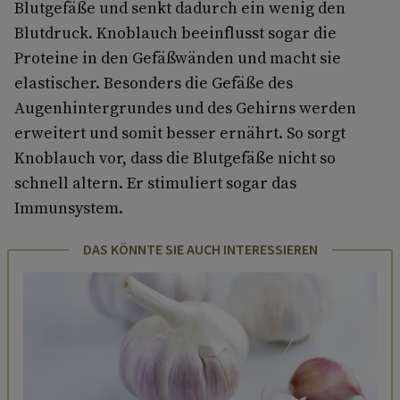
Blutgefäße und senkt dadurch ein wenig den
Blutdruck. Knoblauch beeinflusst sogar die
Proteine in den Gefäßwänden und macht sie
elastischer. Besonders die Gefäße des
Augenhintergrundes und des Gehirns werden
erweitert und somit besser ernährt. So sorgt
Knoblauch vor, dass die Blutgefäße nicht so
schnell altern. Er stimuliert sogar das
Immunsystem.
DAS KÖNNTE SIE AUCH INTERESSIEREN