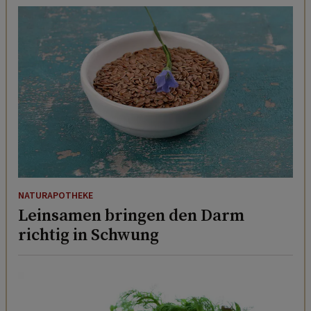
NATURAPOTHEKE
Leinsamen bringen den Darm
richtig in Schwung