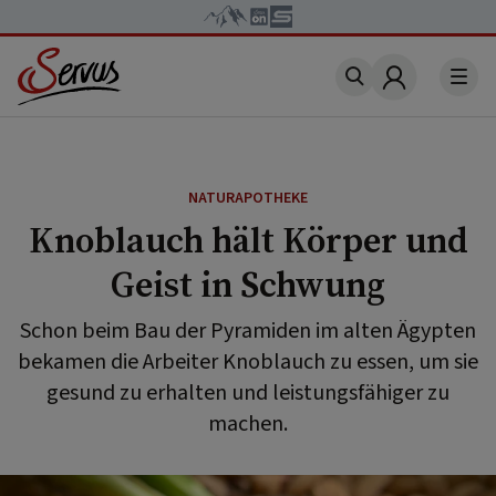
Account
NATURAPOTHEKE
Knoblauch hält Körper und
Geist in Schwung
Schon beim Bau der Pyramiden im alten Ägypten
bekamen die Arbeiter Knoblauch zu essen, um sie
gesund zu erhalten und leistungsfähiger zu
machen.