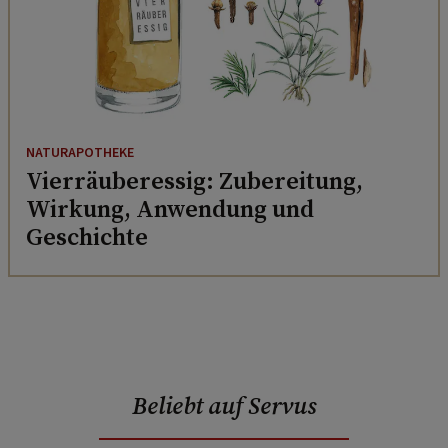
NATURAPOTHEKE
Vierräuberessig: Zubereitung,
Wirkung, Anwendung und
Geschichte
Beliebt auf Servus