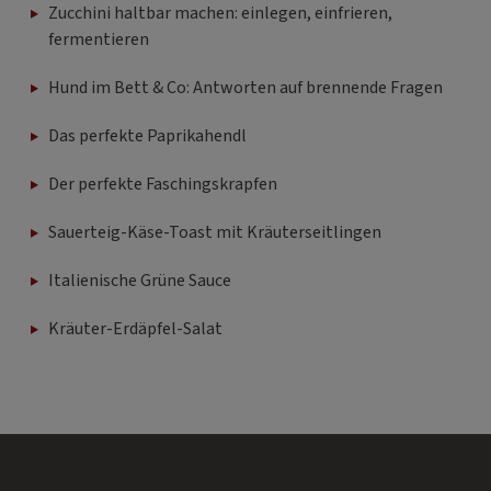
Zucchini haltbar machen: einlegen, einfrieren,
fermentieren
Hund im Bett & Co: Antworten auf brennende Fragen
Das perfekte Paprikahendl
Der perfekte Faschingskrapfen
Sauerteig-Käse-Toast mit Kräuterseitlingen
Italienische Grüne Sauce
Kräuter-Erdäpfel-Salat