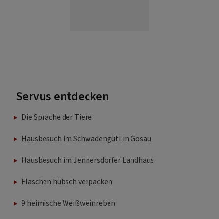
Servus entdecken
Die Sprache der Tiere
Hausbesuch im Schwadengütl in Gosau
Hausbesuch im Jennersdorfer Landhaus
Flaschen hübsch verpacken
9 heimische Weißweinreben