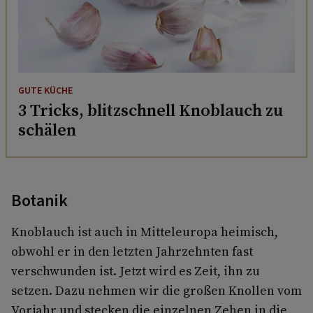
GUTE KÜCHE
3 Tricks, blitzschnell Knoblauch zu
schälen
Botanik
Knoblauch ist auch in Mitteleuropa heimisch,
obwohl er in den letzten Jahrzehnten fast
verschwunden ist. Jetzt wird es Zeit, ihn zu
setzen. Dazu nehmen wir die großen Knollen vom
Vorjahr und stecken die einzelnen Zehen in die