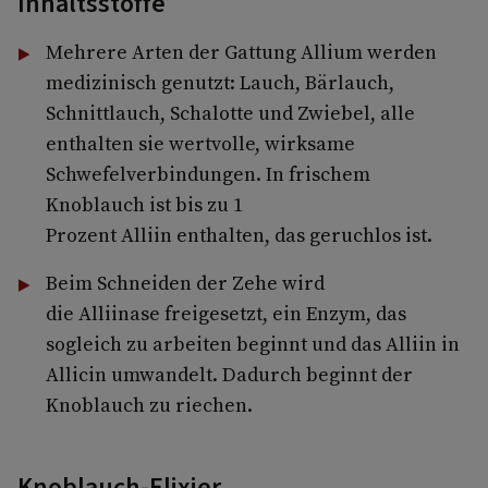
Inhaltsstoffe
Mehrere Arten der Gattung Allium werden
medizinisch genutzt: Lauch, Bärlauch,
Schnittlauch, Schalotte und Zwiebel, alle
enthalten sie wertvolle, wirksame
Schwefelverbindungen. In frischem
Knoblauch ist bis zu 1
Prozent Alliin enthalten, das geruchlos ist.
Beim Schneiden der Zehe wird
die Alliinase freigesetzt, ein Enzym, das
sogleich zu arbeiten beginnt und das Alliin in
Allicin umwandelt. Dadurch beginnt der
Knoblauch zu riechen.
Knoblauch-Elixier