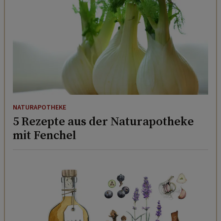
NATURAPOTHEKE
5 Rezepte aus der Naturapotheke
mit Fenchel