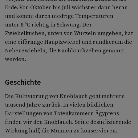
Erde. Von Oktober bis Juli wächst er dann heran
und kommt durch niedrige Temperaturen
unter 8 °C richtig in Schwung. Der
Zwiebelkuchen, unten von Wurzeln umgeben, hat
eine eiförmige Hauptzwiebel und rundherum die
Nebenzwiebeln, die Knoblauchzehen genannt
werden.
Geschichte
Die Kultivierung von Knoblauch geht mehrere
tausend Jahre zurück. In vielen bildlichen
Darstellungen von Totenkammern Ägyptens
finden wir den Knoblauch. Seine desinfizierende
Wirkung half, die Mumien zu konservieren.