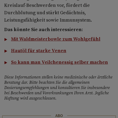
Kreislauf-Beschwerden vor, fördert die
Durchblutung und stärkt Gedächtnis,
Leistungsfähigkeit sowie Immunsystem.
Das könnte Sie auch interessieren:
Mit Waldmeisterbowle zum Wohlgefühl
Hautöl für starke Venen
So kann man Veilchenessig selber machen
Diese Informationen stellen keine medizinische oder ärztliche
Beratung dar. Bitte beachten Sie die allgemeinen
Dosierungsempfehlungen und konsultieren Sie insbesondere
bei Beschwerden und Vorerkrankungen Ihren Arzt. Jegliche
Haftung wird ausgeschlossen.
ABO