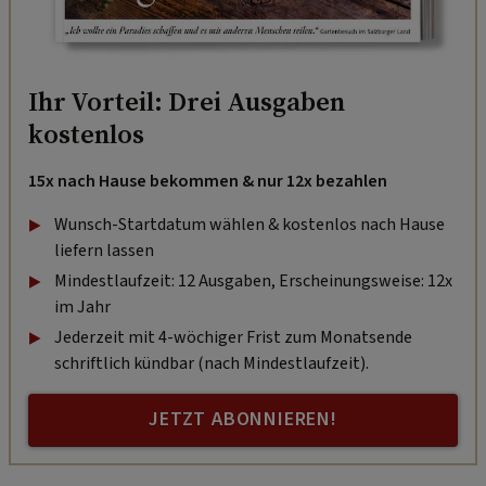
Ihr Vorteil: Drei Ausgaben
kostenlos
15x nach Hause bekommen & nur 12x bezahlen
Wunsch-Startdatum wählen & kostenlos nach Hause
liefern lassen
Mindestlaufzeit: 12 Ausgaben, Erscheinungsweise: 12x
im Jahr
Jederzeit mit 4-wöchiger Frist zum Monatsende
schriftlich kündbar (nach Mindestlaufzeit).
JETZT ABONNIEREN!