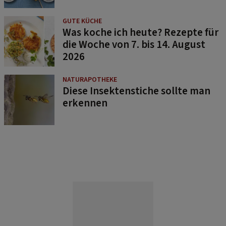
GUTE KÜCHE
Was koche ich heute? Rezepte für
die Woche von 7. bis 14. August
2026
NATURAPOTHEKE
Diese Insektenstiche sollte man
erkennen