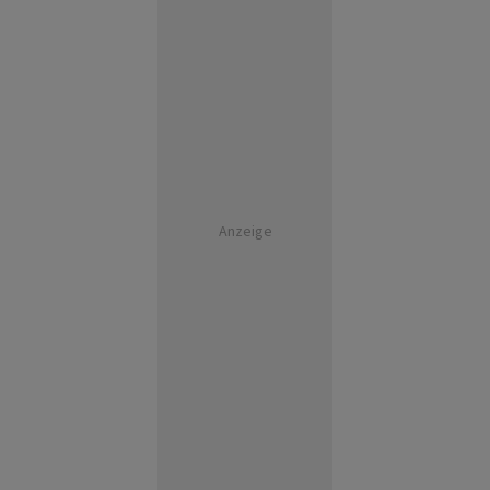
Anzeige