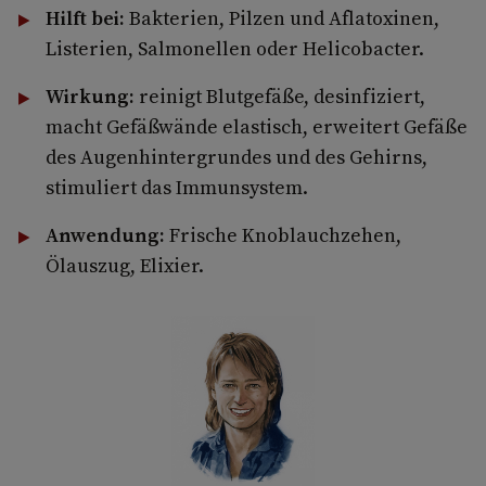
Hilft bei:
Bakterien, Pilzen und Aflatoxinen,
Listerien, Salmonellen oder Helicobacter.
Wirkung:
reinigt Blutgefäße, desinfiziert,
macht Gefäßwände elastisch, erweitert Gefäße
des Augenhintergrundes und des Gehirns,
stimuliert das Immunsystem.
Anwendung:
Frische Knoblauchzehen,
Ölauszug, Elixier.