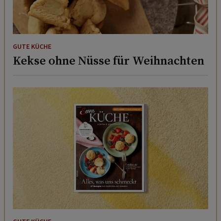
GUTE KÜCHE
Kekse ohne Nüsse für Weihnachten