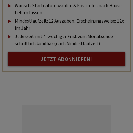
Wunsch-Startdatum wählen & kostenlos nach Hause
liefern lassen
Mindestlaufzeit: 12 Ausgaben, Erscheinungsweise: 12x
im Jahr
Jederzeit mit 4-wöchiger Frist zum Monatsende
schriftlich kündbar (nach Mindestlaufzeit).
JETZT ABONNIEREN!