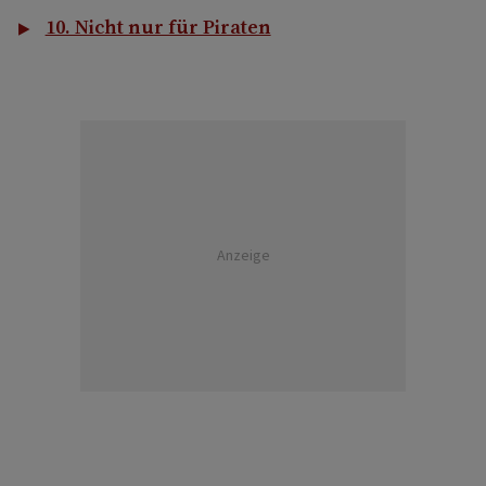
10. Nicht nur für Piraten
Anzeige