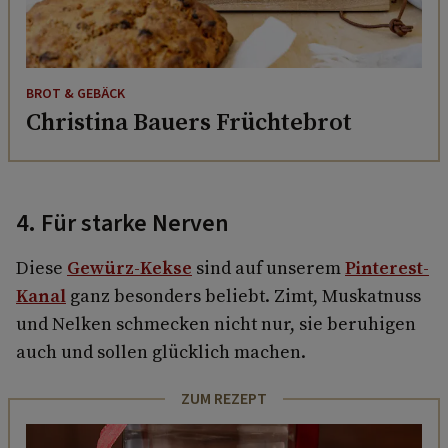
BROT & GEBÄCK
Christina Bauers Früchtebrot
4. Für starke Nerven
Diese
Gewürz-Kekse
sind auf unserem
Pinterest-
Kanal
ganz besonders beliebt. Zimt, Muskatnuss
und Nelken schmecken nicht nur, sie beruhigen
auch und sollen glücklich machen.
ZUM REZEPT