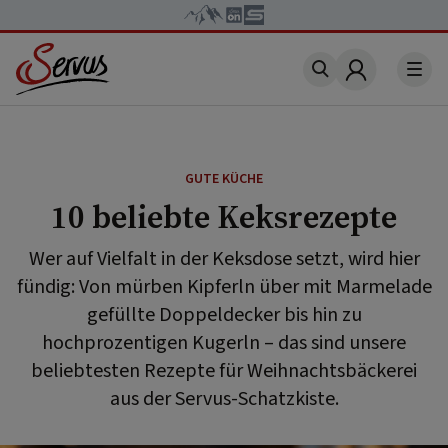
Account
GUTE KÜCHE
10 beliebte Keksrezepte
Wer auf Vielfalt in der Keksdose setzt, wird hier
fündig: Von mürben Kipferln über mit Marmelade
gefüllte Doppeldecker bis hin zu
hochprozentigen Kugerln – das sind unsere
beliebtesten Rezepte für Weihnachtsbäckerei
aus der Servus-Schatzkiste.