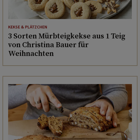
KEKSE & PLÄTZCHEN
3 Sorten Mürbteigkekse aus 1 Teig
von Christina Bauer für
Weihnachten