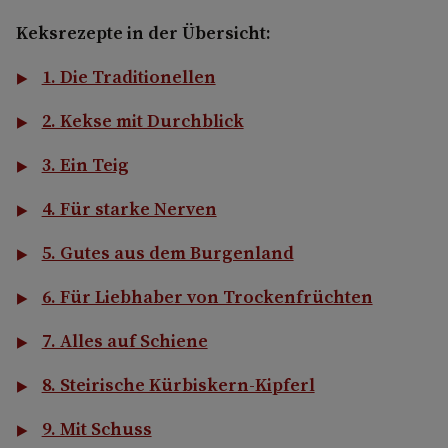
Keksrezepte in der Übersicht:
1. Die Traditionellen
2. Kekse mit Durchblick
3. Ein Teig
4. Für starke Nerven
5. Gutes aus dem Burgenland
6. Für Liebhaber von Trockenfrüchten
7. Alles auf Schiene
8. Steirische Kürbiskern-Kipferl
9. Mit Schuss