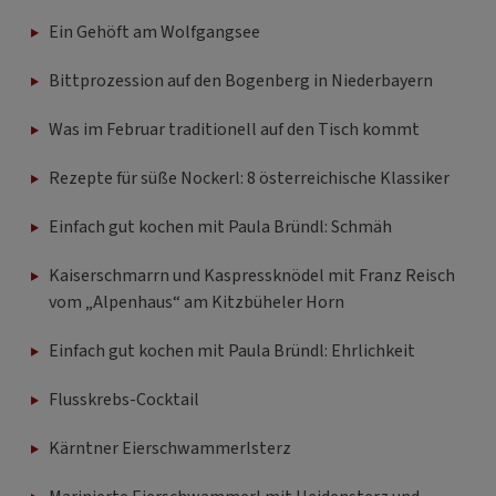
Ein Gehöft am Wolfgangsee
Bittprozession auf den Bogenberg in Niederbayern
Was im Februar traditionell auf den Tisch kommt
Rezepte für süße Nockerl: 8 österreichische Klassiker
Einfach gut kochen mit Paula Bründl: Schmäh
Kaiserschmarrn und Kaspressknödel mit Franz Reisch
vom „Alpenhaus“ am Kitzbüheler Horn
Einfach gut kochen mit Paula Bründl: Ehrlichkeit
Flusskrebs-Cocktail
Kärntner Eierschwammerlsterz