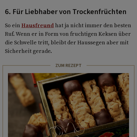
6. Für Liebhaber von Trockenfrüchten
So ein
Hausfreund
hat ja nicht immer den besten
Ruf. Wenn er in Form von fruchtigen Keksen über
die Schwelle tritt, bleibt der Haussegen aber mit
Sicherheit gerade.
ZUM REZEPT