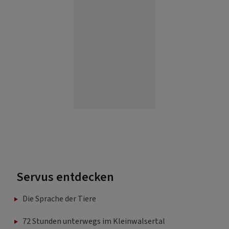
Servus entdecken
Die Sprache der Tiere
72 Stunden unterwegs im Kleinwalsertal