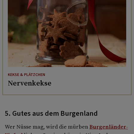
KEKSE & PLÄTZCHEN
Nervenkekse
5. Gutes aus dem Burgenland
Wer Nüsse mag, wird die mürben
Burgenländer-