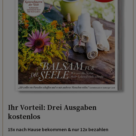
Ihr Vorteil: Drei Ausgaben
kostenlos
15x nach Hause bekommen & nur 12x bezahlen