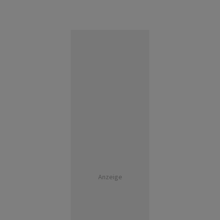
Anzeige