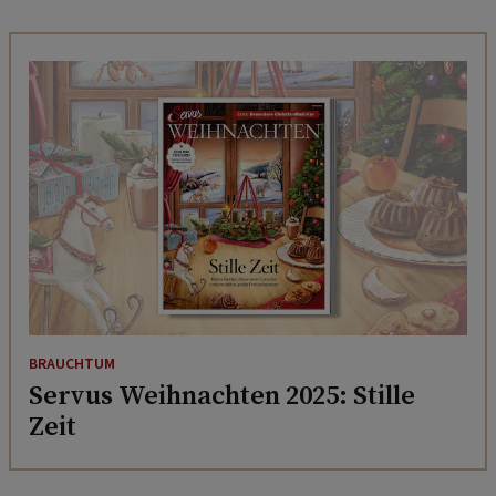
BRAUCHTUM
Servus Weihnachten 2025: Stille
Zeit