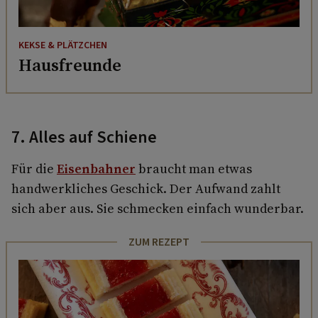
KEKSE & PLÄTZCHEN
Hausfreunde
7. Alles auf Schiene
Für die
Eisenbahner
braucht man etwas
handwerkliches Geschick. Der Aufwand zahlt
sich aber aus. Sie schmecken einfach wunderbar.
ZUM REZEPT