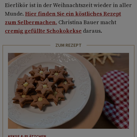
Eierlikör ist in der Weihnachtszeit wieder in aller
Munde.
Hier finden Sie ein köstliches Rezept
zum Selbermachen.
Christina Bauer macht
cremig gefüllte Schokokekse
daraus.
ZUM REZEPT
KEKSE & PLÄTZCHEN