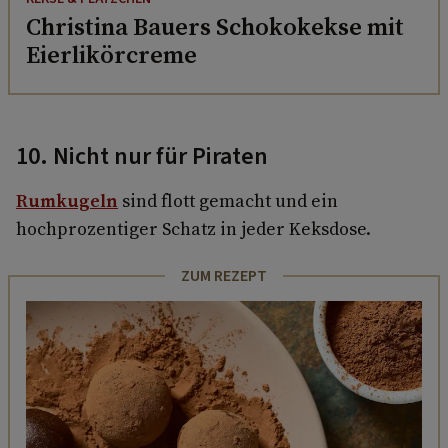
Christina Bauers Schokokekse mit
Eierlikörcreme
10. Nicht nur für Piraten
Rumkugeln
sind flott gemacht und ein
hochprozentiger Schatz in jeder Keksdose.
ZUM REZEPT