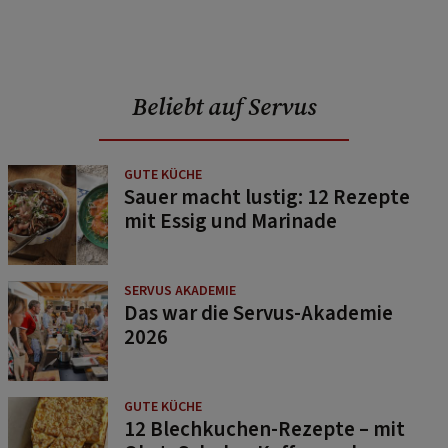
Beliebt auf Servus
GUTE KÜCHE
Sauer macht lustig: 12 Rezepte
mit Essig und Marinade
SERVUS AKADEMIE
Das war die Servus-Akademie
2026
GUTE KÜCHE
12 Blechkuchen-Rezepte – mit