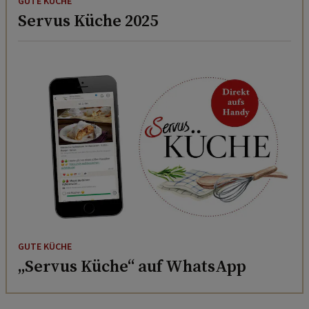
GUTE KÜCHE
Servus Küche 2025
GUTE KÜCHE
„Servus Küche“ auf WhatsApp