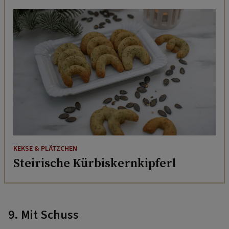
KEKSE & PLÄTZCHEN
Steirische Kürbiskernkipferl
9. Mit Schuss