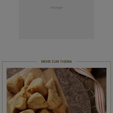
Anzeige
MEHR ZUM THEMA