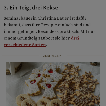
3. Ein Teig, drei Kekse
Seminarbäuerin Christina Bauer ist dafür
bekannt, dass ihre Rezepte einfach sind und
immer gelingen. Besonders praktisch: Mit nur
einem Grundteig zaubert sie hier
drei
verschiedene Sorten
.
ZUM REZEPT