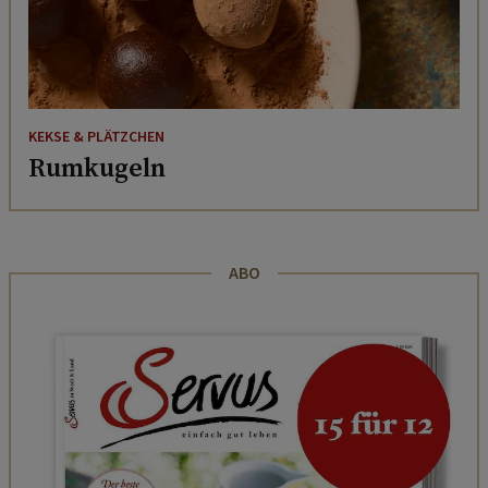
KEKSE & PLÄTZCHEN
Rumkugeln
ABO