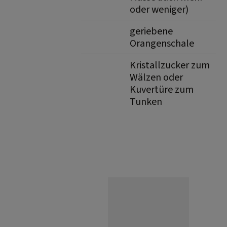
oder weniger)
geriebene
Orangenschale
Kristallzucker zum
Wälzen oder
Kuvertüre zum
Tunken