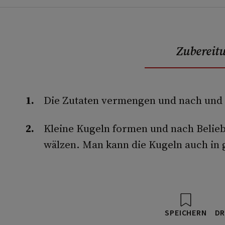
Zubereit
Die Zutaten vermengen und nach und 
Kleine Kugeln formen und nach Be­lieb
wälzen. Man kann die Kugeln auch in
SPEICHERN
DR