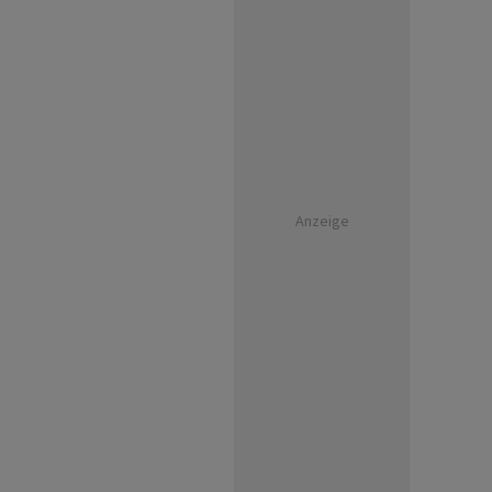
Anzeige