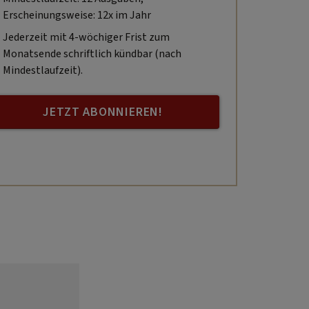
Erscheinungsweise: 12x im Jahr
Jederzeit mit 4-wöchiger Frist zum
Monatsende schriftlich kündbar (nach
Mindestlaufzeit).
JETZT ABONNIEREN!