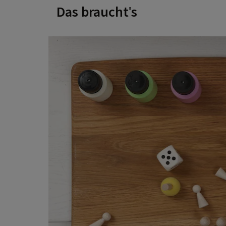
Das braucht's