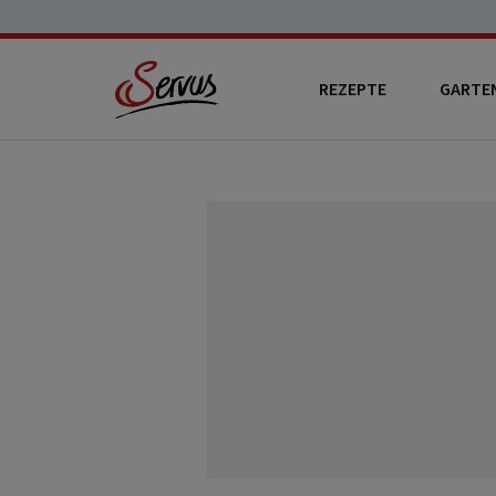
REZEPTE
GARTE