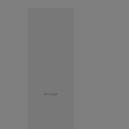
Anzeige