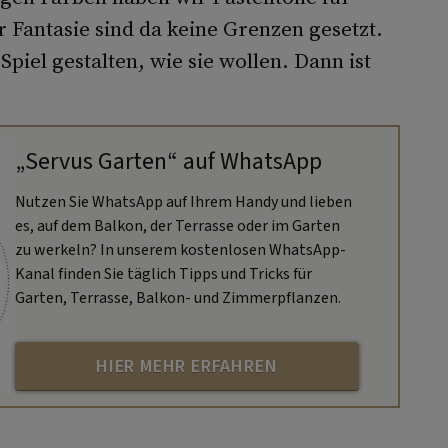
 Fantasie sind da keine Grenzen gesetzt.
piel gestalten, wie sie wollen. Dann ist
„Servus Garten“ auf WhatsApp
Nutzen Sie WhatsApp auf Ihrem Handy und lieben
es, auf dem Balkon, der Terrasse oder im Garten
zu werkeln? In unserem kostenlosen WhatsApp-
Kanal finden Sie täglich Tipps und Tricks für
Garten, Terrasse, Balkon- und Zimmerpflanzen.
HIER MEHR ERFAHREN