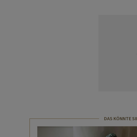
DAS KÖNNTE SI