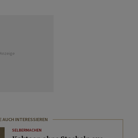
Anzeige
E AUCH INTERESSIEREN
SELBERMACHEN