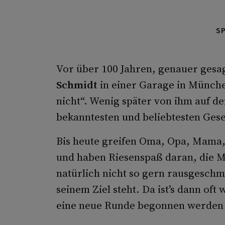
S
Vor über 100 Jahren, genauer gesa
Schmidt
in einer Garage in Münche
nicht“. Wenig später von ihm auf de
bekanntesten und beliebtesten Gese
Bis heute greifen Oma, Opa, Mama,
und haben Riesenspaß daran, die Mi
natürlich nicht so gern rausgeschm
seinem Ziel steht. Da ist’s dann of
eine neue Runde begonnen werden