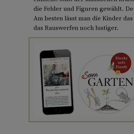
die Felder und Figuren gewählt. Der
Am besten lässt man die Kinder das S
das Rauswerfen noch lustiger.