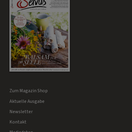
Zum Magazin Shop
Aktuelle Ausgabe
Newsletter
Kontakt