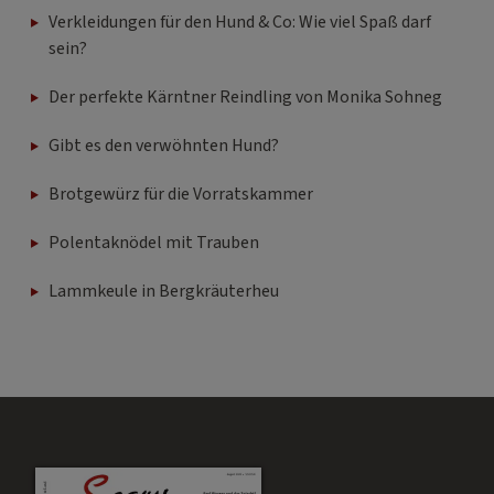
Verkleidungen für den Hund & Co: Wie viel Spaß darf
sein?
Der perfekte Kärntner Reindling von Monika Sohneg
Gibt es den verwöhnten Hund?
Brotgewürz für die Vorratskammer
Polentaknödel mit Trauben
Lammkeule in Bergkräuterheu