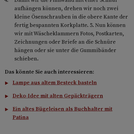
aufhängen können, drehen wir noch zwei
kleine Ösenschrauben in die obere Kante der
fertig bespannten Korkplatte. 5. Nun können
wir mit Wäscheklammern Fotos, Postkarten,
Zeichnungen oder Briefe an die Schnüre
hängen oder sie unter die Gummibänder
schieben.
Das könnte Sie auch interessieren:
Lampe aus altem Besteck basteln
Deko-Idee mit alten Gepäckträgern
Ein altes Bügeleisen als Buchhalter mit
Patina