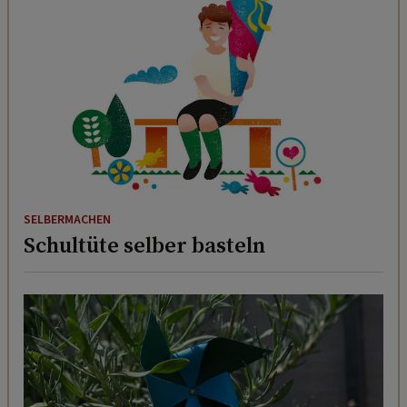
SELBERMACHEN
Schultüte selber basteln