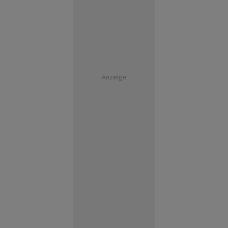
Anzeige