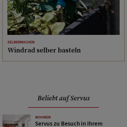
SELBERMACHEN
Windrad selber basteln
Beliebt auf Servus
WOHNEN
Servus zu Besuch in Ihrem