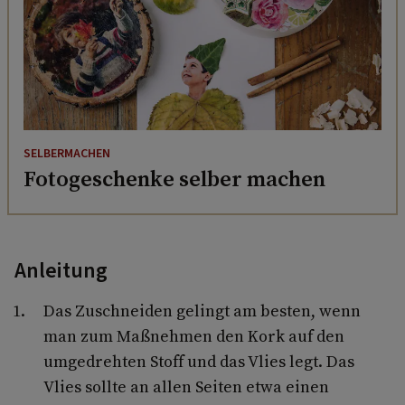
SELBERMACHEN
Fotogeschenke selber machen
Anleitung
Das Zuschneiden gelingt am besten, wenn
man zum Maßnehmen den Kork auf den
umgedrehten Stoff und das Vlies legt. Das
Vlies sollte an allen Seiten etwa einen