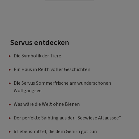
Servus entdecken
Die Symbolik der Tiere
Ein Haus in Reith voller Geschichten
Die Servus Sommerfrische am wunderschönen
Wolfgangsee
Was wäre die Welt ohne Bienen
Der perfekte Saibling aus der „Seewiese Altaussee“
6 Lebensmittel, die dem Gehirn gut tun