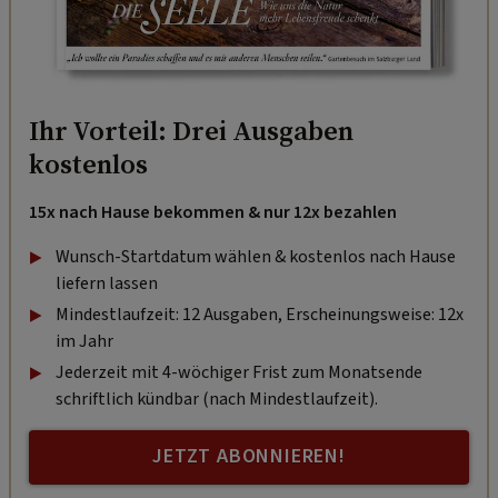
Ihr Vorteil: Drei Ausgaben
kostenlos
15x nach Hause bekommen & nur 12x bezahlen
Wunsch-Startdatum wählen & kostenlos nach Hause
liefern lassen
Mindestlaufzeit: 12 Ausgaben, Erscheinungsweise: 12x
im Jahr
Jederzeit mit 4-wöchiger Frist zum Monatsende
schriftlich kündbar (nach Mindestlaufzeit).
JETZT ABONNIEREN!