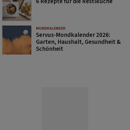
6 Rezepte für die Restlküche
MONDKALENDER
Servus-Mondkalender 2026:
Garten, Haushalt, Gesundheit &
Schönheit