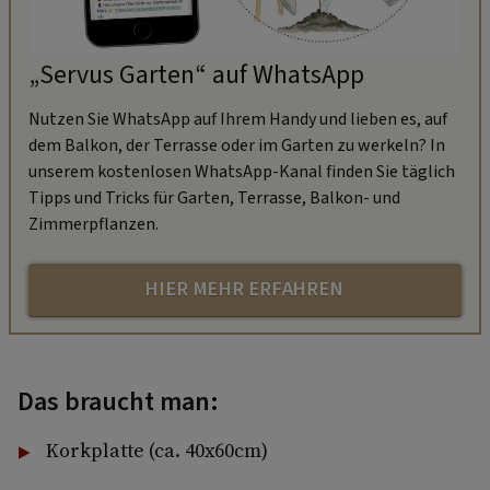
„Servus Garten“ auf WhatsApp
Nutzen Sie WhatsApp auf Ihrem Handy und lieben es, auf
dem Balkon, der Terrasse oder im Garten zu werkeln? In
unserem kostenlosen WhatsApp-Kanal finden Sie täglich
Tipps und Tricks für Garten, Terrasse, Balkon- und
Zimmerpflanzen.
HIER MEHR ERFAHREN
Das braucht man:
Korkplatte (ca. 40x60cm)