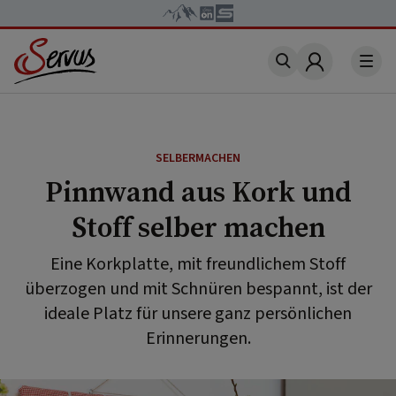
Account
SELBERMACHEN
Pinnwand aus Kork und
Stoff selber machen
Eine Korkplatte, mit freundlichem Stoff
überzogen und mit Schnüren bespannt, ist der
ideale Platz für unsere ganz persönlichen
Erinnerungen.