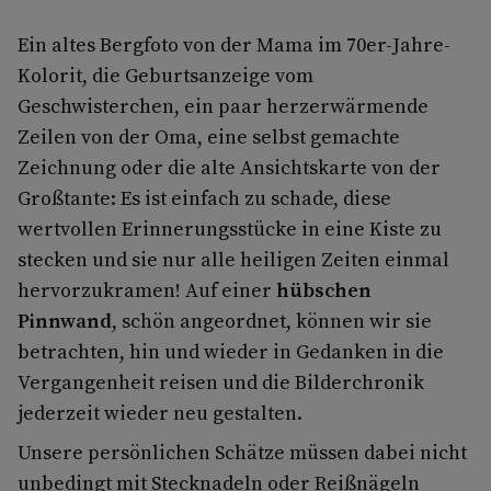
Ein altes Bergfoto von der Mama im 70er-Jahre-
Kolorit, die Geburtsanzeige vom
Geschwisterchen, ein paar herzerwärmende
Zeilen von der Oma, eine selbst gemachte
Zeichnung oder die alte Ansichtskarte von der
Großtante: Es ist einfach zu schade, diese
wertvollen Erinnerungsstücke in eine Kiste zu
stecken und sie nur alle heiligen Zeiten einmal
hervorzukramen! Auf einer
hübschen
Pinnwand
, schön angeordnet, können wir sie
betrachten, hin und wieder in Gedanken in die
Vergangenheit reisen und die Bilderchronik
jederzeit wieder neu gestalten.
Unsere persönlichen Schätze müssen dabei nicht
unbedingt mit Stecknadeln oder Reißnägeln