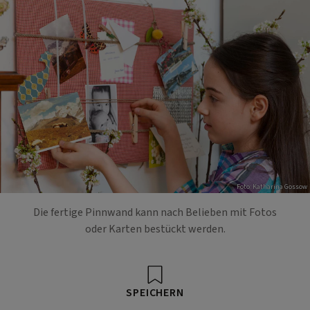
Foto: Katharina Gossow
Die fertige Pinnwand kann nach Belieben mit Fotos
oder Karten bestückt werden.
SPEICHERN