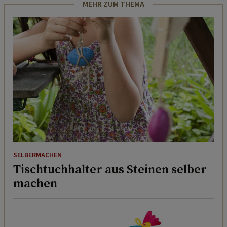
MEHR ZUM THEMA
SELBERMACHEN
Tischtuchhalter aus Steinen selber
machen