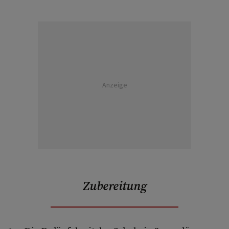
Anzeige
Zubereitung