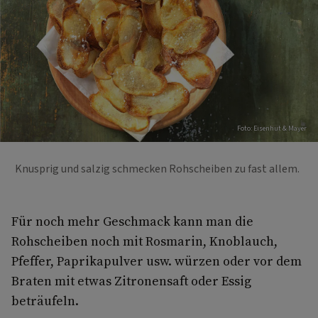
Foto: Eisenhut & Mayer
Knusprig und salzig schmecken Rohscheiben zu fast allem.
Für noch mehr Geschmack kann man die
Rohscheiben noch mit Rosmarin, Knoblauch,
Pfeffer, Paprikapulver usw. würzen oder vor dem
Braten mit etwas Zitronensaft oder Essig
beträufeln.