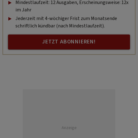
Mindestlaufzeit: 12 Ausgaben, Erscheinungsweise: 12x
im Jahr
Jederzeit mit 4-wöchiger Frist zum Monatsende
schriftlich kündbar (nach Mindestlaufzeit).
JETZT ABONNIEREN!
Anzeige