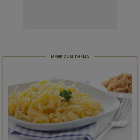
MEHR ZUM THEMA