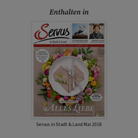
Enthalten in
Servus in Stadt & Land Mai 2018