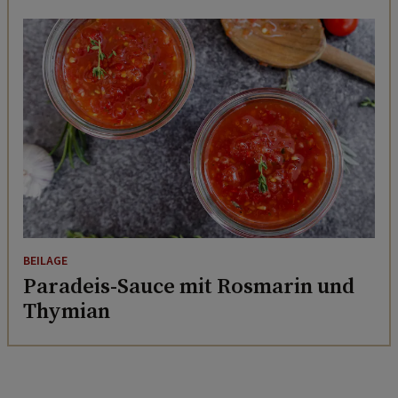
BEILAGE
Paradeis-Sauce mit Rosmarin und
Thymian