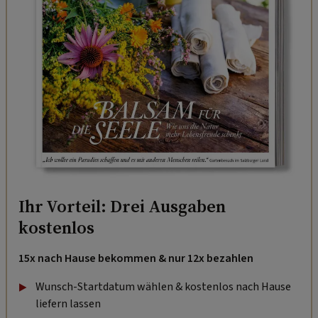
Ihr Vorteil: Drei Ausgaben
kostenlos
15x nach Hause bekommen & nur 12x bezahlen
Wunsch-Startdatum wählen & kostenlos nach Hause
liefern lassen