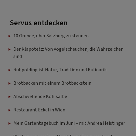
Servus entdecken
10 Gründe, über Salzburg zu staunen
Der Klapotetz: Von Vogelscheuchen, die Wahrzeichen
sind
Ruhpolding ist Natur, Tradition und Kulinarik
Brotbacken mit einem Brotbackstein
Abschwellende Kohlsalbe
Restaurant Eckel in Wien
Mein Gartentagebuch im Juni – mit Andrea Heistinger