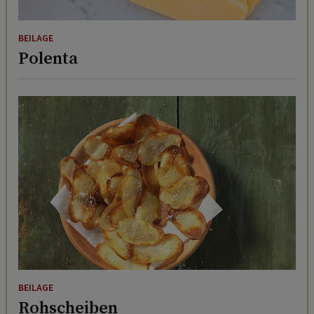
BEILAGE
Polenta
BEILAGE
Rohscheiben