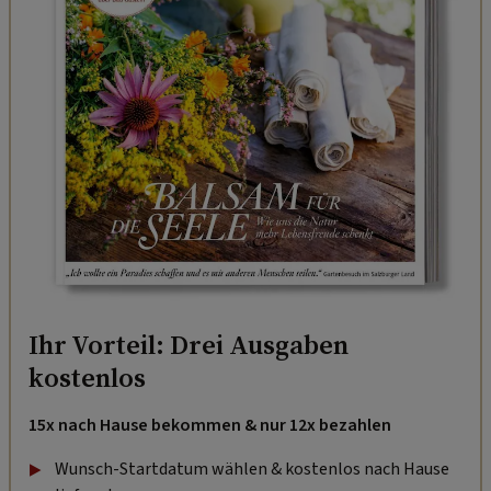
Ihr Vorteil: Drei Ausgaben
kostenlos
15x nach Hause bekommen & nur 12x bezahlen
Wunsch-Startdatum wählen & kostenlos nach Hause