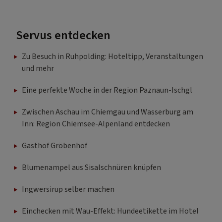
Servus entdecken
Zu Besuch in Ruhpolding: Hoteltipp, Veranstaltungen
und mehr
Eine perfekte Woche in der Region Paznaun-Ischgl
Zwischen Aschau im Chiemgau und Wasserburg am
Inn: Region Chiemsee-Alpenland entdecken
Gasthof Gröbenhof
Blumenampel aus Sisalschnüren knüpfen
Ingwersirup selber machen
Einchecken mit Wau-Effekt: Hundeetikette im Hotel