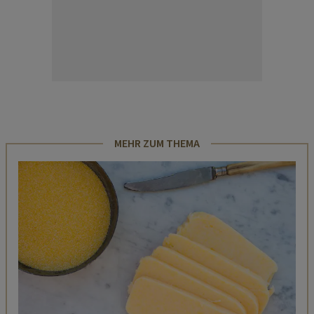
MEHR ZUM THEMA