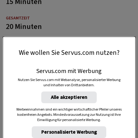
15 Minuten
20 Minuten
Wie wollen Sie Servus.com nutzen?
Servus.com mit Werbung
Nutzen Sie Servus.com mit Webanalyse, personalisierter Werbung
und Inhalten von Drittanbietern.
Alle akzeptieren
Werbeeinnahmen sind ein wichtiger wirtschaftlicher Pfeiler unseres
kostenfreien Angebots. Mindestvoraussetzung zur Nutzung ist Ihre
Einwilligung für personalisierte Werbung.
Personalisierte Werbung