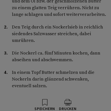
und dem Öl bzw. der geschmolzenen Butter
zu einem glatten Teig verrühren. Nicht zu
lange schlagen und sofort weiterverarbeiten.
Den Teig durch ein Nockerlsieb in reichlich
siedendes Salzwasser streichen, dabei
umrühren.
Die Nockerl ca. fünf Minuten kochen, dann
abseihen und abschwemmen.
In einem Topf Butter schmelzen und die
Nockerln darin glänzend schwenken,
eventuell salzen.
SPEICHERN
DRUCKEN