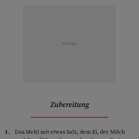
Anzeige
Zubereitung
Das Mehl mit etwas Salz, dem Ei, der Milch