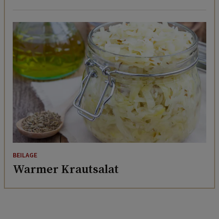
BEILAGE
Warmer Krautsalat