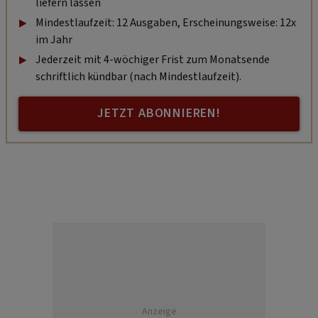
liefern lassen
Mindestlaufzeit: 12 Ausgaben, Erscheinungsweise: 12x
im Jahr
Jederzeit mit 4-wöchiger Frist zum Monatsende
schriftlich kündbar (nach Mindestlaufzeit).
JETZT ABONNIEREN!
Anzeige