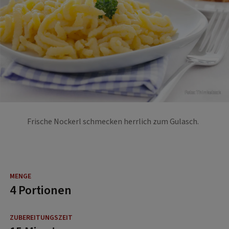
Foto: Thinkstock
Frische Nockerl schmecken herrlich zum Gulasch.
4 Portionen