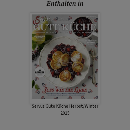
Enthalten in
Servus Gute Küche Herbst/Winter
2015