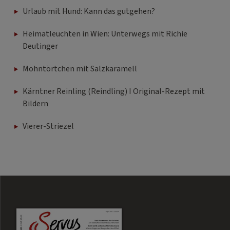
Urlaub mit Hund: Kann das gutgehen?
Heimatleuchten in Wien: Unterwegs mit Richie
Deutinger
Mohntörtchen mit Salzkaramell
Kärntner Reinling (Reindling) I Original-Rezept mit
Bildern
Vierer-Striezel