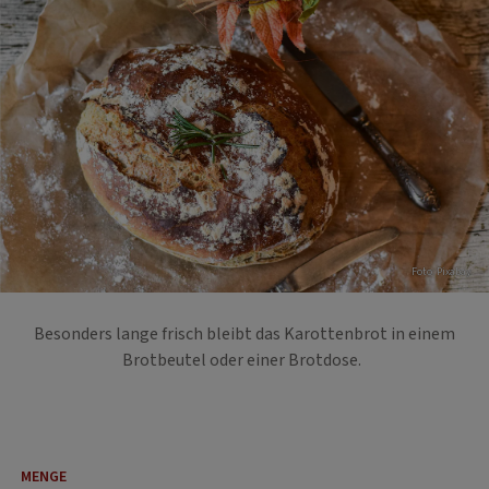
Foto: Pixabay
Besonders lange frisch bleibt das Karottenbrot in einem
Brotbeutel oder einer Brotdose.