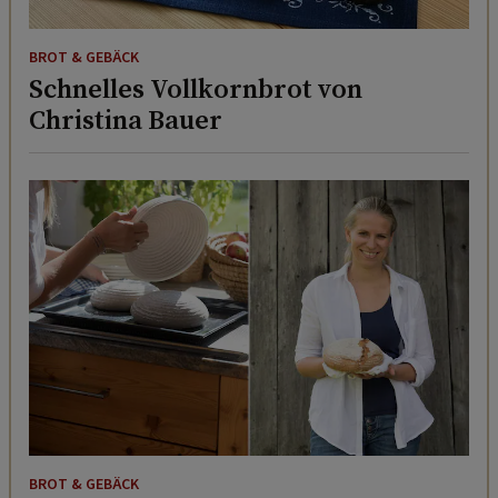
BROT & GEBÄCK
Schnelles Vollkornbrot von
Christina Bauer
BROT & GEBÄCK