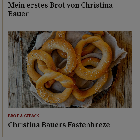
Mein erstes Brot von Christina
Bauer
BROT & GEBÄCK
Christina Bauers Fastenbreze