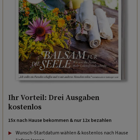
Ihr Vorteil: Drei Ausgaben
kostenlos
15x nach Hause bekommen & nur 12x bezahlen
Wunsch-Startdatum wählen & kostenlos nach Hause