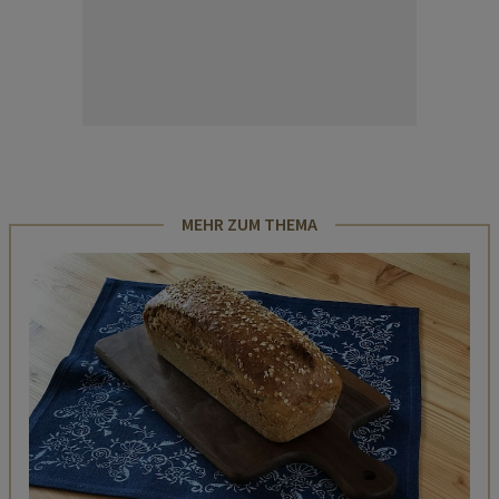
MEHR ZUM THEMA