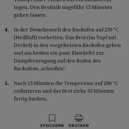
legen. Den Brotlaib ungefähr 15 Minuten
gehen lassen.
In der Zwischenzeit den Backofen auf 250 °C
(Heißluft) vorheizen. Das Brot (im Topf mit
Deckel) in den vorgeheizten Backofen geben
und am besten ein paar Eiswürfel zur
Dampferzeugung auf den Boden des
Backofens „schießen“.
Nach 15 Minuten die Temperatur auf 200 °C
reduzieren und das Brot zirka 35 Minuten
fertig backen.
SPEICHERN
DRUCKEN