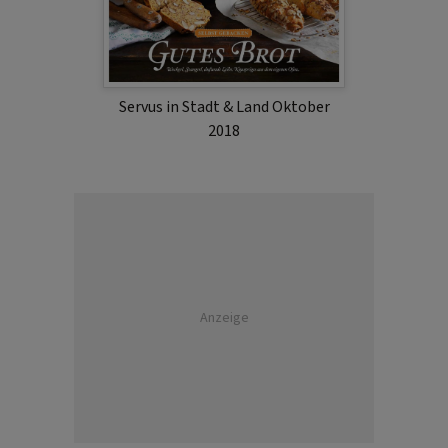
Servus in Stadt & Land Oktober
2018
Anzeige