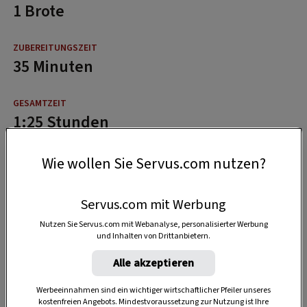
1 Brote
35 Minuten
1:25 Stunden
Wie wollen Sie Servus.com nutzen?
Servus.com mit Werbung
Nutzen Sie Servus.com mit Webanalyse, personalisierter Werbung
und Inhalten von Drittanbietern.
Alle akzeptieren
Werbeeinnahmen sind ein wichtiger wirtschaftlicher Pfeiler unseres
kostenfreien Angebots. Mindestvoraussetzung zur Nutzung ist Ihre