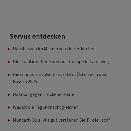
Servus entdecken
Hausbesuch im Mesnerhaus in Hofkirchen
Die traditionellen Samson-Umzüge in Tamsweg
Die schönsten Adventmärkte in Österreich und
Bayern 2025
Haarkur gegen trockene Haare
Was ist die Tagundnachtgleiche?
Mundart-Quiz: Wie gut verstehen Sie Tirolerisch?