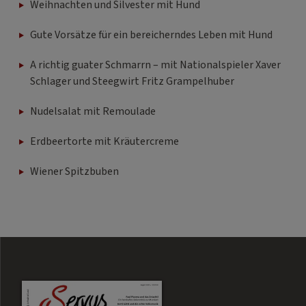
Weihnachten und Silvester mit Hund
Gute Vorsätze für ein bereicherndes Leben mit Hund
A richtig guater Schmarrn – mit Nationalspieler Xaver
Schlager und Steegwirt Fritz Grampelhuber
Nudelsalat mit Remoulade
Erdbeertorte mit Kräutercreme
Wiener Spitzbuben