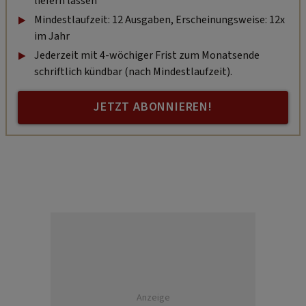
liefern lassen
Mindestlaufzeit: 12 Ausgaben, Erscheinungsweise: 12x
im Jahr
Jederzeit mit 4-wöchiger Frist zum Monatsende
schriftlich kündbar (nach Mindestlaufzeit).
JETZT ABONNIEREN!
Anzeige