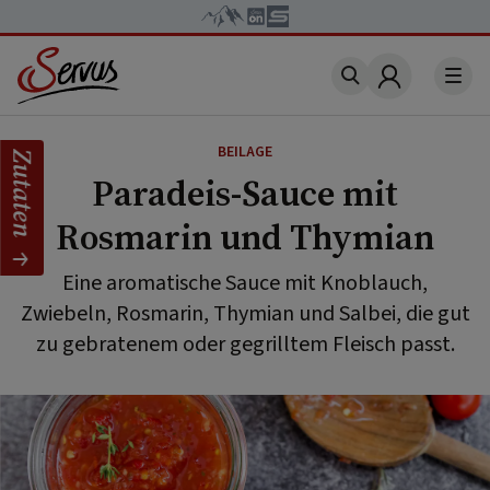
Account
BEILAGE
Zutaten
Paradeis-Sauce mit
Rosmarin und Thymian
Eine aromatische Sauce mit Knoblauch,
Zwiebeln, Rosmarin, Thymian und Salbei, die gut
zu gebratenem oder gegrilltem Fleisch passt.