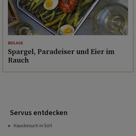
BEILAGE
Spargel, Paradeiser und Eier im
Rauch
Servus entdecken
Hausbesuch in Söll