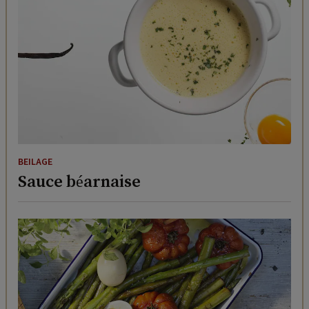
BEILAGE
Sauce béarnaise