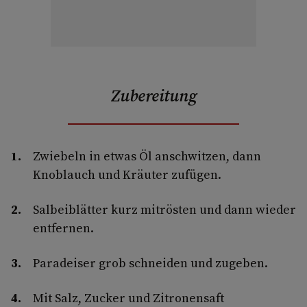
Zubereitung
Zwiebeln in etwas Öl anschwitzen, dann
Knoblauch und Kräuter zufügen.
Salbeiblätter kurz mitrösten und dann wieder
entfernen.
Paradeiser grob schneiden und zugeben.
Mit Salz, Zucker und Zitronensaft