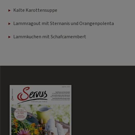
Kalte Karottensuppe
Lammragout mit Sternanis und Orangenpolenta
Lammkuchen mit Schafcamembert