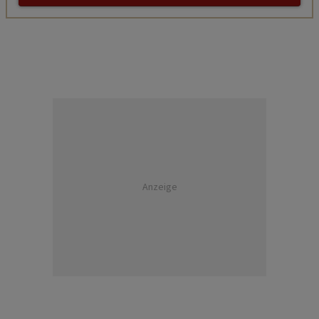
Anzeige