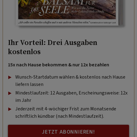
Ihr Vorteil: Drei Ausgaben
kostenlos
15x nach Hause bekommen & nur 12x bezahlen
Wunsch-Startdatum wählen & kostenlos nach Hause
liefern lassen
Mindestlaufzeit: 12 Ausgaben, Erscheinungsweise: 12x
im Jahr
Jederzeit mit 4-wöchiger Frist zum Monatsende
schriftlich kündbar (nach Mindestlaufzeit).
JETZT ABONNIEREN!