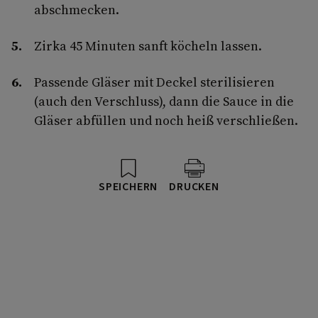
abschmecken.
Zirka 45 Minuten sanft köcheln lassen.
Passende Gläser mit Deckel sterilisieren
(auch den Verschluss), dann die Sauce in die
Gläser abfüllen und noch heiß verschließen.
SPEICHERN
DRUCKEN