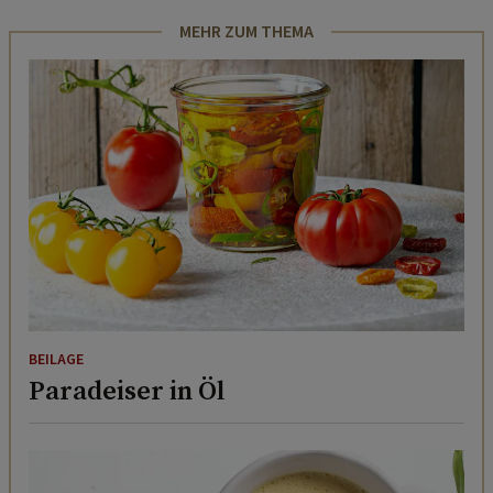
MEHR ZUM THEMA
BEILAGE
Paradeiser in Öl