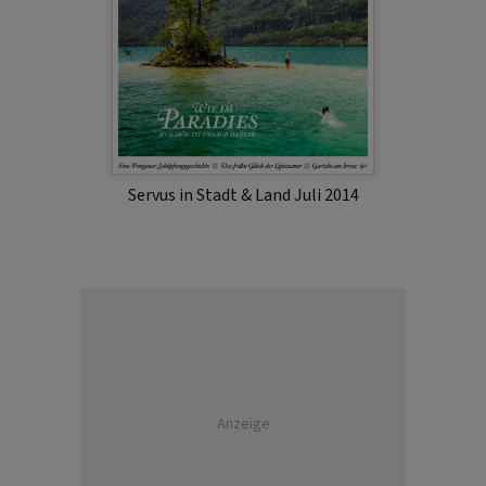
Servus in Stadt & Land Juli 2014
Anzeige