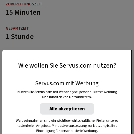
15 Minuten
1 Stunde
Wie wollen Sie Servus.com nutzen?
Servus.com mit Werbung
Nutzen Sie Servus.com mit Webanalyse, personalisierter Werbung
und Inhalten von Drittanbietern.
Alle akzeptieren
Werbeeinnahmen sind ein wichtiger wirtschaftlicher Pfeiler unseres
kostenfreien Angebots. Mindestvoraussetzung zur Nutzung ist Ihre
Einwilligung für personalisierte Werbung.