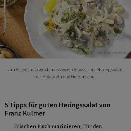
Foto: Eisenhut & Mayer
Am Aschermittwoch muss es ein klassischer Heringssalat
mit Erdäpfeln und Gurken sein.
5 Tipps für guten Heringssalat von
Franz Kulmer
Frischen Fisch marinieren:
Für den