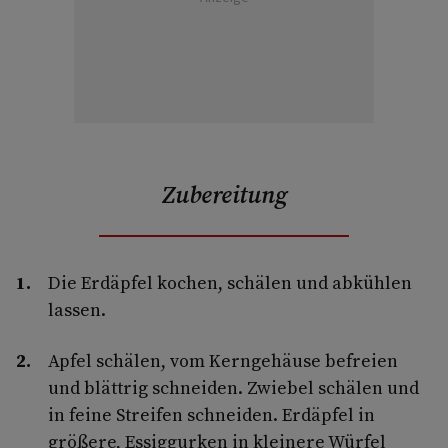
Zubereitung
Die Erdäpfel kochen, schälen und abkühlen
lassen.
Apfel schälen, vom Kerngehäuse befreien
und blättrig schneiden. Zwiebel schälen und
in feine Streifen schneiden. Erdäpfel in
größere, Essiggurken in kleinere Würfel