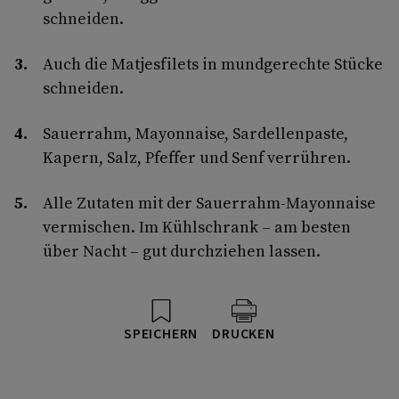
schneiden.
Auch die Matjesfilets in mundgerechte Stücke
schneiden.
Sauerrahm, Mayonnaise, Sardellenpaste,
Kapern, Salz, Pfeffer und Senf verrühren.
Alle Zutaten mit der Sauerrahm-Mayonnaise
vermischen. Im Kühlschrank – am besten
über Nacht – gut durchziehen lassen.
SPEICHERN
DRUCKEN