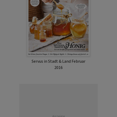
Servus in Stadt & Land Februar
2016
Anzeige