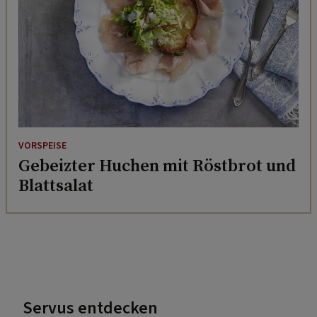
VORSPEISE
Gebeizter Huchen mit Röstbrot und
Blattsalat
Servus entdecken