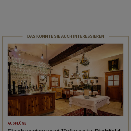
DAS KÖNNTE SIE AUCH INTERESSIEREN
AUSFLÜGE