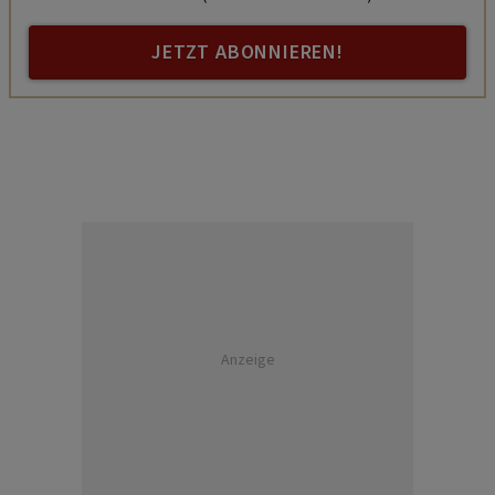
JETZT ABONNIEREN!
Anzeige