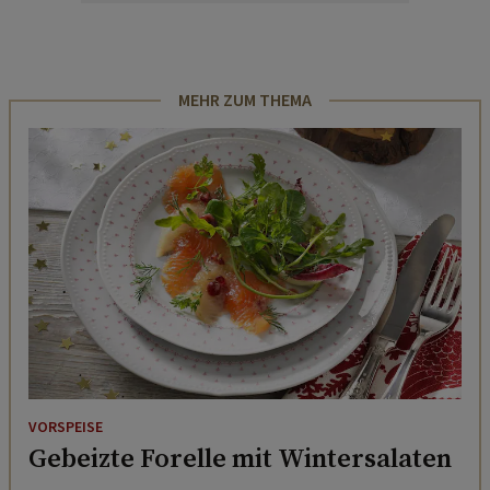
MEHR ZUM THEMA
VORSPEISE
Gebeizte Forelle mit Wintersalaten