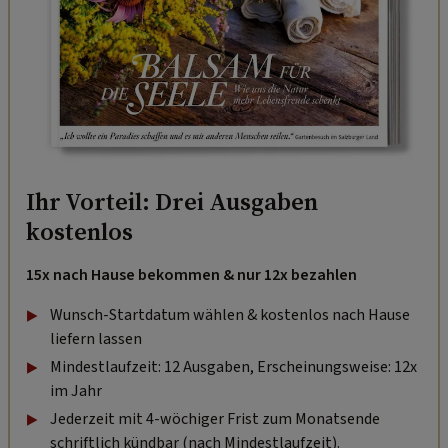
Ihr Vorteil: Drei Ausgaben
kostenlos
15x nach Hause bekommen & nur 12x bezahlen
Wunsch-Startdatum wählen & kostenlos nach Hause
liefern lassen
Mindestlaufzeit: 12 Ausgaben, Erscheinungsweise: 12x
im Jahr
Jederzeit mit 4-wöchiger Frist zum Monatsende
schriftlich kündbar (nach Mindestlaufzeit).