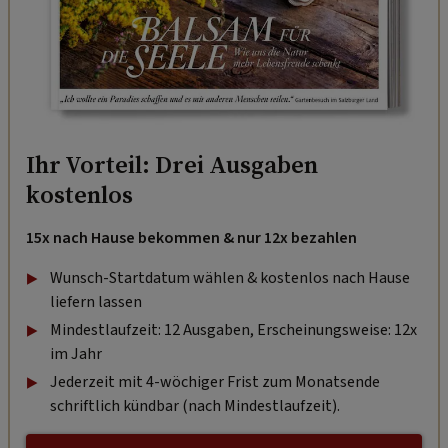
Ihr Vorteil: Drei Ausgaben
kostenlos
15x nach Hause bekommen & nur 12x bezahlen
Wunsch-Startdatum wählen & kostenlos nach Hause
liefern lassen
Mindestlaufzeit: 12 Ausgaben, Erscheinungsweise: 12x
im Jahr
Jederzeit mit 4-wöchiger Frist zum Monatsende
schriftlich kündbar (nach Mindestlaufzeit).