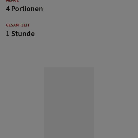
4 Portionen
1 Stunde