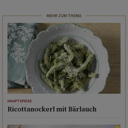
MEHR ZUM THEMA
HAUPTSPEISE
Ricottanockerl mit Bärlauch