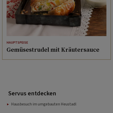
HAUPTSPEISE
Gemüsestrudel mit Kräutersauce
Servus entdecken
Hausbesuch im umgebauten Heustadl