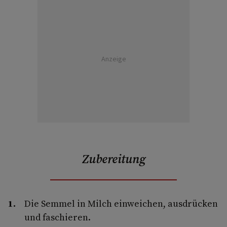
Anzeige
Zubereitung
Die Semmel in Milch einweichen, ausdrücken
und faschieren.