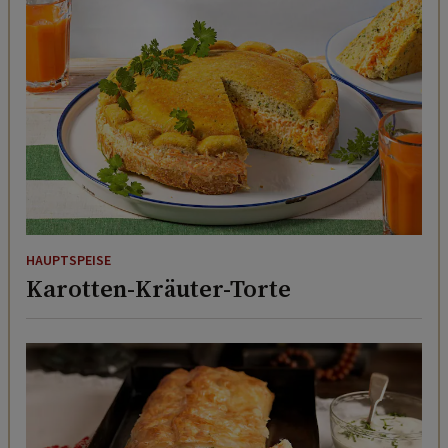
HAUPTSPEISE
Karotten-Kräuter-Torte