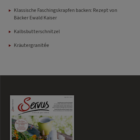
Klassische Faschingskrapfen backen: Rezept von
Bäcker Ewald Kaiser
Kalbsbutterschnitzel
Kräutergranitée