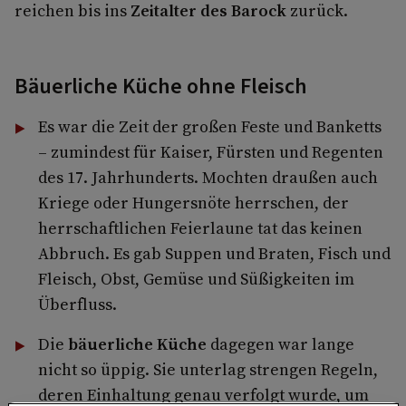
reichen bis ins
Zeitalter des Barock
zurück.
Bäuerliche Küche ohne Fleisch
Es war die Zeit der großen Feste und Banketts
– zumindest für Kaiser, Fürsten und Regenten
des 17. Jahrhunderts. Mochten draußen auch
Kriege oder Hungersnöte herrschen, der
herrschaftlichen Feierlaune tat das keinen
Abbruch. Es gab Suppen und Braten, Fisch und
Fleisch, Obst, Gemüse und Süßigkeiten im
Überfluss.
Die
bäuerliche Küche
dagegen war lange
nicht so üppig. Sie unterlag strengen Regeln,
deren Einhaltung genau verfolgt wurde, um