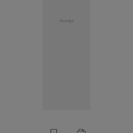
Anzeige