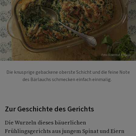
Foto: Eisenhut & Mayer
Die knusprige gebackene oberste Schicht und die feine Note
des Bärlauchs schmecken einfach einmalig.
Zur Geschichte des Gerichts
Die Wurzeln dieses bäuerlichen
Frühlingsgerichts aus jungem Spinat und Eiern