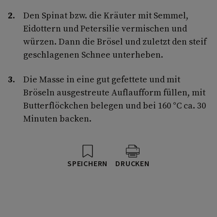
Den Spinat bzw. die Kräuter mit Semmel,
Eidottern und Petersilie vermischen und
würzen. Dann die Brösel und zuletzt den steif
geschlagenen Schnee unterheben.
Die Masse in eine gut gefettete und mit
Bröseln ausgestreute Auflaufform füllen, mit
Butterflöckchen belegen und bei 160 °C ca. 30
Minuten backen.
SPEICHERN
DRUCKEN