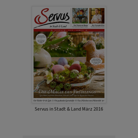
Servus in Stadt & Land März 2016