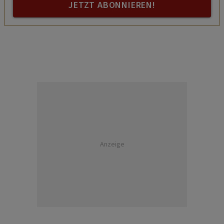
JETZT ABONNIEREN!
Anzeige