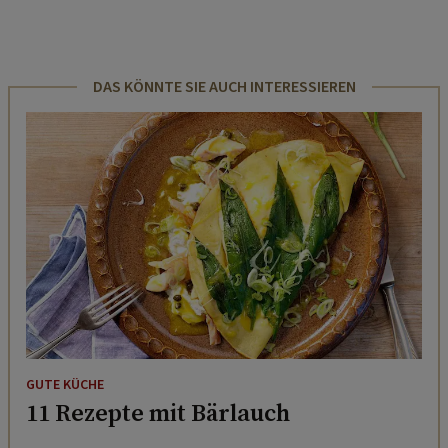
DAS KÖNNTE SIE AUCH INTERESSIEREN
GUTE KÜCHE
11 Rezepte mit Bärlauch