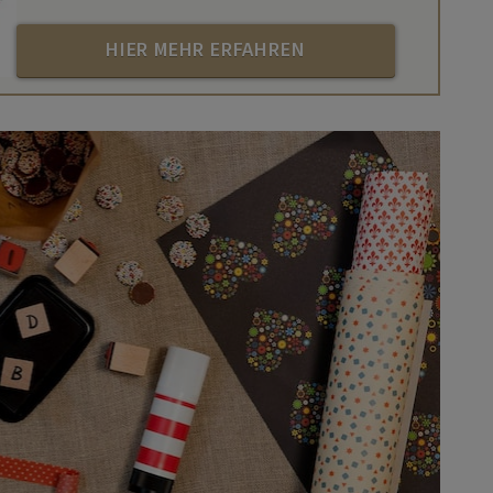
HIER MEHR ERFAHREN