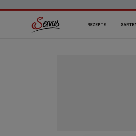
REZEPTE
GARTE