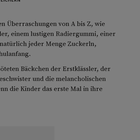
nen Überraschungen von A bis Z, wie
ller, einem lustigen Radiergummi, einer
natürlich jeder Menge Zuckerln,
hulanfang.
teten Bäckchen der Erstklässler, der
eschwister und die melancholischen
nn die Kinder das erste Mal in ihre