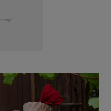
Anzeige