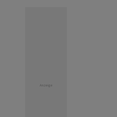
Anzeige