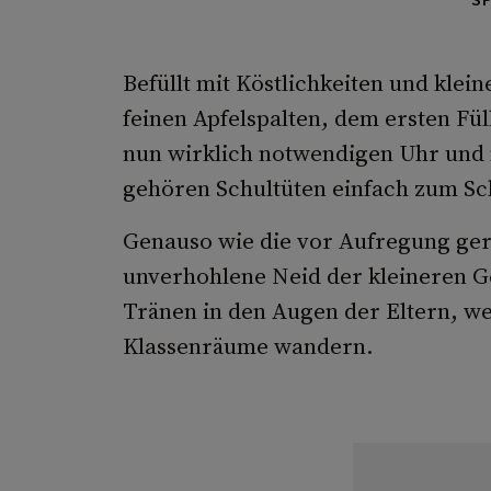
Befüllt mit Köstlichkeiten und klei
feinen Apfelspalten, dem ersten Fü
nun wirklich notwendigen Uhr und 
gehören Schultüten einfach zum Sc
Genauso wie die vor Aufregung gerö
unverhohlene Neid der kleineren G
Tränen in den Augen der Eltern, we
Klassenräume wandern.