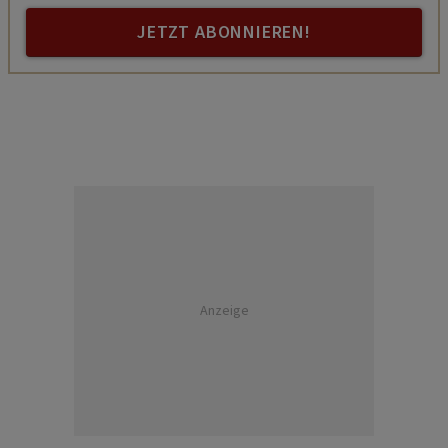
JETZT ABONNIEREN!
Anzeige