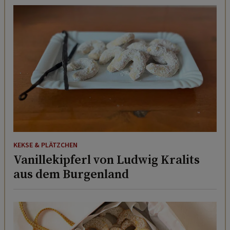
KEKSE & PLÄTZCHEN
Vanillekipferl von Ludwig Kralits
aus dem Burgenland