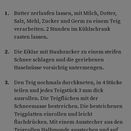
Butter zerlaufen lassen, mit Milch, Dotter,
Salz, Mehl, Zucker und Germ zu einem Teig
verarbeiten. 2 Stunden im Kühlschrank
rasten lassen.
Die Eiklar mit Staubzucker zu einem steifen
Schnee schlagen und die geriebenen
Haselnüsse vorsichtig untermengen.
Den Teig nochmals durchkneten, in 4 Stücke
teilen und jedes Teigstück 3 mm dick
ausrollen. Die Teigflächen mit der
Schneemasse bestreichen. Die bestrichenen
Teigplatten einrollen und leicht
flachdrücken. Mit einem Ausstecher aus den
Teigrollen Halbmonde ausstechen und auf