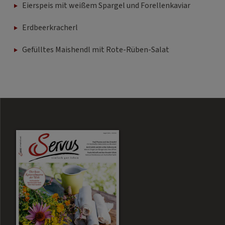
Eierspeis mit weißem Spargel und Forellenkaviar
Erdbeerkracherl
Gefülltes Maishendl mit Rote-Rüben-Salat