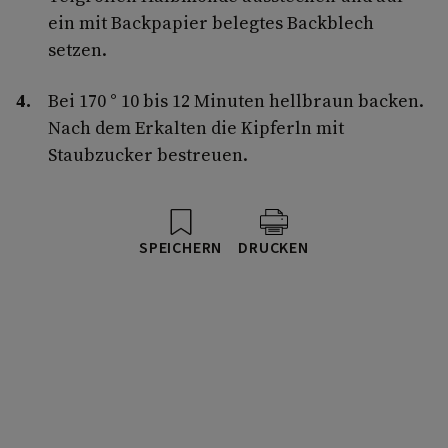
ein mit Backpapier belegtes Backblech
setzen.
Bei 170 ° 10 bis 12 Minuten hellbraun backen.
Nach dem Erkalten die Kipferln mit
Staubzucker bestreuen.
SPEICHERN
DRUCKEN