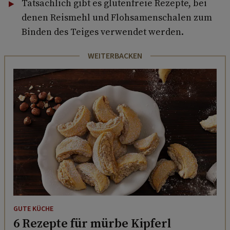
Tatsächlich gibt es glutenfreie Rezepte, bei
denen Reismehl und Flohsamenschalen zum
Binden des Teiges verwendet werden.
WEITERBACKEN
GUTE KÜCHE
6 Rezepte für mürbe Kipferl