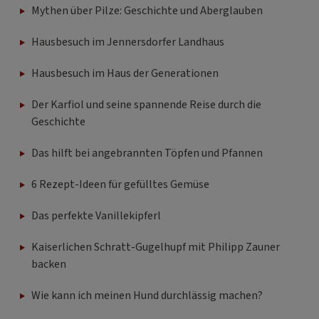
Mythen über Pilze: Geschichte und Aberglauben
Hausbesuch im Jennersdorfer Landhaus
Hausbesuch im Haus der Generationen
Der Karfiol und seine spannende Reise durch die
Geschichte
Das hilft bei angebrannten Töpfen und Pfannen
6 Rezept-Ideen für gefülltes Gemüse
Das perfekte Vanillekipferl
Kaiserlichen Schratt-Gugelhupf mit Philipp Zauner
backen
Wie kann ich meinen Hund durchlässig machen?