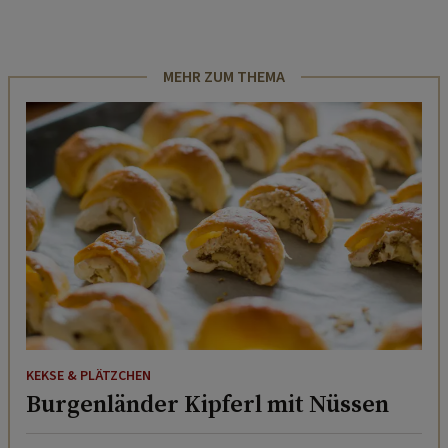
MEHR ZUM THEMA
KEKSE & PLÄTZCHEN
Burgenländer Kipferl mit Nüssen