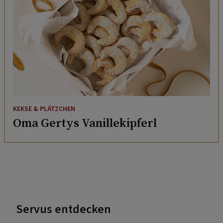
KEKSE & PLÄTZCHEN
Oma Gertys Vanillekipferl
Servus entdecken