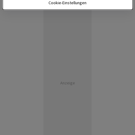
Cookie-Einstellungen
Anzeige