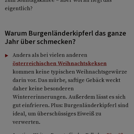
eigentlich?
Warum Burgenländerkipferl das ganze
Jahr über schmecken?
Anders als bei vielen anderen
österreichischen Weihnachtskeksen
kommen keine typischen Weihnachtsgewürze
darin vor. Das mürbe, saftige Gebäck weckt
daher keine besonderen
Wintererinnerungen. Außerdem lässt es sich
gut einfrieren. Plus: Burgenländerkipferl sind
ideal, um überschüssiges Eiweiß zu
verwerten.