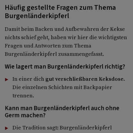
Häufig gestellte Fragen zum Thema
Burgenländerkipferl
Damit beim Backen und Aufbewahren der Kekse
nichts schief geht, haben wir hier die wichtigsten
Fragen und Antworten zum Thema
Burgenländerkipferl zusammengefasst.
Wie lagert man Burgenländerkipferl richtig?
In einer dich
gut verschließbaren Keksdose
.
Die einzelnen Schichten mit Backpapier
trennen.
Kann man Burgenländerkipferl auch ohne
Germ machen?
Die Tradition sagt: Burgenländerkipferl