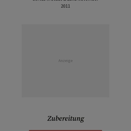
2011
Anzeige
Zubereitung