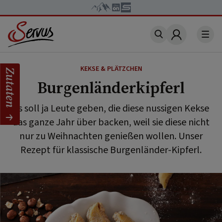
Account
KEKSE & PLÄTZCHEN
Zutaten
Burgenländerkipferl
Es soll ja Leute geben, die diese nussigen Kekse
das ganze Jahr über backen, weil sie diese nicht
nur zu Weihnachten genießen wollen. Unser
Rezept für klassische Burgenländer-Kipferl.