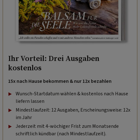
Ihr Vorteil: Drei Ausgaben
kostenlos
15x nach Hause bekommen & nur 12x bezahlen
Wunsch-Startdatum wählen & kostenlos nach Hause
liefern lassen
Mindestlaufzeit: 12 Ausgaben, Erscheinungsweise: 12x
im Jahr
Jederzeit mit 4-wöchiger Frist zum Monatsende
schriftlich kündbar (nach Mindestlaufzeit).