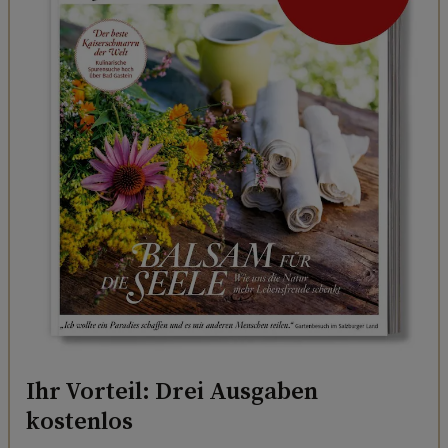
Ihr Vorteil: Drei Ausgaben
kostenlos