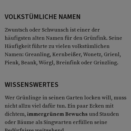
VOLKSTÜMLICHE NAMEN
Zwuntsch oder Schwunsch ist einer der
häufigsten alten Namen für den Grünfink. Seine
Häufigkeit führte zu vielen volkstümlichen
Namen: Greanling, Kernbeißer, Wonetz, Grienl,
Pienk, Beank, Wörgl, Breinfink oder Grinzling.
WISSENSWERTES
Wer Grünlinge in seinen Garten locken will, muss
nicht allzu viel dafür tun. Ein paar Ecken mit
dichtem,
immergrünem Bewuchs
und Stauden
oder Bäume als Singwarten erfüllen seine
Bedürfnisse weitgehend.