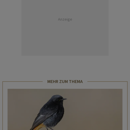
Anzeige
MEHR ZUM THEMA