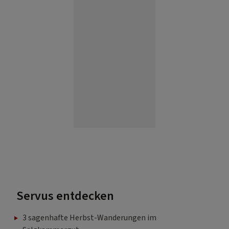
Servus entdecken
3 sagenhafte Herbst-Wanderungen im