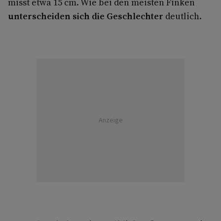
misst etwa 15 cm. Wie bei den meisten Finken
unterscheiden sich die Geschlechter
deutlich.
Anzeige