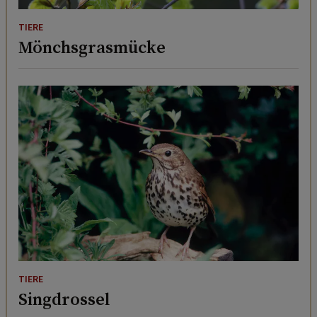
TIERE
Mönchsgrasmücke
TIERE
Singdrossel