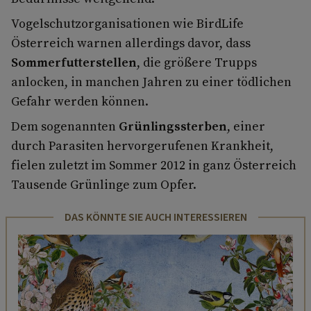
Vogelschutzorganisationen wie BirdLife
Österreich warnen allerdings davor, dass
Sommerfutterstellen
, die größere Trupps
anlocken, in manchen Jahren zu einer tödlichen
Gefahr werden können.
Dem sogenannten
Grünlingssterben
, einer
durch Parasiten hervorgerufenen Krankheit,
fielen zuletzt im Sommer 2012 in ganz Österreich
Tausende Grünlinge zum Opfer.
DAS KÖNNTE SIE AUCH INTERESSIEREN