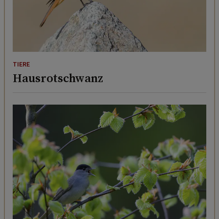
TIERE
Hausrotschwanz