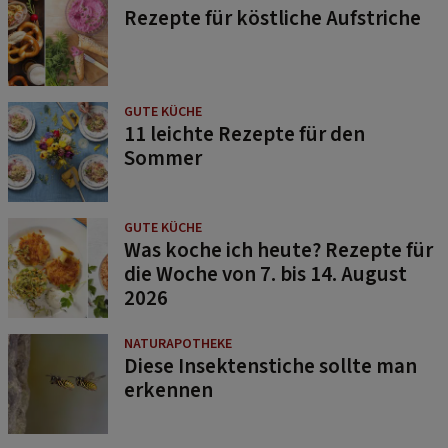
Rezepte für köstliche Aufstriche
GUTE KÜCHE
11 leichte Rezepte für den
Sommer
GUTE KÜCHE
Was koche ich heute? Rezepte für
die Woche von 7. bis 14. August
2026
NATURAPOTHEKE
Diese Insektenstiche sollte man
erkennen