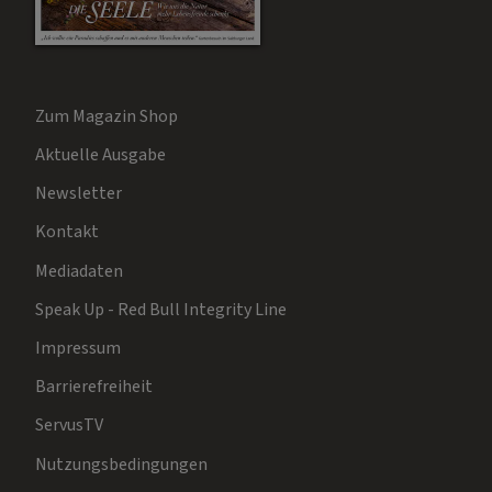
Zum Magazin Shop
Aktuelle Ausgabe
Newsletter
Kontakt
Mediadaten
Speak Up - Red Bull Integrity Line
Impressum
Barrierefreiheit
ServusTV
Nutzungsbedingungen