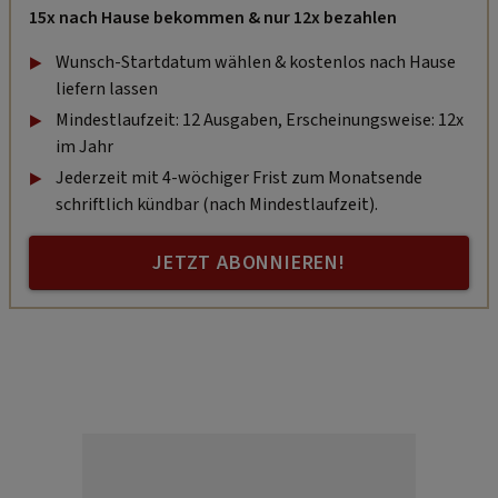
15x nach Hause bekommen & nur 12x bezahlen
Wunsch-Startdatum wählen & kostenlos nach Hause
liefern lassen
Mindestlaufzeit: 12 Ausgaben, Erscheinungsweise: 12x
im Jahr
Jederzeit mit 4-wöchiger Frist zum Monatsende
schriftlich kündbar (nach Mindestlaufzeit).
JETZT ABONNIEREN!