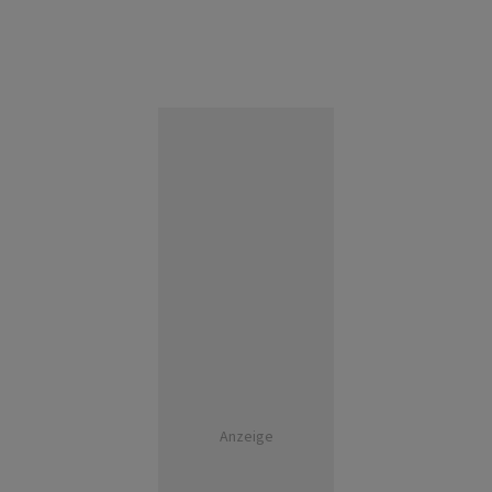
Anzeige