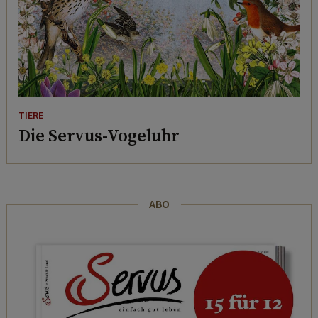
TIERE
Die Servus-Vogeluhr
ABO