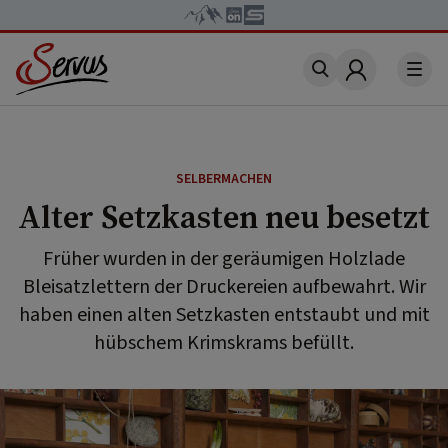
Account
SELBERMACHEN
Alter Setzkasten neu besetzt
Früher wurden in der geräumigen Holzlade
Bleisatzlettern der Druckereien aufbewahrt. Wir
haben einen alten Setzkasten entstaubt und mit
hübschem Krimskrams befüllt.