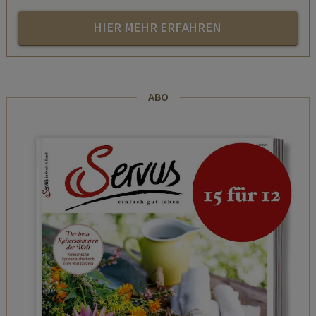
HIER MEHR ERFAHREN
ABO