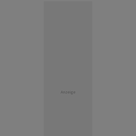
Anzeige