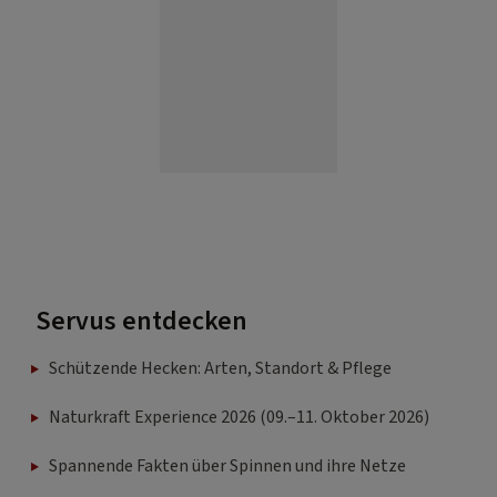
Servus entdecken
Schützende Hecken: Arten, Standort & Pflege
Naturkraft Experience 2026 (09.–11. Oktober 2026)
Spannende Fakten über Spinnen und ihre Netze