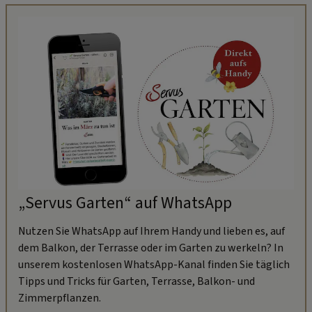
„Servus Garten“ auf WhatsApp
Nutzen Sie WhatsApp auf Ihrem Handy und lieben es, auf
dem Balkon, der Terrasse oder im Garten zu werkeln? In
unserem kostenlosen WhatsApp-Kanal finden Sie täglich
Tipps und Tricks für Garten, Terrasse, Balkon- und
Zimmerpflanzen.