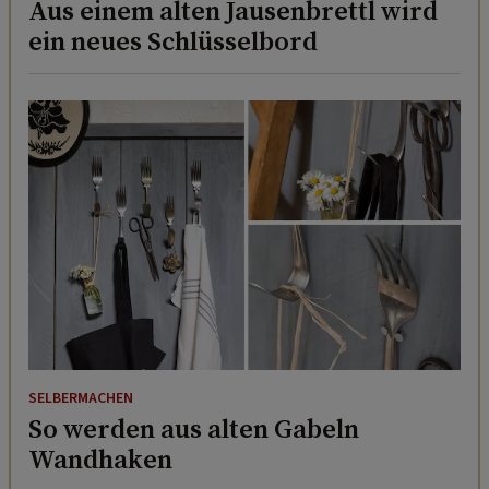
Aus einem alten Jausenbrettl wird
ein neues Schlüsselbord
SELBERMACHEN
So werden aus alten Gabeln
Wandhaken