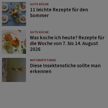
GUTE KÜCHE
11 leichte Rezepte für den
Sommer
GUTE KÜCHE
Was koche ich heute? Rezepte für
die Woche von 7. bis 14. August
2026
NATURAPOTHEKE
Diese Insektenstiche sollte man
erkennen