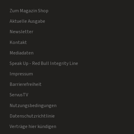
Zum Magazin Shop
Aktuelle Ausgabe
Newsletter
Kontakt
Mediadaten
Speak Up - Red Bull Integrity Line
Impressum
Barrierefreiheit
ServusTV
Nutzungsbedingungen
Datenschutzrichtlinie
Verträge hier kündigen