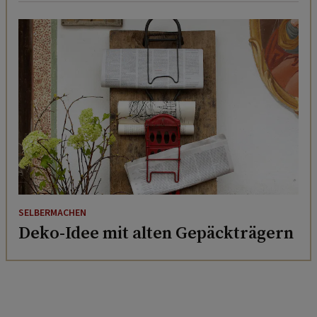
SELBERMACHEN
Deko-Idee mit alten Gepäckträgern