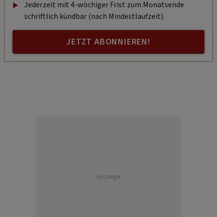
Jederzeit mit 4-wöchiger Frist zum Monatsende
schriftlich kündbar (nach Mindestlaufzeit).
JETZT ABONNIEREN!
Anzeige