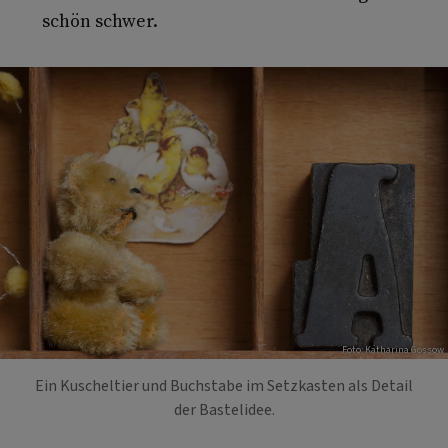
schön schwer.
Foto: Katharina Gossow
Ein Kuscheltier und Buchstabe im Setzkasten als Detail
der Bastelidee.