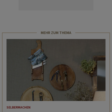
MEHR ZUM THEMA
SELBERMACHEN