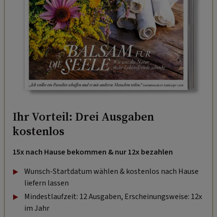
Ihr Vorteil: Drei Ausgaben
kostenlos
15x nach Hause bekommen & nur 12x bezahlen
Wunsch-Startdatum wählen & kostenlos nach Hause
liefern lassen
Mindestlaufzeit: 12 Ausgaben, Erscheinungsweise: 12x
im Jahr