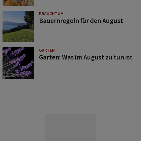
BRAUCHTUM
Bauernregeln für den August
GARTEN
Garten: Was im August zu tun ist