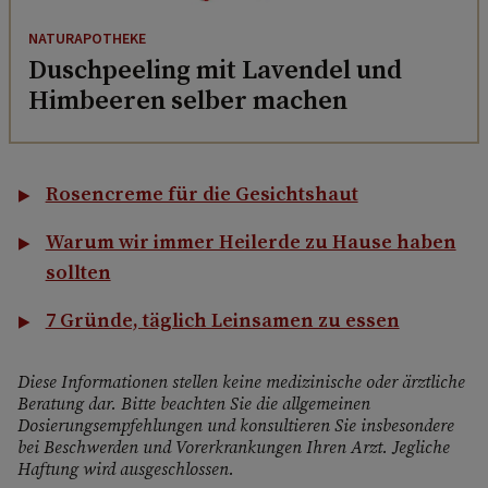
NATURAPOTHEKE
Duschpeeling mit Lavendel und
Himbeeren selber machen
Rosencreme für die Gesichtshaut
Warum wir immer Heilerde zu Hause haben
sollten
7 Gründe, täglich Leinsamen zu essen
Diese Informationen stellen keine medizinische oder ärztliche
Beratung dar. Bitte beachten Sie die allgemeinen
Dosierungsempfehlungen und konsultieren Sie insbesondere
bei Beschwerden und Vorerkrankungen Ihren Arzt. Jegliche
Haftung wird ausgeschlossen.