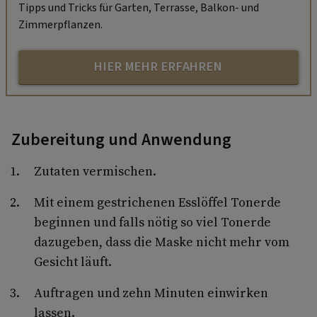
Tipps und Tricks für Garten, Terrasse, Balkon- und
Zimmerpflanzen.
HIER MEHR ERFAHREN
Zubereitung und Anwendung
Zutaten vermischen.
Mit einem gestrichenen Esslöffel Tonerde
beginnen und falls nötig so viel Tonerde
dazugeben, dass die Maske nicht mehr vom
Gesicht läuft.
Auftragen und zehn Minuten einwirken
lassen.