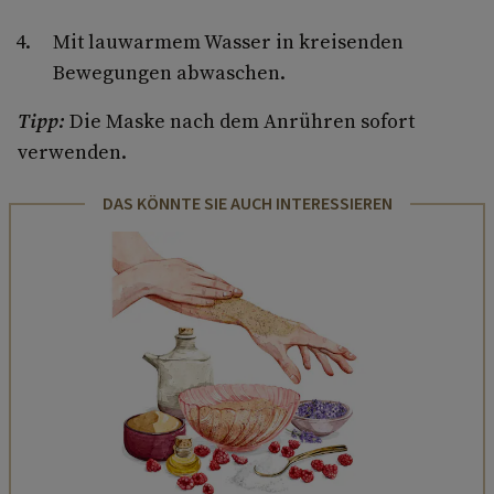
Mit lauwarmem Wasser in kreisenden
Bewegungen abwaschen.
Tipp:
Die Maske nach dem Anrühren sofort
verwenden.
DAS KÖNNTE SIE AUCH INTERESSIEREN