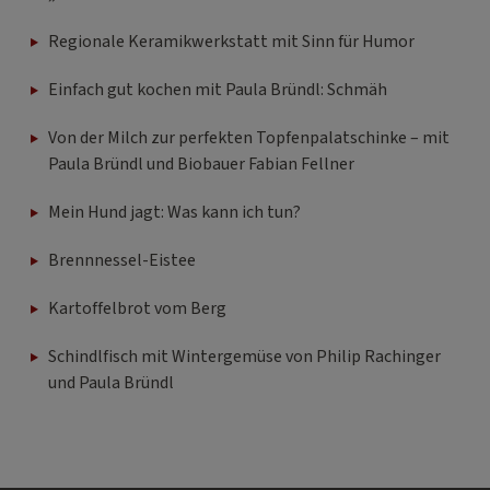
Regionale Keramikwerkstatt mit Sinn für Humor
Einfach gut kochen mit Paula Bründl: Schmäh
Von der Milch zur perfekten Topfenpalatschinke – mit
Paula Bründl und Biobauer Fabian Fellner
Mein Hund jagt: Was kann ich tun?
Brennnessel-Eistee
Kartoffelbrot vom Berg
Schindlfisch mit Wintergemüse von Philip Rachinger
und Paula Bründl