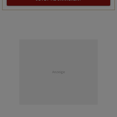
Anzeige