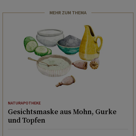
MEHR ZUM THEMA
NATURAPOTHEKE
Gesichtsmaske aus Mohn, Gurke
und Topfen