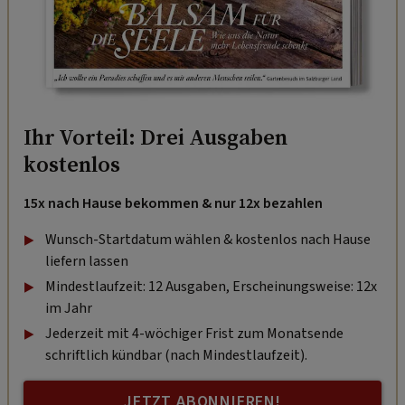
Ihr Vorteil: Drei Ausgaben
kostenlos
15x nach Hause bekommen & nur 12x bezahlen
Wunsch-Startdatum wählen & kostenlos nach Hause
liefern lassen
Mindestlaufzeit: 12 Ausgaben, Erscheinungsweise: 12x
im Jahr
Jederzeit mit 4-wöchiger Frist zum Monatsende
schriftlich kündbar (nach Mindestlaufzeit).
JETZT ABONNIEREN!