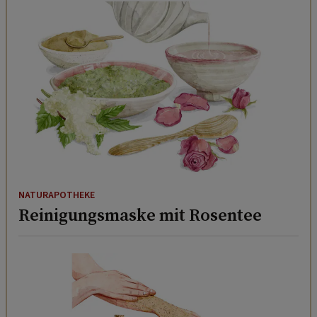
NATURAPOTHEKE
Reinigungsmaske mit Rosentee