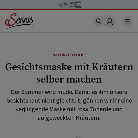
Account
NATURAPOTHEKE
Gesichtsmaske mit Kräutern
selber machen
Der Sommer wird müde. Damit es ihm unsere
Gesichtshaut nicht gleichtut, gönnen wir ihr eine
verjüngende Maske mit rosa Tonerde und
aufgeweckten Kräutern.