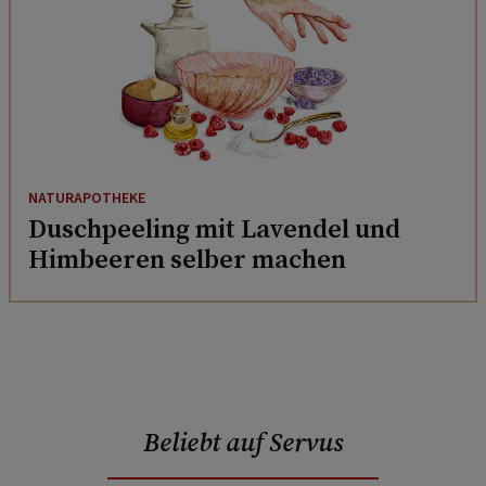
NATURAPOTHEKE
Duschpeeling mit Lavendel und
Himbeeren selber machen
Beliebt auf Servus