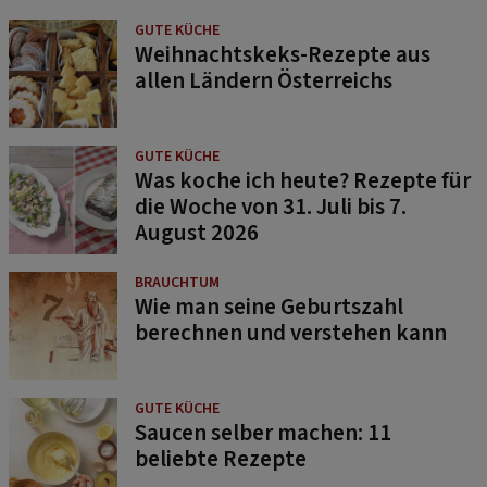
GUTE KÜCHE
Weihnachtskeks-Rezepte aus
allen Ländern Österreichs
GUTE KÜCHE
Was koche ich heute? Rezepte für
die Woche von 31. Juli bis 7.
August 2026
BRAUCHTUM
Wie man seine Geburtszahl
berechnen und verstehen kann
GUTE KÜCHE
Saucen selber machen: 11
beliebte Rezepte