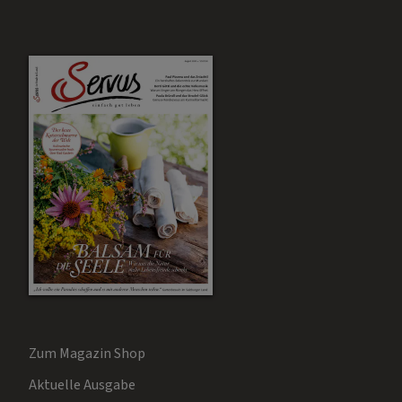
Zum Magazin Shop
Aktuelle Ausgabe