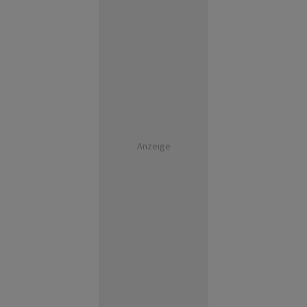
Anzeige