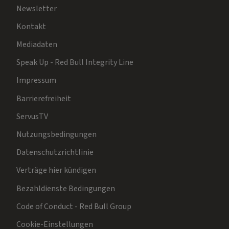
Newsletter
Kontakt
Mediadaten
Speak Up - Red Bull Integrity Line
Impressum
Barrierefreiheit
ServusTV
Nutzungsbedingungen
Datenschutzrichtlinie
Verträge hier kündigen
Bezahldienste Bedingungen
Code of Conduct - Red Bull Group
Cookie-Einstellungen