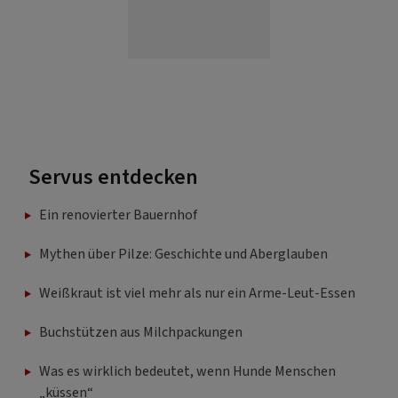
Servus entdecken
Ein renovierter Bauernhof
Mythen über Pilze: Geschichte und Aberglauben
Weißkraut ist viel mehr als nur ein Arme-Leut-Essen
Buchstützen aus Milchpackungen
Was es wirklich bedeutet, wenn Hunde Menschen
„küssen“