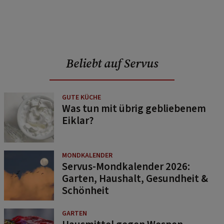
Beliebt auf Servus
GUTE KÜCHE
Was tun mit übrig gebliebenem
Eiklar?
MONDKALENDER
Servus-Mondkalender 2026:
Garten, Haushalt, Gesundheit &
Schönheit
GARTEN