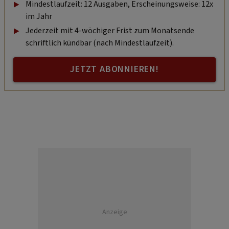
Mindestlaufzeit: 12 Ausgaben, Erscheinungsweise: 12x
im Jahr
Jederzeit mit 4-wöchiger Frist zum Monatsende
schriftlich kündbar (nach Mindestlaufzeit).
JETZT ABONNIEREN!
Anzeige