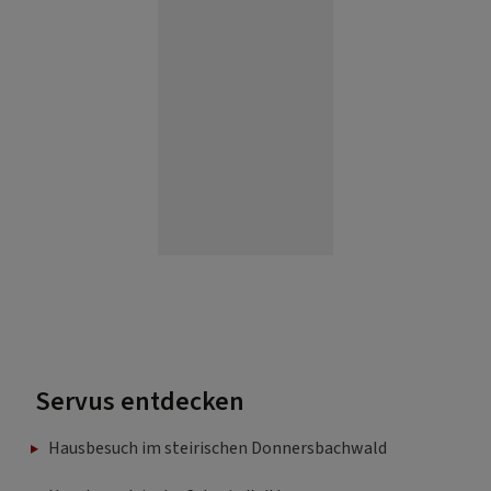
Servus entdecken
Hausbesuch im steirischen Donnersbachwald