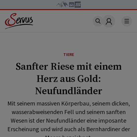
Account
TIERE
Sanfter Riese mit einem
Herz aus Gold:
Neufundländer
Mit seinem massiven Körperbau, seinem dicken,
wasserabweisenden Fell und seinem sanften
Wesen ist der Neufundländer eine imposante
Erscheinung und wird auch als Bernhardiner der