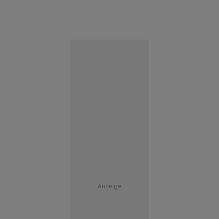
Anzeige