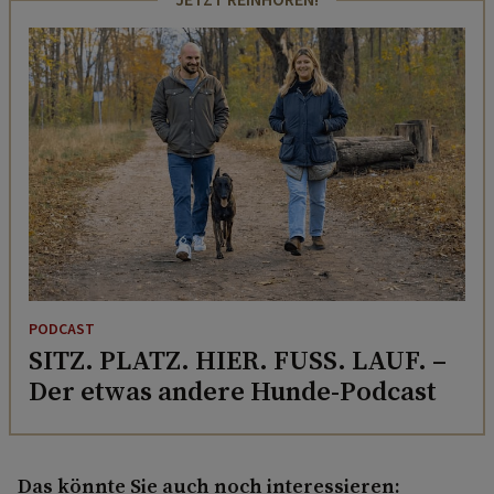
JETZT REINHÖREN!
PODCAST
SITZ. PLATZ. HIER. FUSS. LAUF. –
Der etwas andere Hunde-Podcast
Das könnte Sie auch noch interessieren: