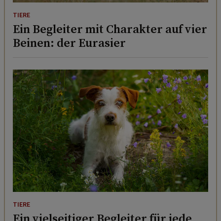
TIERE
Ein Begleiter mit Charakter auf vier
Beinen: der Eurasier
TIERE
Ein vielseitiger Begleiter für jede