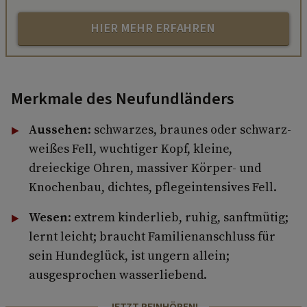
HIER MEHR ERFAHREN
Merkmale des Neufundländers
Aussehen
: schwarzes, braunes oder schwarz-
weißes Fell, wuchtiger Kopf, kleine,
dreieckige Ohren, massiver Körper- und
Knochenbau, dichtes, pflegeintensives Fell.
Wesen
: extrem kinderlieb, ruhig, sanftmütig;
lernt leicht; braucht Familienanschluss für
sein Hundeglück, ist ungern allein;
ausgesprochen wasserliebend.