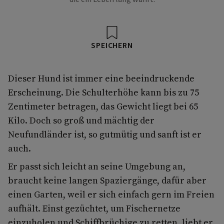
SPEICHERN
Dieser Hund ist immer eine beeindruckende
Erscheinung. Die Schulterhöhe kann bis zu 75
Zentimeter betragen, das Gewicht liegt bei 65
Kilo. Doch so groß und mächtig der
Neufundländer ist, so gutmütig und sanft ist er
auch.
Er passt sich leicht an seine Umgebung an,
braucht keine langen Spaziergänge, dafür aber
einen Garten, weil er sich einfach gern im Freien
aufhält. Einst gezüchtet, um Fischernetze
einzuholen und Schiffbrüchige zu retten, liebt er