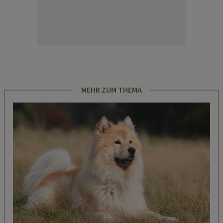
MEHR ZUM THEMA