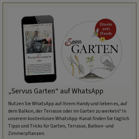
„Servus Garten“ auf WhatsApp
Nutzen Sie WhatsApp auf Ihrem Handy und lieben es, auf
dem Balkon, der Terrasse oder im Garten zu werkeln? In
unserem kostenlosen WhatsApp-Kanal finden Sie täglich
Tipps und Tricks für Garten, Terrasse, Balkon- und
Zimmerpflanzen.