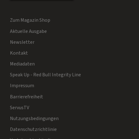
Zum Magazin Shop
Aktuelle Ausgabe
Newsletter
Kontakt
Mediadaten
Speak Up - Red Bull Integrity Line
Impressum
Barrierefreiheit
ServusTV
Nutzungsbedingungen
Datenschutzrichtlinie