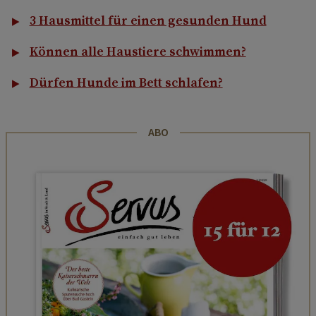
3 Hausmittel für einen gesunden Hund
Können alle Haustiere schwimmen?
Dürfen Hunde im Bett schlafen?
ABO