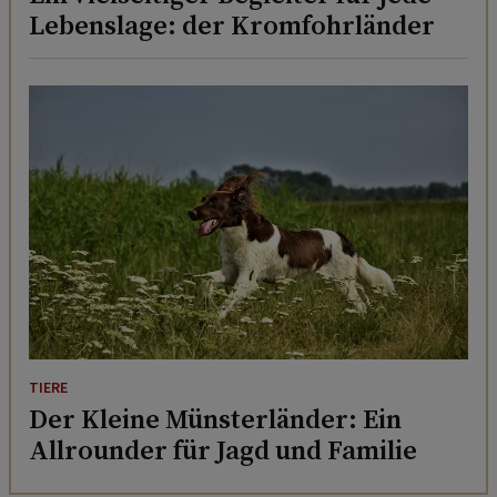
Lebenslage: der Kromfohrländer
TIERE
Der Kleine Münsterländer: Ein
Allrounder für Jagd und Familie