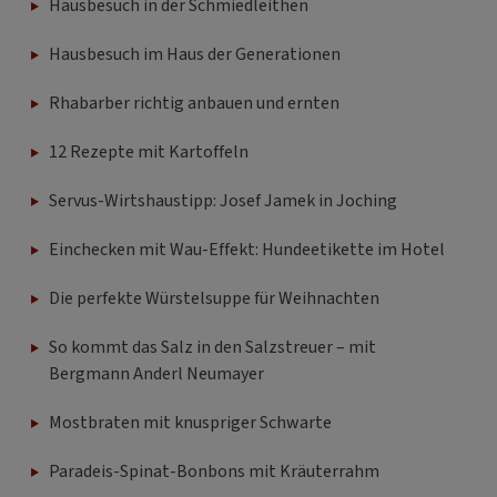
Hausbesuch in der Schmiedleithen
Hausbesuch im Haus der Generationen
Rhabarber richtig anbauen und ernten
12 Rezepte mit Kartoffeln
Servus-Wirtshaustipp: Josef Jamek in Joching
Einchecken mit Wau-Effekt: Hundeetikette im Hotel
Die perfekte Würstelsuppe für Weihnachten
So kommt das Salz in den Salzstreuer – mit
Bergmann Anderl Neumayer
Mostbraten mit knuspriger Schwarte
Paradeis-Spinat-Bonbons mit Kräuterrahm