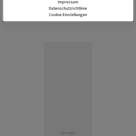
Impressum
1 Stunde
Datenschutzrichtlinie
Cookie-Einstellungen
Anzeige