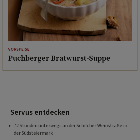
VORSPEISE
Puchberger Bratwurst-Suppe
Servus entdecken
72 Stunden unterwegs an der Schilcher Weinstraße in
der Südsteiermark