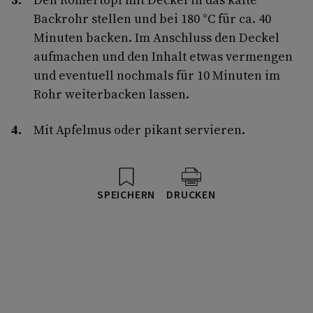
Backrohr stellen und bei 180 °C für ca. 40
Minuten backen. Im Anschluss den Deckel
aufmachen und den Inhalt etwas vermengen
und eventuell nochmals für 10 Minuten im
Rohr weiterbacken lassen.
Mit Apfelmus oder pikant servieren.
SPEICHERN
DRUCKEN