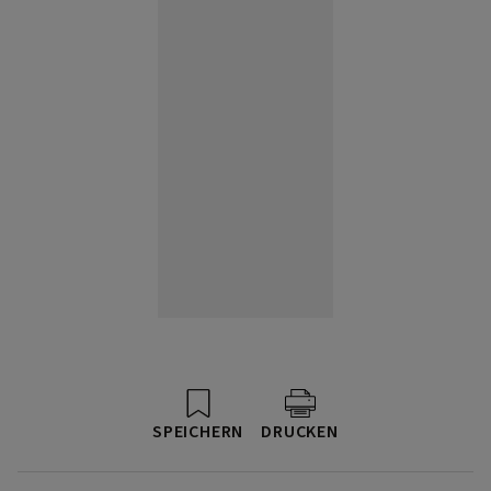
SPEICHERN
DRUCKEN