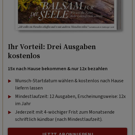
Ihr Vorteil: Drei Ausgaben
kostenlos
15x nach Hause bekommen & nur 12x bezahlen
Wunsch-Startdatum wählen & kostenlos nach Hause
liefern lassen
Mindestlaufzeit: 12 Ausgaben, Erscheinungsweise: 12x
im Jahr
Jederzeit mit 4-wöchiger Frist zum Monatsende
schriftlich kündbar (nach Mindestlaufzeit).
JETZT ABONNIEREN!