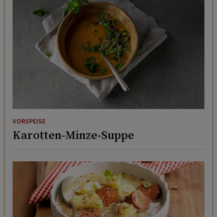
VORSPEISE
Karotten-Minze-Suppe