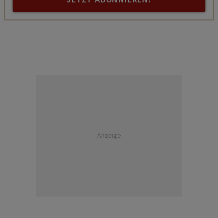
Anzeige