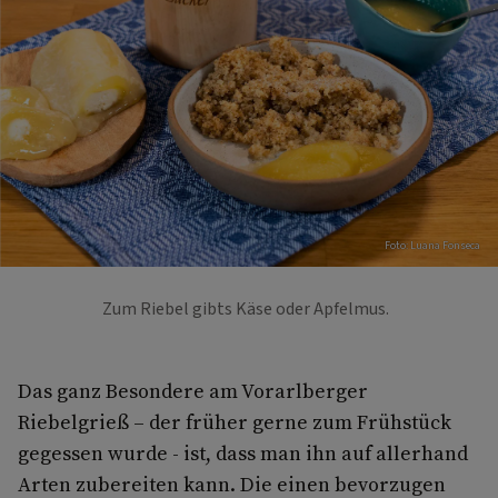
Foto: Luana Fonseca
Zum Riebel gibts Käse oder Apfelmus.
Das ganz Besondere am Vorarlberger
Riebelgrieß – der früher gerne zum Frühstück
gegessen wurde - ist, dass man ihn auf allerhand
Arten zubereiten kann. Die einen bevorzugen