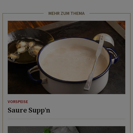
MEHR ZUM THEMA
VORSPEISE
Saure Supp'n