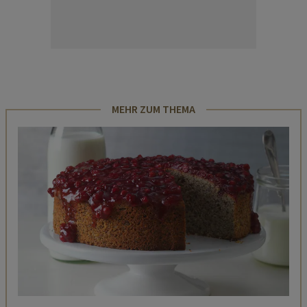
MEHR ZUM THEMA