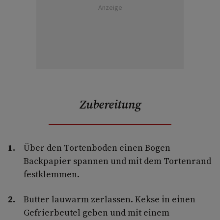
Anzeige
Zubereitung
Über den Tortenboden einen Bogen
Backpapier spannen und mit dem Tortenrand
festklemmen.
Butter lauwarm zerlassen. Kekse in einen
Gefrierbeutel geben und mit einem