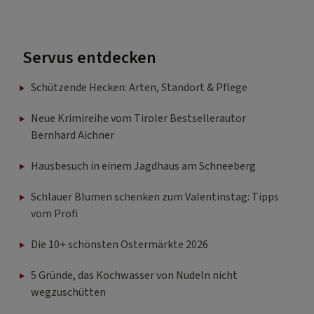
Servus entdecken
Schützende Hecken: Arten, Standort & Pflege
Neue Krimireihe vom Tiroler Bestsellerautor
Bernhard Aichner
Hausbesuch in einem Jagdhaus am Schneeberg
Schlauer Blumen schenken zum Valentinstag: Tipps
vom Profi
Die 10+ schönsten Ostermärkte 2026
5 Gründe, das Kochwasser von Nudeln nicht
wegzuschütten