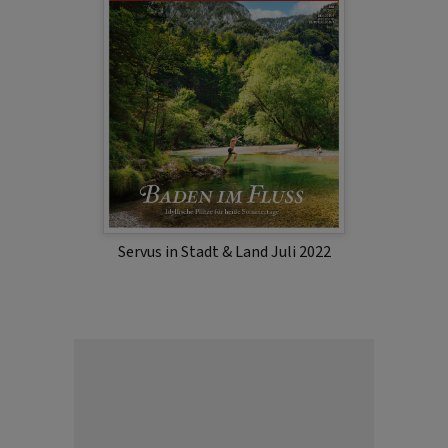
Servus in Stadt & Land Juli 2022