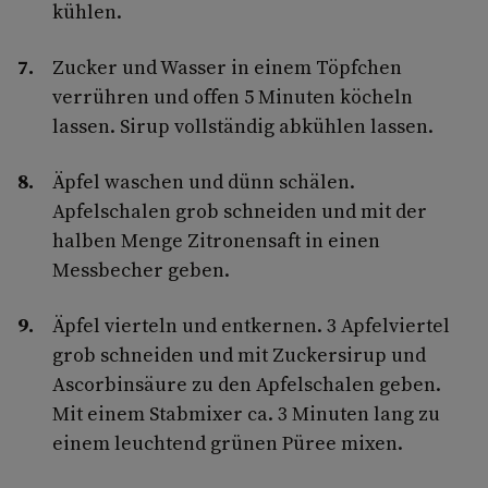
kühlen.
Zucker und Wasser in einem Töpfchen
verrühren und offen 5 Minuten köcheln
lassen. Sirup vollständig abkühlen lassen.
Äpfel waschen und dünn schälen.
Apfelschalen grob schneiden und mit der
halben Menge Zitronensaft in einen
Messbecher geben.
Äpfel vierteln und entkernen. 3 Apfelviertel
grob schneiden und mit Zuckersirup und
Ascorbinsäure zu den Apfelschalen geben.
Mit einem Stabmixer ca. 3 Minuten lang zu
einem leuchtend grünen Püree mixen.