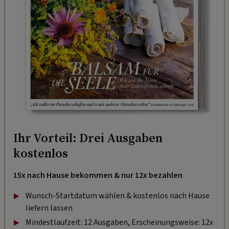
Ihr Vorteil: Drei Ausgaben
kostenlos
15x nach Hause bekommen & nur 12x bezahlen
Wunsch-Startdatum wählen & kostenlos nach Hause
liefern lassen
Mindestlaufzeit: 12 Ausgaben, Erscheinungsweise: 12x