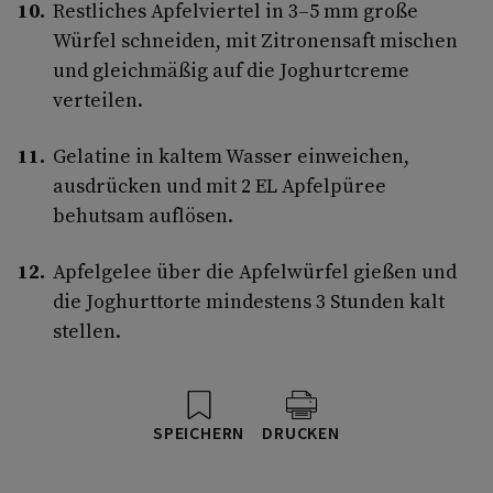
Restliches Apfelviertel in 3–5 mm große
Würfel schneiden, mit Zitronensaft mischen
und gleichmäßig auf die Joghurtcreme
verteilen.
Gelatine in kaltem Wasser einweichen,
ausdrücken und mit 2 EL Apfelpüree
behutsam auflösen.
Apfelgelee über die Apfelwürfel gießen und
die Joghurttorte mindestens 3 Stunden kalt
stellen.
SPEICHERN
DRUCKEN