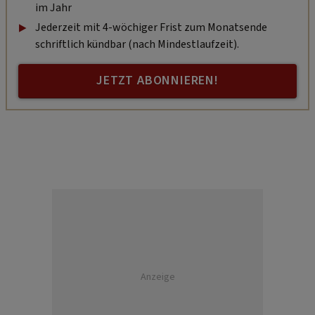
im Jahr
Jederzeit mit 4-wöchiger Frist zum Monatsende
schriftlich kündbar (nach Mindestlaufzeit).
JETZT ABONNIEREN!
Anzeige