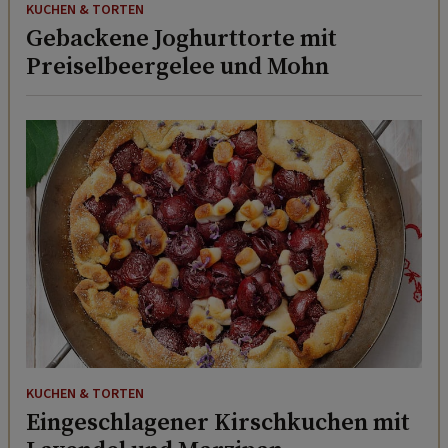
KUCHEN & TORTEN
Gebackene Joghurttorte mit
Preiselbeergelee und Mohn
KUCHEN & TORTEN
Eingeschlagener Kirschkuchen mit