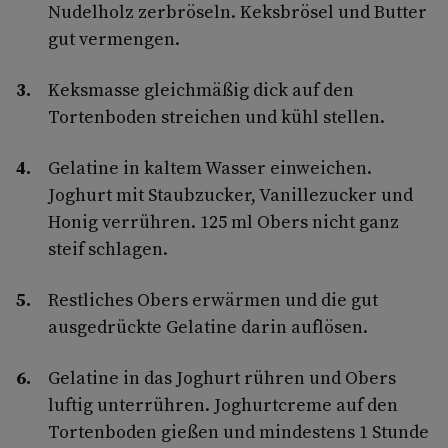
Nudelholz zerbröseln. Keksbrösel und Butter
gut vermengen.
Keksmasse gleichmäßig dick auf den
Tortenboden streichen und kühl stellen.
Gelatine in kaltem Wasser einweichen.
Joghurt mit Staubzucker, Vanillezucker und
Honig verrühren. 125 ml Obers nicht ganz
steif schlagen.
Restliches Obers erwärmen und die gut
ausgedrückte Gelatine darin auflösen.
Gelatine in das Joghurt rühren und Obers
luftig unterrühren. Joghurtcreme auf den
Tortenboden gießen und mindestens 1 Stunde