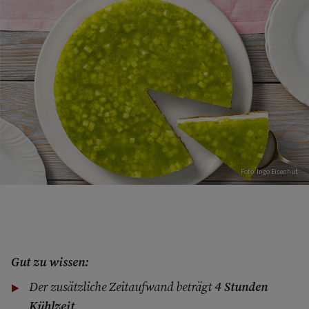
Foto: Ingo Eisenhut
Gut zu wissen:
Der zusätzliche Zeitaufwand beträgt
4 Stunden
Kühlzeit
.