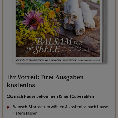
Ihr Vorteil: Drei Ausgaben
kostenlos
15x nach Hause bekommen & nur 12x bezahlen
Wunsch-Startdatum wählen & kostenlos nach Hause
liefern lassen