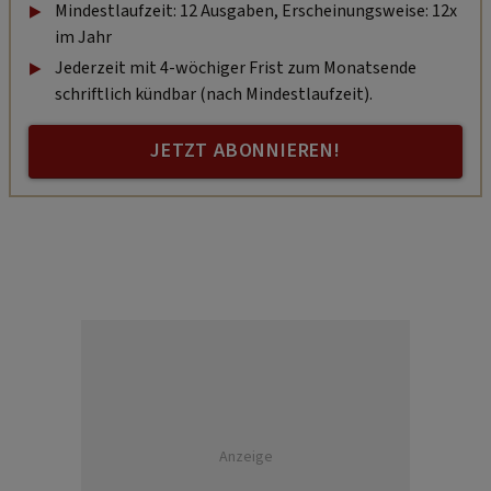
Mindestlaufzeit: 12 Ausgaben, Erscheinungsweise: 12x
im Jahr
Jederzeit mit 4-wöchiger Frist zum Monatsende
schriftlich kündbar (nach Mindestlaufzeit).
JETZT ABONNIEREN!
Anzeige