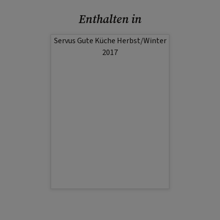
Enthalten in
Servus Gute Küche Herbst/Winter
2017