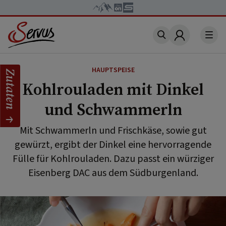
Account
HAUPTSPEISE
Zutaten
Kohlrouladen mit Dinkel
und Schwammerln
Mit Schwammerln und Frischkäse, sowie gut
gewürzt, ergibt der Dinkel eine hervorragende
Fülle für Kohlrouladen. Dazu passt ein würziger
Eisenberg DAC aus dem Südburgenland.