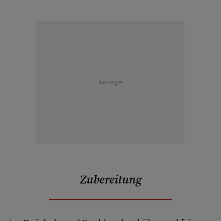
Anzeige
Zubereitung