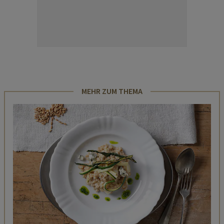
MEHR ZUM THEMA