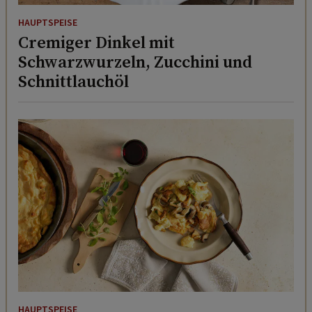
HAUPTSPEISE
Cremiger Dinkel mit
Schwarzwurzeln, Zucchini und
Schnittlauchöl
HAUPTSPEISE