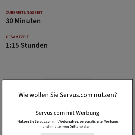
30 Minuten
1:15 Stunden
Wie wollen Sie Servus.com nutzen?
Servus.com mit Werbung
Nutzen Sie Servus.com mit Webanalyse, personalisierter Werbung
und Inhalten von Drittanbietern.