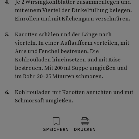
Je 2 Wirsingkohlblätter zusammenlegen und
mit einem Viertel der Dinkelfüllung belegen.
Einrollen und mit Küchengarn verschnüren.
Karotten schälen und der Länge nach
vierteln. In einer Auflaufform verteilen, mit
Anis und Fenchel bestreuen. Die
Kohlrouladen hineinsetzen und mit Käse
bestreuen. Mit 200 ml Suppe umgießen und
im Rohr 20–25 Minuten schmoren.
Kohlrouladen mit Karotten anrichten und mit
Schmorsaft umgießen.
SPEICHERN
DRUCKEN