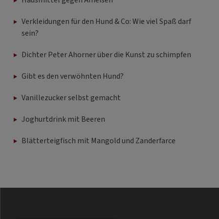
Hausmittel gegen Ameisen
Verkleidungen für den Hund & Co: Wie viel Spaß darf
sein?
Dichter Peter Ahorner über die Kunst zu schimpfen
Gibt es den verwöhnten Hund?
Vanillezucker selbst gemacht
Joghurtdrink mit Beeren
Blätterteigfisch mit Mangold und Zanderfarce