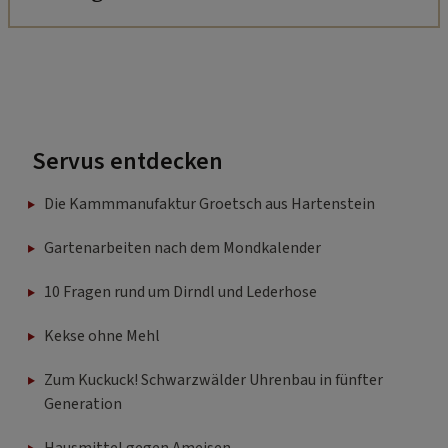
Servus entdecken
Die Kammmanufaktur Groetsch aus Hartenstein
Gartenarbeiten nach dem Mondkalender
10 Fragen rund um Dirndl und Lederhose
Kekse ohne Mehl
Zum Kuckuck! Schwarzwälder Uhrenbau in fünfter
Generation