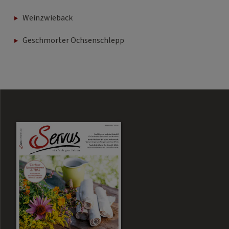
Weinzwieback
Geschmorter Ochsenschlepp