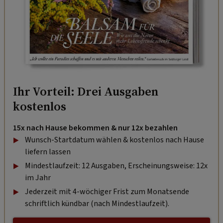
Ihr Vorteil: Drei Ausgaben
kostenlos
15x nach Hause bekommen & nur 12x bezahlen
Wunsch-Startdatum wählen & kostenlos nach Hause
liefern lassen
Mindestlaufzeit: 12 Ausgaben, Erscheinungsweise: 12x
im Jahr
Jederzeit mit 4-wöchiger Frist zum Monatsende
schriftlich kündbar (nach Mindestlaufzeit).