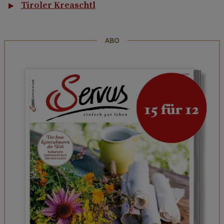
Tiroler Kreaschtl
ABO