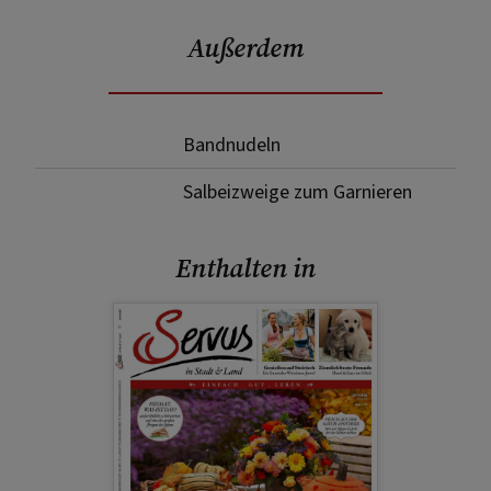
Außerdem
Bandnudeln
Salbeizweige zum Garnieren
Enthalten in