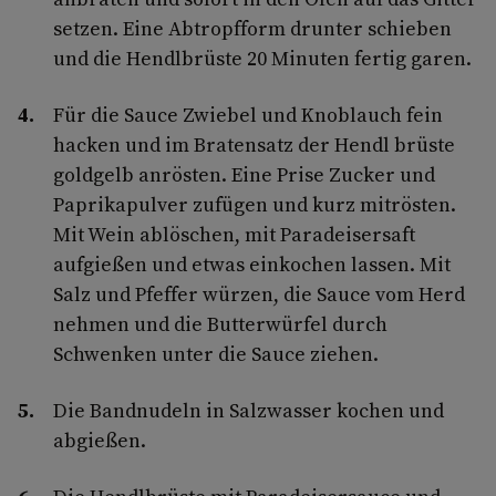
setzen. Eine Abtropfform drunter­ schieben
und die Hendlbrüste 20 Minuten fertig garen.
Für die Sauce Zwiebel und Knoblauch fein
hacken und im Bratensatz der Hendl­ brüste
goldgelb anrösten. Eine Prise Zucker und
Paprikapulver zufügen und kurz mitrösten.
Mit Wein ablöschen, mit Paradeisersaft
aufgießen und etwas ein­kochen lassen. Mit
Salz und Pfeffer wür­zen, die Sauce vom Herd
nehmen und die Butterwürfel durch
Schwenken unter die Sauce ziehen.
Die Bandnudeln in Salzwasser kochen und
abgießen.