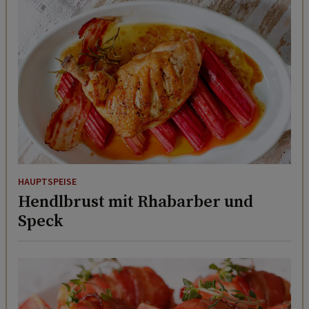
HAUPTSPEISE
Hendlbrust mit Rhabarber und
Speck