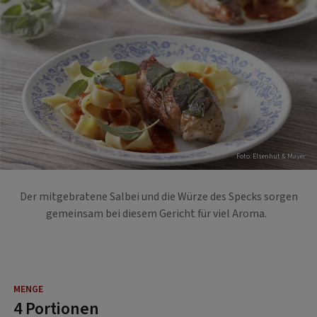
Foto: EIsenhut & Mayer
Der mitgebratene Salbei und die Würze des Specks sorgen
gemeinsam bei diesem Gericht für viel Aroma.
4 Portionen