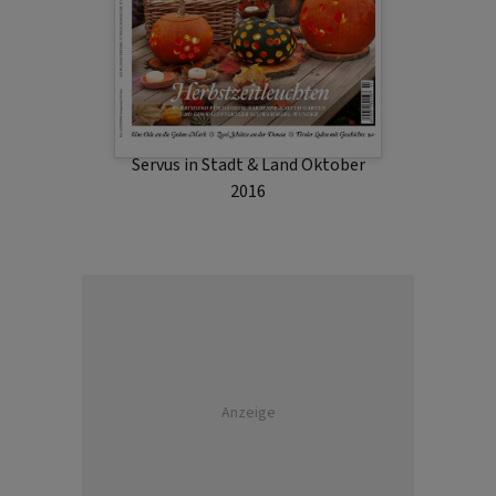
Servus in Stadt & Land Oktober
2016
Anzeige