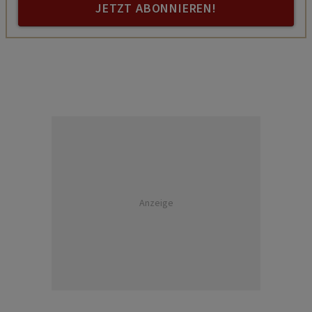
JETZT ABONNIEREN!
Anzeige