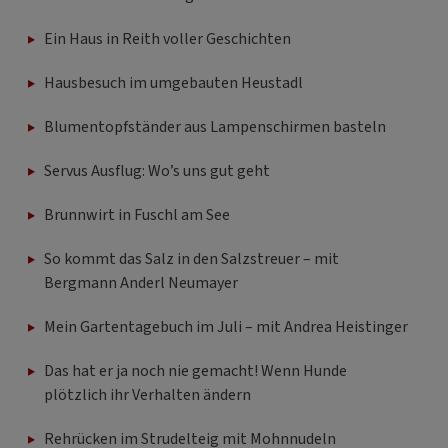
Ein Haus in Reith voller Geschichten
Hausbesuch im umgebauten Heustadl
Blumentopfständer aus Lampenschirmen basteln
Servus Ausflug: Wo’s uns gut geht
Brunnwirt in Fuschl am See
So kommt das Salz in den Salzstreuer – mit
Bergmann Anderl Neumayer
Mein Gartentagebuch im Juli – mit Andrea Heistinger
Das hat er ja noch nie gemacht! Wenn Hunde
plötzlich ihr Verhalten ändern
Rehrücken im Strudelteig mit Mohnnudeln