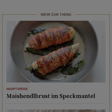
MEHR ZUM THEMA
HAUPTSPEISE
Maishendlbrust im Speckmantel