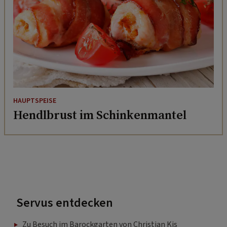
HAUPTSPEISE
Hendlbrust im Schinkenmantel
Servus entdecken
Zu Besuch im Barockgarten von Christian Kis