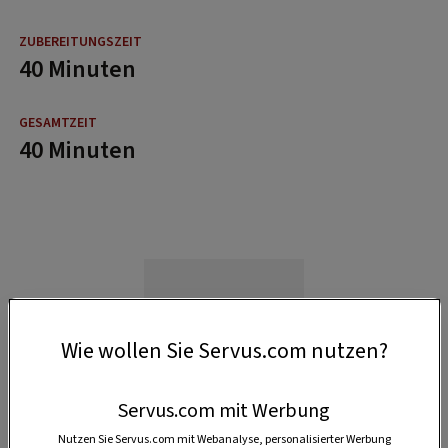
40 Minuten
40 Minuten
Wie wollen Sie Servus.com nutzen?
Servus.com mit Werbung
Nutzen Sie Servus.com mit Webanalyse, personalisierter Werbung