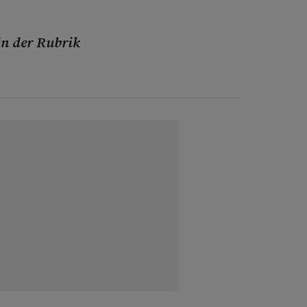
in der Rubrik