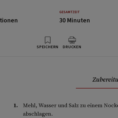
GESAMTZEIT
rtionen
30 Minuten
SPEICHERN
DRUCKEN
Zubereit
Mehl, Wasser und Salz zu einem Nock
abschlagen.