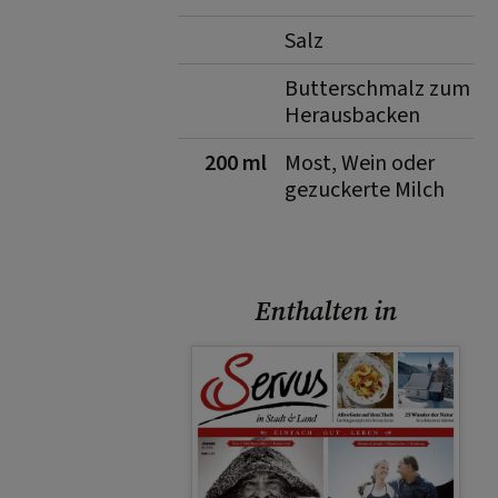
Salz
Butterschmalz zum
Herausbacken
200 ml
Most, Wein oder
gezuckerte Milch
Enthalten in