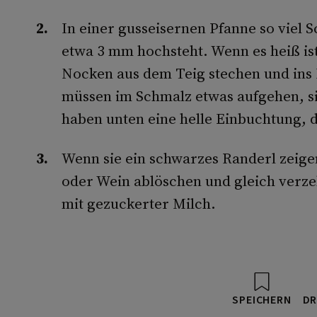
In einer gusseisernen Pfanne so viel 
etwa 3 mm hochsteht. Wenn es heiß ist
Nocken aus dem Teig stechen und ins 
müssen im Schmalz etwas aufgehen, si
haben unten eine helle Einbuchtung, 
Wenn sie ein schwarzes Randerl zeige
oder Wein ablöschen und gleich verze
mit gezuckerter Milch.
SPEICHERN
DR