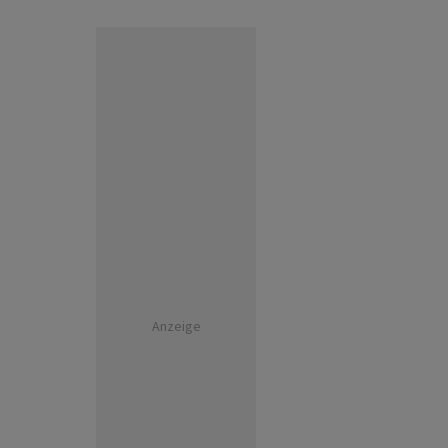
Anzeige