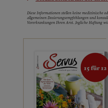
Diese Informationen stellen keine medizinische ode
allgemeinen Dosierungsempfehlungen und konsult
Vorerkrankungen Ihren Arzt. Jegliche Haftung wir