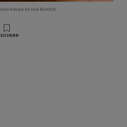
tian Kneipp ist eine Wohltat.
PEICHERN