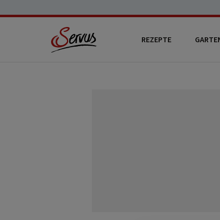
REZEPTE
GARTE