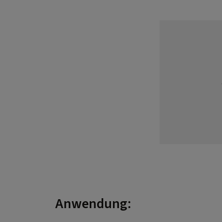
Anwendung: