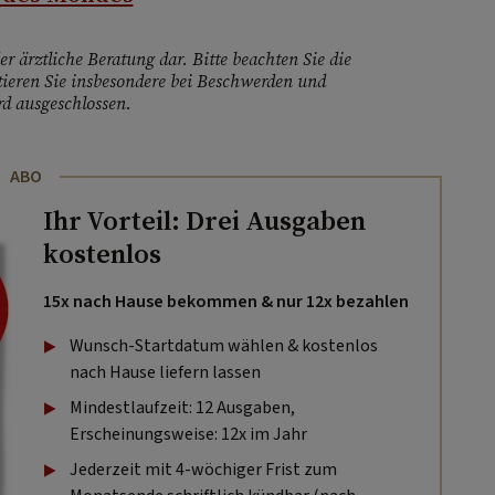
r ärztliche Beratung dar. Bitte beachten Sie die
ieren Sie insbesondere bei Beschwerden und
d ausgeschlossen.
ABO
Ihr Vorteil: Drei Ausgaben
kostenlos
15x nach Hause bekommen & nur 12x bezahlen
Wunsch-Startdatum wählen & kostenlos
nach Hause liefern lassen
Mindestlaufzeit: 12 Ausgaben,
Erscheinungsweise: 12x im Jahr
Jederzeit mit 4-wöchiger Frist zum