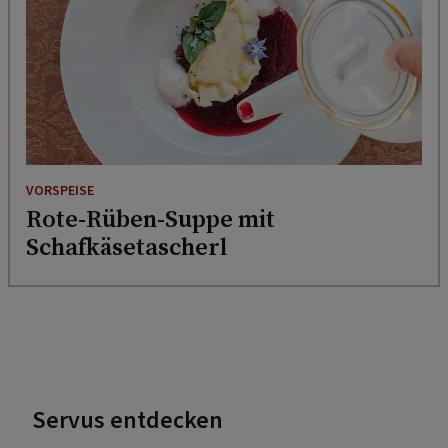
VORSPEISE
Rote-Rüben-Suppe mit
Schafkäsetascherl
Servus entdecken