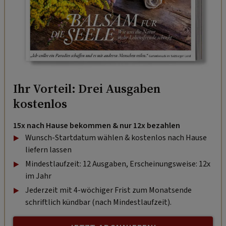
Ihr Vorteil: Drei Ausgaben
kostenlos
15x nach Hause bekommen & nur 12x bezahlen
Wunsch-Startdatum wählen & kostenlos nach Hause
liefern lassen
Mindestlaufzeit: 12 Ausgaben, Erscheinungsweise: 12x
im Jahr
Jederzeit mit 4-wöchiger Frist zum Monatsende
schriftlich kündbar (nach Mindestlaufzeit).