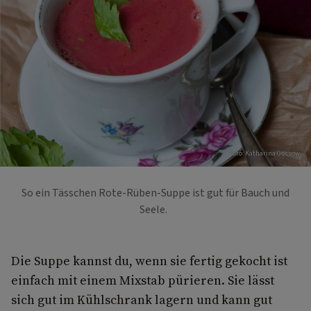
Foto: Katharina Gossow
So ein Tässchen Rote-Rüben-Suppe ist gut für Bauch und
Seele.
Die Suppe kannst du, wenn sie fertig gekocht ist
einfach mit einem Mixstab pürieren. Sie lässt
sich gut im Kühlschrank lagern und kann gut