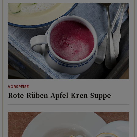
VORSPEISE
Rote-Rüben-Apfel-Kren-Suppe