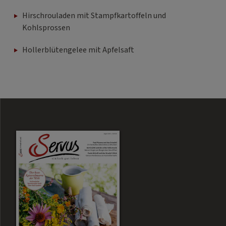
Hirschrouladen mit Stampfkartoffeln und
Kohlsprossen
Hollerblütengelee mit Apfelsaft