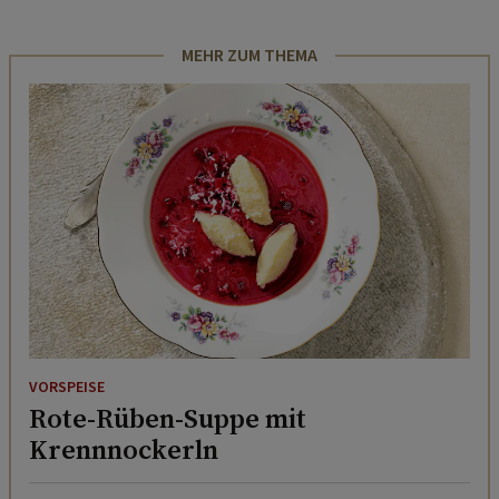
MEHR ZUM THEMA
VORSPEISE
Rote-Rüben-Suppe mit
Krennnockerln