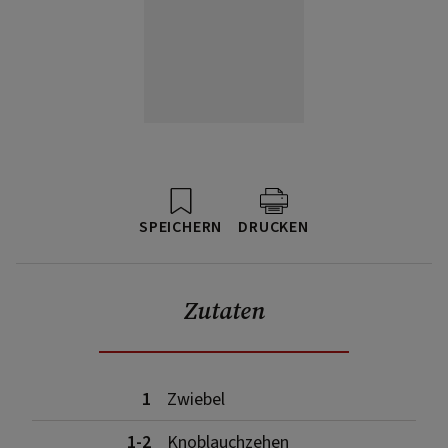
SPEICHERN
DRUCKEN
Zutaten
1
Zwiebel
1-2
Knoblauchzehen