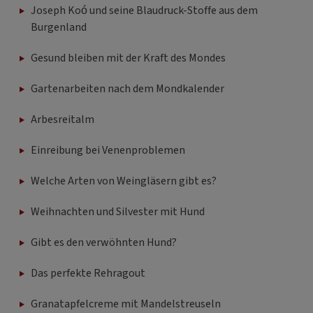
Joseph Koó und seine Blaudruck-Stoffe aus dem
Burgenland
Gesund bleiben mit der Kraft des Mondes
Gartenarbeiten nach dem Mondkalender
Arbesreitalm
Einreibung bei Venenproblemen
Welche Arten von Weingläsern gibt es?
Weihnachten und Silvester mit Hund
Gibt es den verwöhnten Hund?
Das perfekte Rehragout
Granatapfelcreme mit Mandelstreuseln