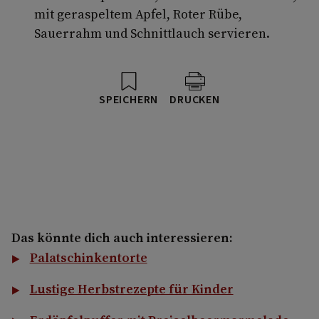
mit geraspeltem Apfel, Roter Rübe,
Sauerrahm und Schnittlauch servieren.
SPEICHERN
DRUCKEN
Das könnte dich auch interessieren:
Palatschinkentorte
Lustige Herbstrezepte für Kinder