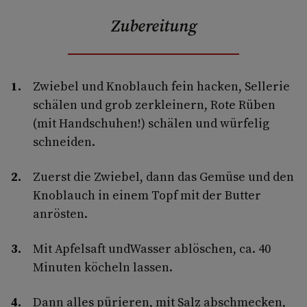
Zubereitung
Zwiebel und Knoblauch fein hacken, Sellerie
schälen und grob zerkleinern, Rote Rüben
(mit Handschuhen!) schälen und würfelig
schneiden.
Zuerst die Zwiebel, dann das Gemüse und den
Knoblauch in einem Topf mit der Butter
anrösten.
Mit Apfelsaft undWasser ablöschen, ca. 40
Minuten köcheln lassen.
Dann alles pürieren, mit Salz abschmecken,