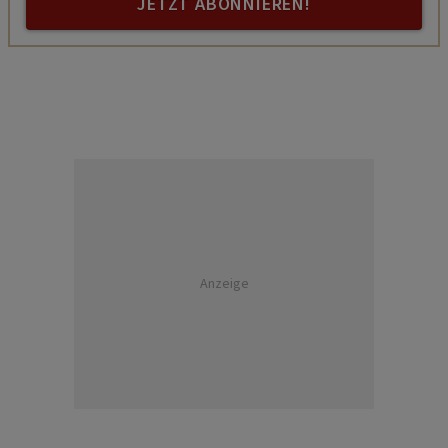
JETZT ABONNIEREN!
Anzeige