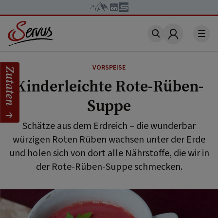
Account
VORSPEISE
Zutaten
Kinderleichte Rote-Rüben-
Suppe
Schätze aus dem Erdreich – die wunderbar
würzigen Roten Rüben wachsen unter der Erde
und holen sich von dort alle Nährstoffe, die wir in
der Rote-Rüben-Suppe schmecken.