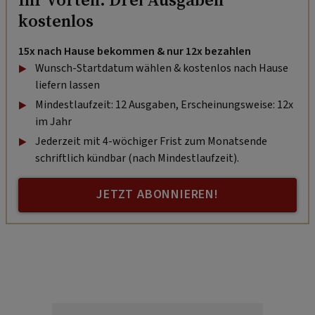
kostenlos
15x nach Hause bekommen & nur 12x bezahlen
Wunsch-Startdatum wählen & kostenlos nach Hause
liefern lassen
Mindestlaufzeit: 12 Ausgaben, Erscheinungsweise: 12x
im Jahr
Jederzeit mit 4-wöchiger Frist zum Monatsende
schriftlich kündbar (nach Mindestlaufzeit).
JETZT ABONNIEREN!