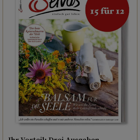
Ihr Vorteil: Drei Ausgaben