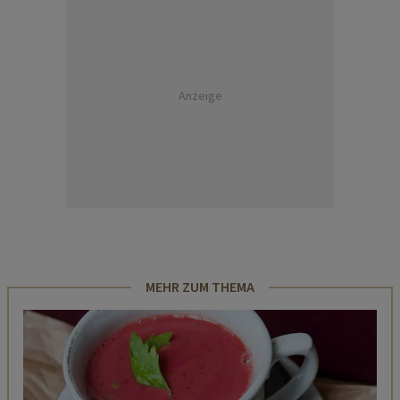
Anzeige
MEHR ZUM THEMA