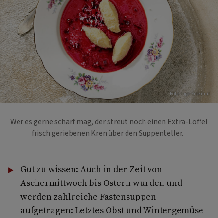
Foto: Ingo Eisenhut
Wer es gerne scharf mag, der streut noch einen Extra-Löffel
frisch geriebenen Kren über den Suppenteller.
Gut zu wissen: Auch in der Zeit von
Aschermittwoch bis Ostern wurden und
werden zahlreiche Fastensuppen
aufgetragen: Letztes Obst und Wintergemüse