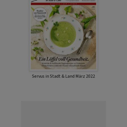
Servus in Stadt & Land März 2022