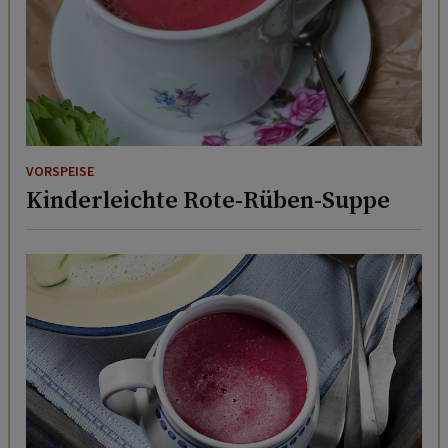
VORSPEISE
Kinderleichte Rote-Rüben-Suppe