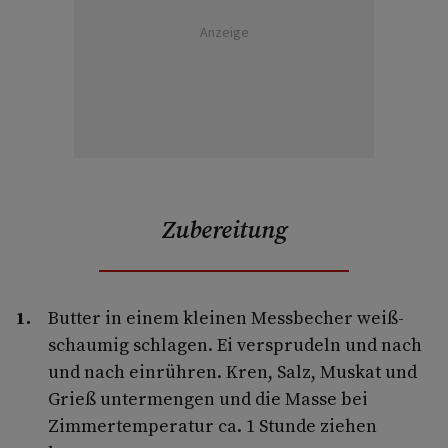
Anzeige
Zubereitung
Butter in einem kleinen Messbecher weiß-
schaumig schlagen. Ei versprudeln und nach
und nach einrühren. Kren, Salz, Muskat und
Grieß untermengen und die Masse bei
Zimmertemperatur ca. 1 Stunde ziehen