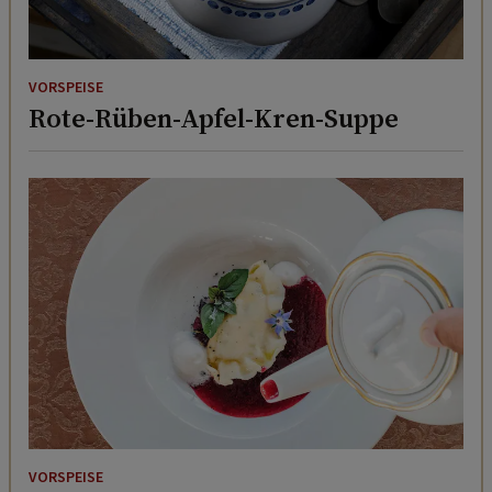
VORSPEISE
Rote-Rüben-Apfel-Kren-Suppe
VORSPEISE