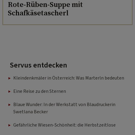
Rote-Rüben-Suppe mit
Schafkäsetascherl
Servus entdecken
Kleindenkmäler in Österreich: Was Marterln bedeuten
Eine Reise zu den Sternen
Blaue Wunder: In der Werkstatt von Blaudruckerin
Swetlana Becker
Gefährliche Wiesen-Schönheit: die Herbstzeitlose