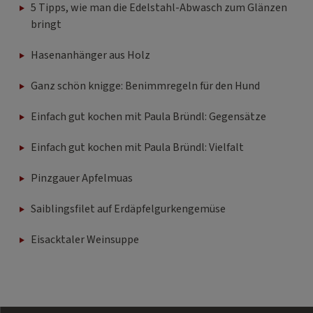
5 Tipps, wie man die Edelstahl-Abwasch zum Glänzen
bringt
Hasenanhänger aus Holz
Ganz schön knigge: Benimmregeln für den Hund
Einfach gut kochen mit Paula Bründl: Gegensätze
Einfach gut kochen mit Paula Bründl: Vielfalt
Pinzgauer Apfelmuas
Saiblingsfilet auf Erdäpfelgurkengemüse
Eisacktaler Weinsuppe