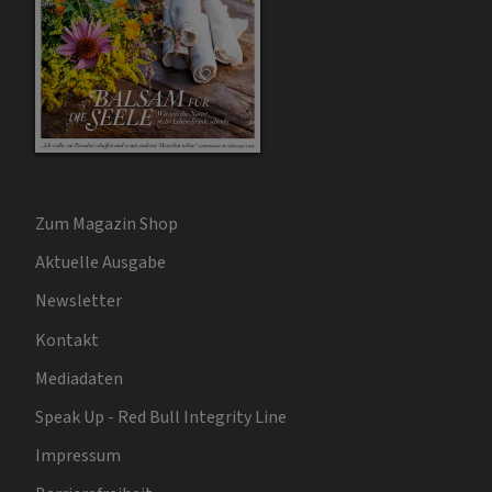
Zum Magazin Shop
Aktuelle Ausgabe
Newsletter
Kontakt
Mediadaten
Speak Up - Red Bull Integrity Line
Impressum