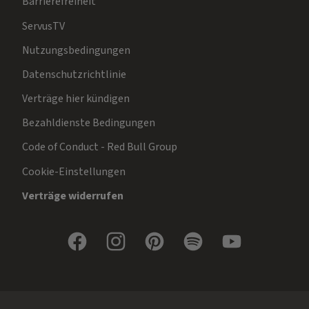
Barrierefreiheit
ServusTV
Nutzungsbedingungen
Datenschutzrichtlinie
Verträge hier kündigen
Bezahldienste Bedingungen
Code of Conduct - Red Bull Group
Cookie-Einstellungen
Verträge widerrufen