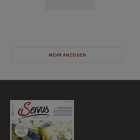
MEHR ANZEIGEN