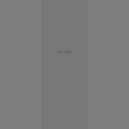
Anzeige