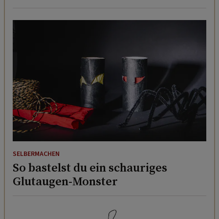
SELBERMACHEN
So bastelst du ein schauriges
Glutaugen-Monster