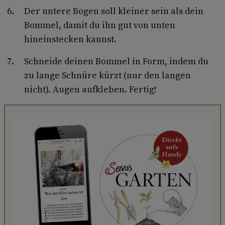
Der untere Bogen soll kleiner sein als dein
Bommel, damit du ihn gut von unten
hineinstecken kannst.
Schneide deinen Bommel in Form, indem du
zu lange Schnüre kürzt (nur den langen
nicht). Augen aufkleben. Fertig!