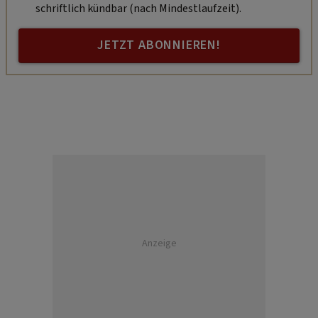
schriftlich kündbar (nach Mindestlaufzeit).
JETZT ABONNIEREN!
Anzeige