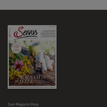
Zum Magazin Shop