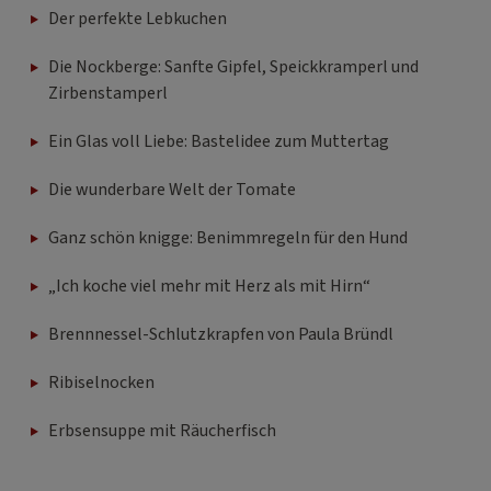
Der perfekte Lebkuchen
Die Nockberge: Sanfte Gipfel, Speickkramperl und
Zirbenstamperl
Ein Glas voll Liebe: Bastelidee zum Muttertag
Die wunderbare Welt der Tomate
Ganz schön knigge: Benimmregeln für den Hund
„Ich koche viel mehr mit Herz als mit Hirn“
Brennnessel-Schlutzkrapfen von Paula Bründl
Ribiselnocken
Erbsensuppe mit Räucherfisch