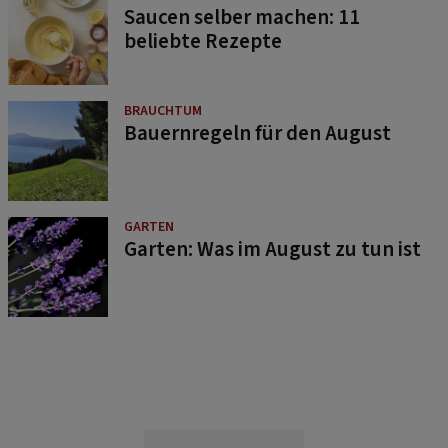
Saucen selber machen: 11
beliebte Rezepte
BRAUCHTUM
Bauernregeln für den August
GARTEN
Garten: Was im August zu tun ist