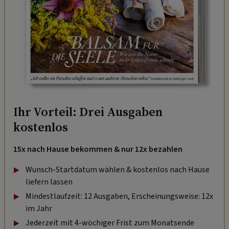
Ihr Vorteil: Drei Ausgaben
kostenlos
15x nach Hause bekommen & nur 12x bezahlen
Wunsch-Startdatum wählen & kostenlos nach Hause
liefern lassen
Mindestlaufzeit: 12 Ausgaben, Erscheinungsweise: 12x
im Jahr
Jederzeit mit 4-wöchiger Frist zum Monatsende