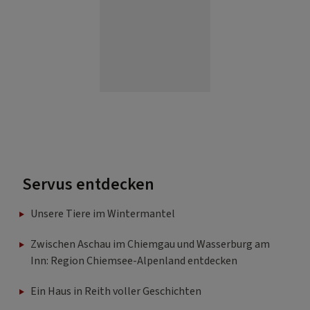
Servus entdecken
Unsere Tiere im Wintermantel
Zwischen Aschau im Chiemgau und Wasserburg am
Inn: Region Chiemsee-Alpenland entdecken
Ein Haus in Reith voller Geschichten