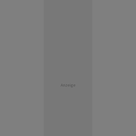
Anzeige