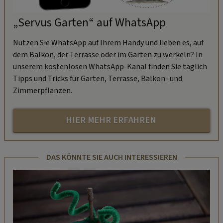
„Servus Garten“ auf WhatsApp
Nutzen Sie WhatsApp auf Ihrem Handy und lieben es, auf
dem Balkon, der Terrasse oder im Garten zu werkeln? In
unserem kostenlosen WhatsApp-Kanal finden Sie täglich
Tipps und Tricks für Garten, Terrasse, Balkon- und
Zimmerpflanzen.
HIER MEHR ERFAHREN
DAS KÖNNTE SIE AUCH INTERESSIEREN