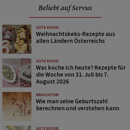
Beliebt auf Servus
GUTE KÜCHE
Weihnachtskeks-Rezepte aus
allen Ländern Österreichs
GUTE KÜCHE
Was koche ich heute? Rezepte für
die Woche von 31. Juli bis 7.
August 2026
BRAUCHTUM
Wie man seine Geburtszahl
berechnen und verstehen kann
GUTE KÜCHE