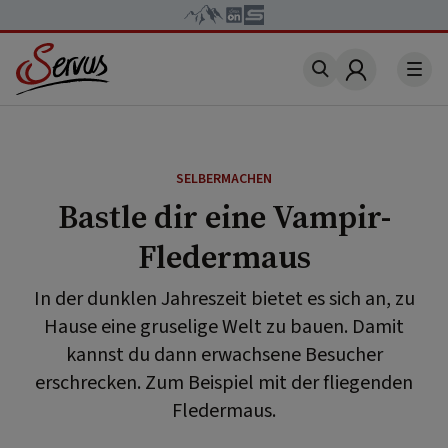
Account
SELBERMACHEN
Bastle dir eine Vampir-
Fledermaus
In der dunklen Jahreszeit bietet es sich an, zu
Hause eine gruselige Welt zu bauen. Damit
kannst du dann erwachsene Besucher
erschrecken. Zum Beispiel mit der fliegenden
Fledermaus.