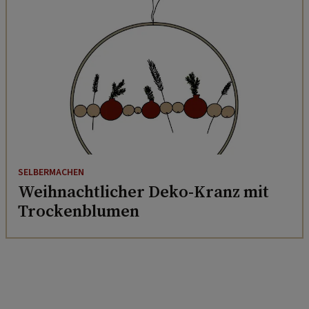
SELBERMACHEN
Weihnachtlicher Deko-Kranz mit
Trockenblumen