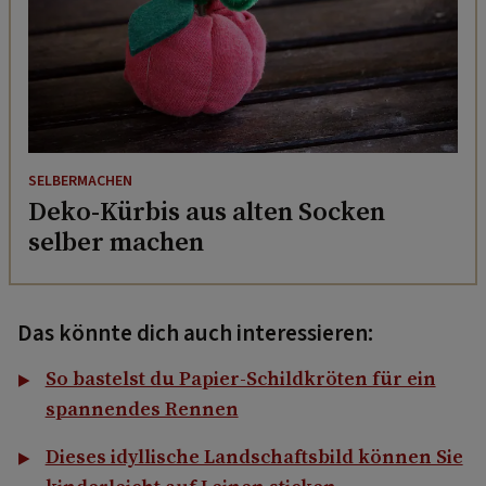
SELBERMACHEN
Deko-Kürbis aus alten Socken
selber machen
Das könnte dich auch interessieren:
So bastelst du Papier-Schildkröten für ein
spannendes Rennen
Dieses idyllische Landschaftsbild können Sie