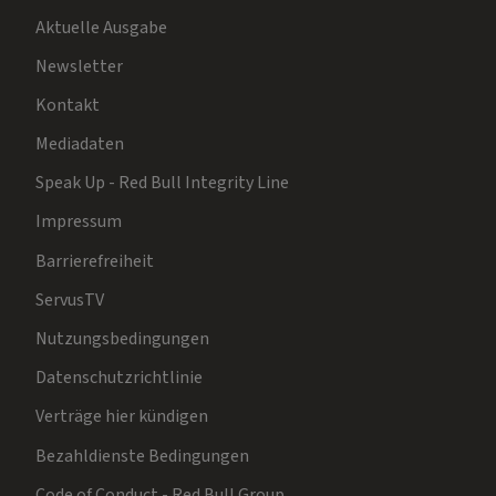
Aktuelle Ausgabe
Newsletter
Kontakt
Mediadaten
Speak Up - Red Bull Integrity Line
Impressum
Barrierefreiheit
ServusTV
Nutzungsbedingungen
Datenschutzrichtlinie
Verträge hier kündigen
Bezahldienste Bedingungen
Code of Conduct - Red Bull Group