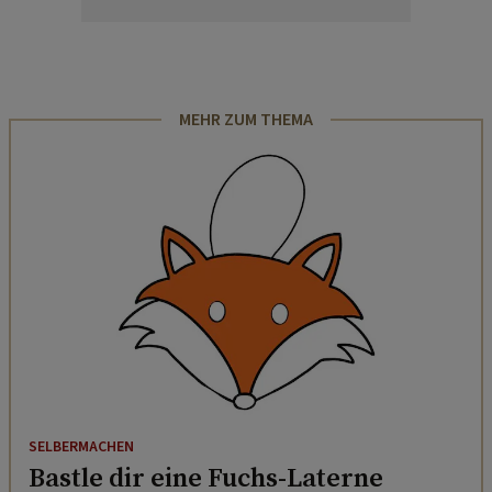
MEHR ZUM THEMA
SELBERMACHEN
Bastle dir eine Fuchs-Laterne