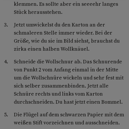
klemmen. Es sollte aber ein seeeehr langes
Stück herausstehen.
Jetzt umwickelst du den Karton an der
schmaleren Stelle immer wieder. Bei der
Größe, wie du sie im Bild siehst, brauchst du
zirka einen halben Wollknäuel.
Schneide die Wollschnur ab. Das Schnurende
von Punkt 2 vom Anfang einmal in der Mitte
um die Wollschnüre wickeln und sehr fest mit
sich selber zusammenbinden. Jetzt alle
Schnüre rechts und links vom Karton
durchschneiden. Du hast jetzt einen Bommel.
Die Flügel auf dem schwarzen Papier mit dem
weißen Stift vorzeichnen und ausschneiden.