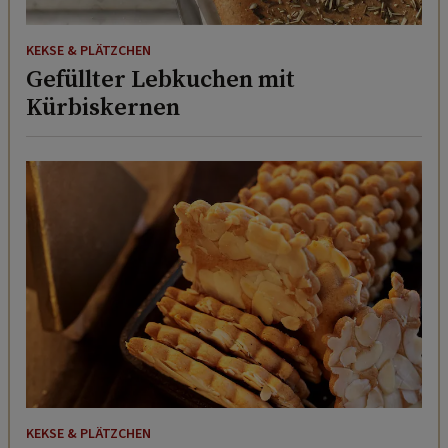
KEKSE & PLÄTZCHEN
Gefüllter Lebkuchen mit
Kürbiskernen
KEKSE & PLÄTZCHEN