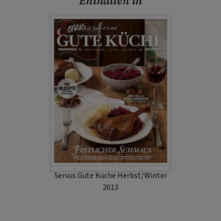
Enthalten in
Servus Gute Küche Herbst/Winter
2013