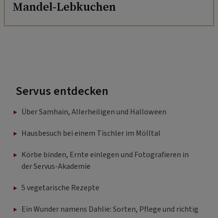
Mandel-Lebkuchen
Servus entdecken
Über Samhain, Allerheiligen und Halloween
Hausbesuch bei einem Tischler im Mölltal
Körbe binden, Ernte einlegen und Fotografieren in
der Servus-Akademie
5 vegetarische Rezepte
Ein Wunder namens Dahlie: Sorten, Pflege und richtig