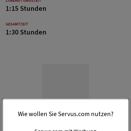
1:15 Stunden
1:30 Stunden
Wie wollen Sie Servus.com nutzen?