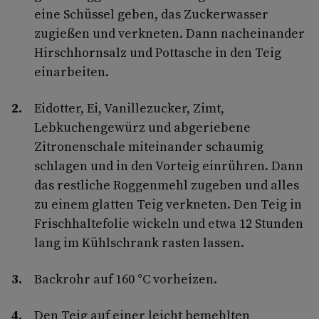
eine Schüssel geben, das Zuckerwasser
zugießen und verkneten. Dann nacheinander
Hirschhornsalz und Pottasche in den Teig
einarbeiten.
Eidotter, Ei, Vanillezucker, Zimt,
Lebkuchengewürz und abgeriebene
Zitronenschale miteinander schaumig
schlagen und in den Vorteig einrühren. Dann
das restliche Roggenmehl zugeben und alles
zu einem glatten Teig verkneten. Den Teig in
Frischhaltefolie wickeln und etwa 12 Stunden
lang im Kühlschrank rasten lassen.
Backrohr auf 160 °C vorheizen.
Den Teig auf einer leicht bemehlten