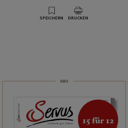
SPEICHERN
DRUCKEN
ABO