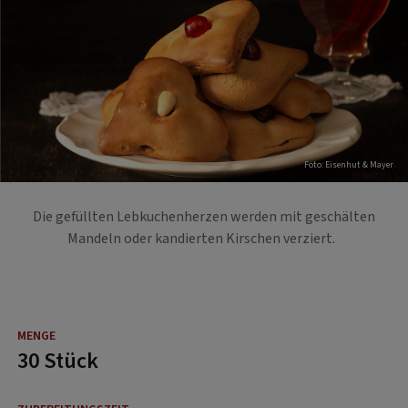
Foto: Eisenhut & Mayer
Die gefüllten Lebkuchenherzen werden mit geschälten
Mandeln oder kandierten Kirschen verziert.
30 Stück