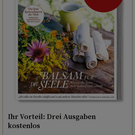
Ihr Vorteil: Drei Ausgaben
kostenlos