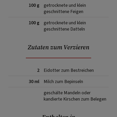
100 g
getrocknete und klein
geschnittene Feigen
100 g
getrocknete und klein
geschnittene Datteln
Zutaten zum Verzieren
2
Eidotter zum Bestreichen
30 ml
Milch zum Bepinseln
geschälte Mandeln oder
kandierte Kirschen zum Belegen