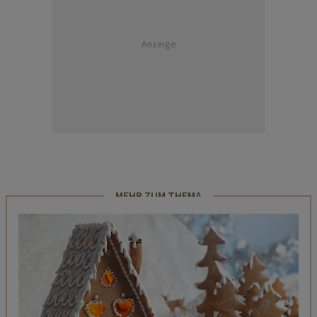
Anzeige
MEHR ZUM THEMA