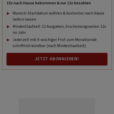
15x nach Hause bekommen & nur 12x bezahlen
Wunsch-Startdatum wählen & kostenlos nach Hause
liefern lassen
Mindestlaufzeit: 12 Ausgaben, Erscheinungsweise: 12x
im Jahr
Jederzeit mit 4-wöchiger Frist zum Monatsende
schriftlich kündbar (nach Mindestlaufzeit).
JETZT ABONNIEREN!