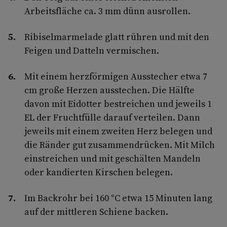
Arbeitsfläche ca. 3 mm dünn ausrollen.
Ribiselmarmelade glatt rühren und mit den
Feigen und Datteln vermischen.
Mit einem herzförmigen Ausstecher etwa 7
cm große Herzen ausstechen. Die Hälfte
davon mit Eidotter bestreichen und jeweils 1
EL der Fruchtfülle darauf verteilen. Dann
jeweils mit einem zweiten Herz belegen und
die Ränder gut zusammendrücken. Mit Milch
einstreichen und mit geschälten Mandeln
oder kandierten Kirschen belegen.
Im Backrohr bei 160 °C etwa 15 Minuten lang
auf der mittleren Schiene backen.