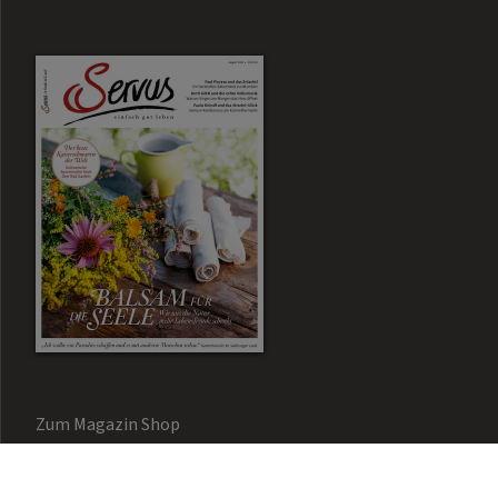
Zum Magazin Shop
Aktuelle Ausgabe