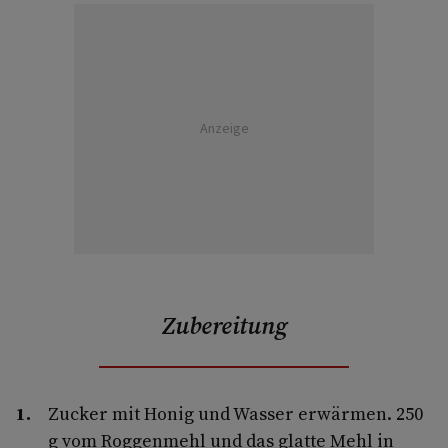
Anzeige
Zubereitung
Zucker mit Honig und Wasser erwärmen. 250
g vom Roggenmehl und das glatte Mehl in