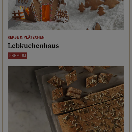
KEKSE & PLÄTZCHEN
Lebkuchenhaus
PREMIUM