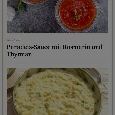
BEILAGE
Paradeis-Sauce mit Rosmarin und
Thymian