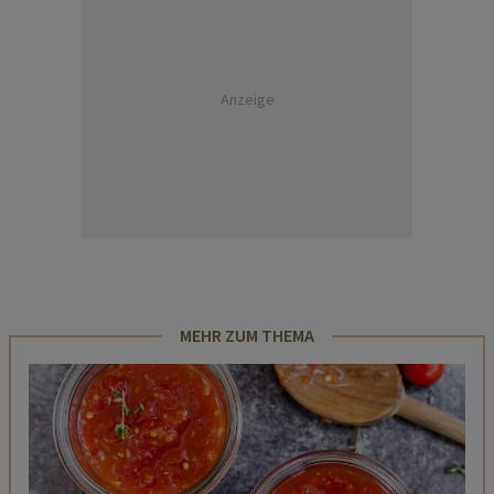
Anzeige
MEHR ZUM THEMA