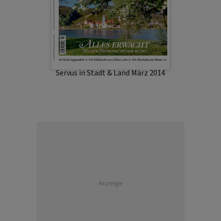
Servus in Stadt & Land März 2014
Anzeige