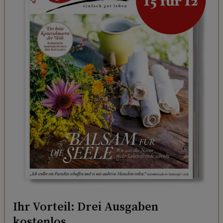
Ihr Vorteil: Drei Ausgaben
kostenlos