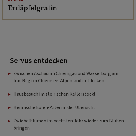
Erdäpfelgratin
Servus entdecken
Zwischen Aschau im Chiemgau und Wasserburg am
Inn: Region Chiemsee-Alpenland entdecken
Hausbesuch im steirischen Kellerstöckl
Heimische Eulen-Arten in der Übersicht
Zwiebelblumen im nächsten Jahr wieder zum Blühen
bringen