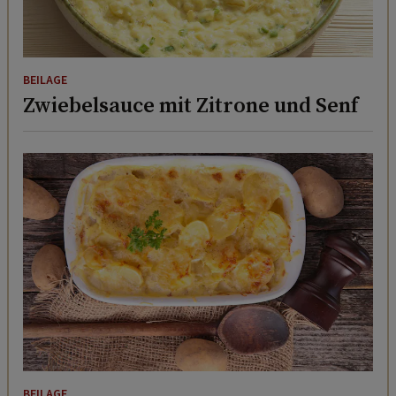
BEILAGE
Zwiebelsauce mit Zitrone und Senf
BEILAGE