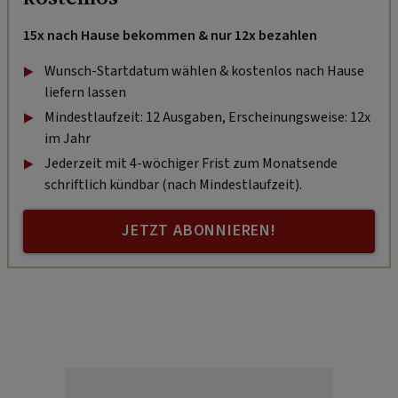
15x nach Hause bekommen & nur 12x bezahlen
Wunsch-Startdatum wählen & kostenlos nach Hause
liefern lassen
Mindestlaufzeit: 12 Ausgaben, Erscheinungsweise: 12x
im Jahr
Jederzeit mit 4-wöchiger Frist zum Monatsende
schriftlich kündbar (nach Mindestlaufzeit).
JETZT ABONNIEREN!