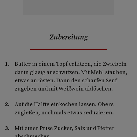
Zubereitung
Butter in einem Topf erhitzen, die Zwiebeln
darin glasig anschwitzen. Mit Mehl stauben,
etwas anrösten. Dann den scharfen Senf
zugeben und mit Weißwein ablöschen.
Auf die Hälfte einkochen lassen. Obers
zugießen, nochmals etwas reduzieren.
Mit einer Prise Zucker, Salz und Pfeffer
abschmecken.