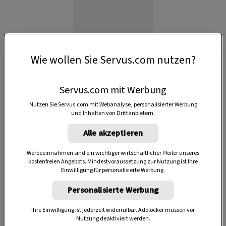
Wie wollen Sie Servus.com nutzen?
Anzeige
Servus.com mit Werbung
Nutzen Sie Servus.com mit Webanalyse, personalisierter Werbung
und Inhalten von Drittanbietern.
Alle akzeptieren
Werbeeinnahmen sind ein wichtiger wirtschaftlicher Pfeiler unseres
kostenfreien Angebots. Mindestvoraussetzung zur Nutzung ist Ihre
Einwilligung für personalisierte Werbung.
Personalisierte Werbung
Ihre Einwilligung ist jederzeit widerrufbar. Adblocker müssen vor
Nutzung deaktiviert werden.