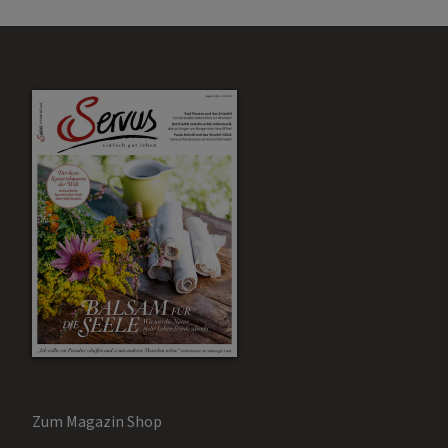
Zum Magazin Shop