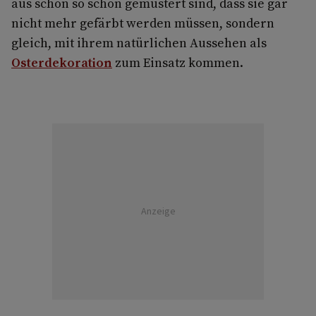
aus schon so schön gemustert sind, dass sie gar
nicht mehr gefärbt werden müssen, sondern
gleich, mit ihrem natürlichen Aussehen als
Osterdekoration
zum Einsatz kommen.
Anzeige