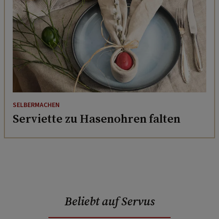
SELBERMACHEN
Serviette zu Hasenohren falten
Beliebt auf Servus