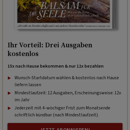
Ihr Vorteil: Drei Ausgaben
kostenlos
15x nach Hause bekommen & nur 12x bezahlen
Wunsch-Startdatum wählen & kostenlos nach Hause
liefern lassen
Mindestlaufzeit: 12 Ausgaben, Erscheinungsweise: 12x
im Jahr
Jederzeit mit 4-wöchiger Frist zum Monatsende
schriftlich kündbar (nach Mindestlaufzeit).