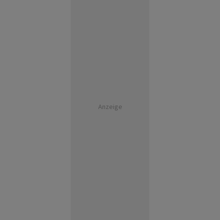
Anzeige