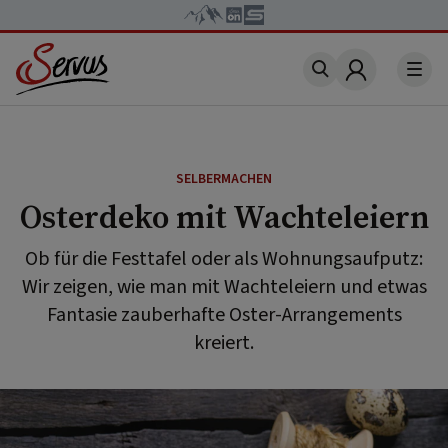
Account
SELBERMACHEN
Osterdeko mit Wachteleiern
Ob für die Festtafel oder als Wohnungsaufputz:
Wir zeigen, wie man mit Wachteleiern und etwas
Fantasie zauberhafte Oster-Arrangements
kreiert.