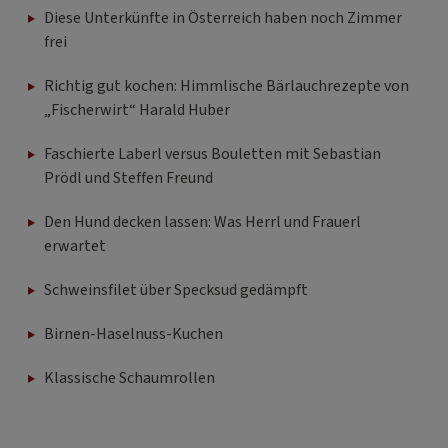
Diese Unterkünfte in Österreich haben noch Zimmer
frei
Richtig gut kochen: Himmlische Bärlauchrezepte von
„Fischerwirt“ Harald Huber
Faschierte Laberl versus Bouletten mit Sebastian
Prödl und Steffen Freund
Den Hund decken lassen: Was Herrl und Frauerl
erwartet
Schweinsfilet über Specksud gedämpft
Birnen-Haselnuss-Kuchen
Klassische Schaumrollen