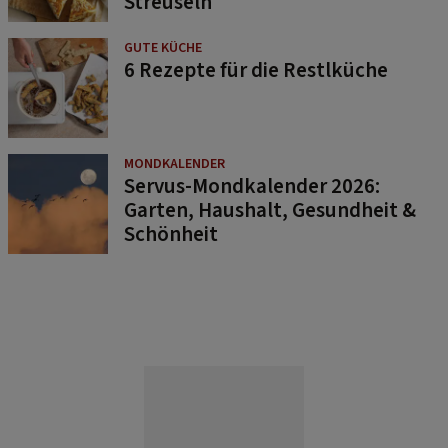
Streuseln
GUTE KÜCHE
6 Rezepte für die Restlküche
MONDKALENDER
Servus-Mondkalender 2026:
Garten, Haushalt, Gesundheit &
Schönheit