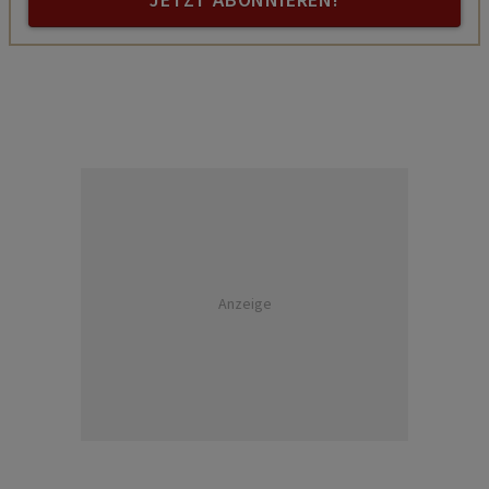
JETZT ABONNIEREN!
Anzeige