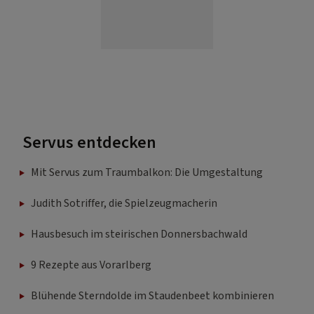
Servus entdecken
Mit Servus zum Traumbalkon: Die Umgestaltung
Judith Sotriffer, die Spielzeugmacherin
Hausbesuch im steirischen Donnersbachwald
9 Rezepte aus Vorarlberg
Blühende Sterndolde im Staudenbeet kombinieren