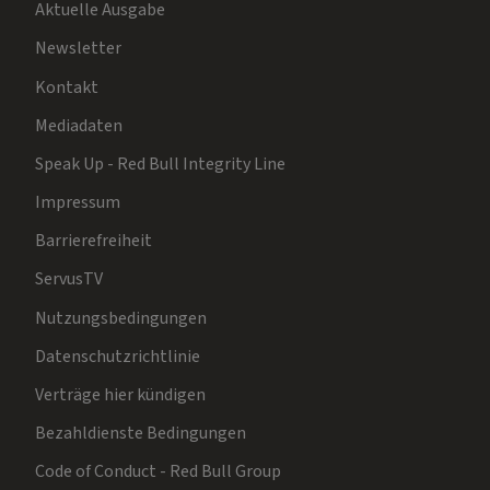
Aktuelle Ausgabe
Newsletter
Kontakt
Mediadaten
Speak Up - Red Bull Integrity Line
Impressum
Barrierefreiheit
ServusTV
Nutzungsbedingungen
Datenschutzrichtlinie
Verträge hier kündigen
Bezahldienste Bedingungen
Code of Conduct - Red Bull Group