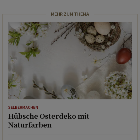
MEHR ZUM THEMA
SELBERMACHEN
Hübsche Osterdeko mit
Naturfarben