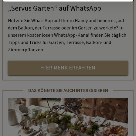
„Servus Garten“ auf WhatsApp
Nutzen Sie WhatsApp auf Ihrem Handy und lieben es, auf
dem Balkon, der Terrasse oder im Garten zu werkeln? In
unserem kostenlosen WhatsApp-Kanal finden Sie täglich
Tipps und Tricks für Garten, Terrasse, Balkon- und
Zimmerpflanzen.
HIER MEHR ERFAHREN
DAS KÖNNTE SIE AUCH INTERESSIEREN