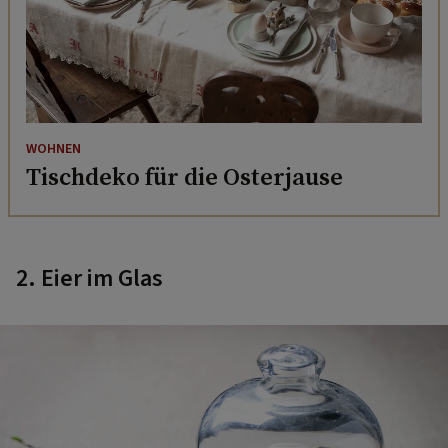
WOHNEN
Tischdeko für die Osterjause
2. Eier im Glas