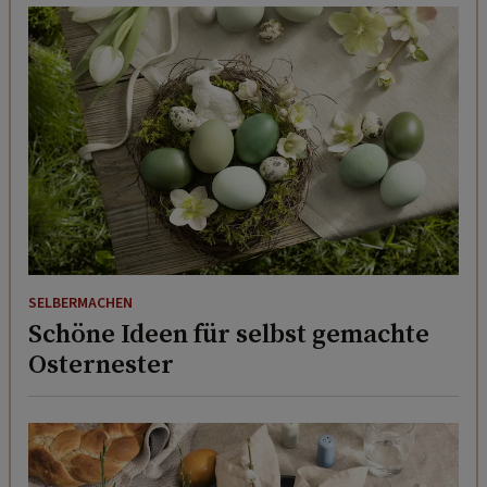
SELBERMACHEN
Schöne Ideen für selbst gemachte
Osternester