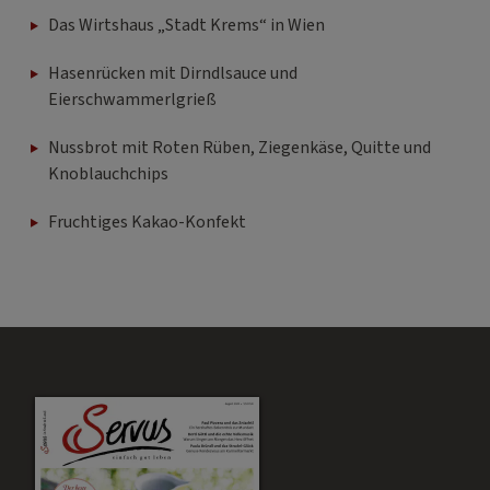
Das Wirtshaus „Stadt Krems“ in Wien
Hasenrücken mit Dirndlsauce und
Eierschwammerlgrieß
Nussbrot mit Roten Rüben, Ziegenkäse, Quitte und
Knoblauchchips
Fruchtiges Kakao-Konfekt