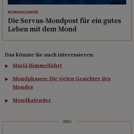
MONDKALENDER
Die Servus-Mondpost für ein gutes
Leben mit dem Mond
Das könnte Sie auch interessieren:
Mariä Himmelfahrt
Mondphasen: Die vielen Gesichter des
Mondes
Mondkalender
ABO