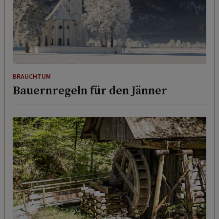
BRAUCHTUM
Bauernregeln für den Jänner