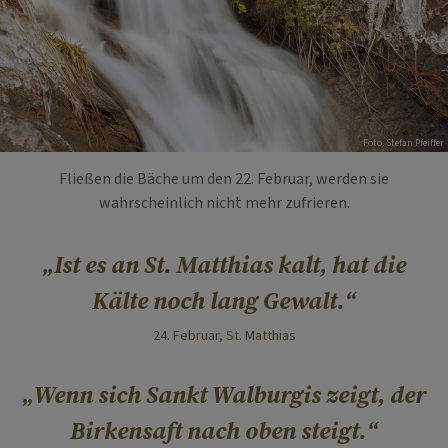
Foto: Stefan Pfeiffer
Fließen die Bäche um den 22. Februar, werden sie
wahrscheinlich nicht mehr zufrieren.
Ist es an St. Matthias kalt, hat die
Kälte noch lang Gewalt.
24. Februar, St. Matthias
Wenn sich Sankt Walburgis zeigt, der
Birkensaft nach oben steigt.