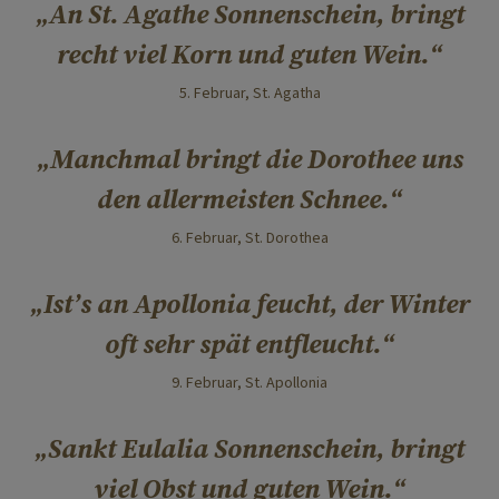
An St. Agathe Sonnenschein, bringt
recht viel Korn und guten Wein.
5. Februar, St. Agatha
Manchmal bringt die Dorothee uns
den allermeisten Schnee.
6. Februar, St. Dorothea
Ist’s an Apollonia feucht, der Winter
oft sehr spät entfleucht.
9. Februar, St. Apollonia
Sankt Eulalia Sonnenschein, bringt
viel Obst und guten Wein.