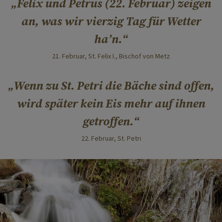
Felix und Petrus (22. Februar) zeigen
an, was wir vierzig Tag für Wetter
ha’n.
21. Februar, St. Felix I., Bischof von Metz
Wenn zu St. Petri die Bäche sind offen,
wird später kein Eis mehr auf ihnen
getroffen.
22. Februar, St. Petri