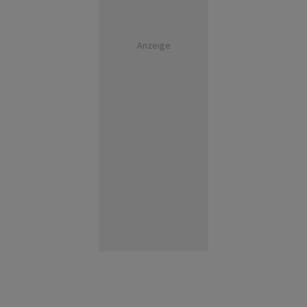
Anzeige