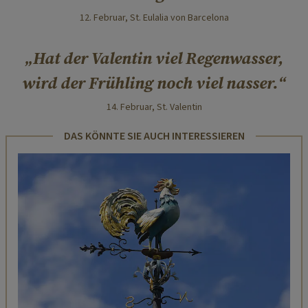
12. Februar, St. Eulalia von Barcelona
Hat der Valentin viel Regenwasser,
wird der Frühling noch viel nasser.
14. Februar, St. Valentin
DAS KÖNNTE SIE AUCH INTERESSIEREN