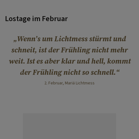
Lostage im Februar
Wenn’s um Lichtmess stürmt und
schneit, ist der Frühling nicht mehr
weit. Ist es aber klar und hell, kommt
der Frühling nicht so schnell.
2. Februar, Mariä Lichtmess