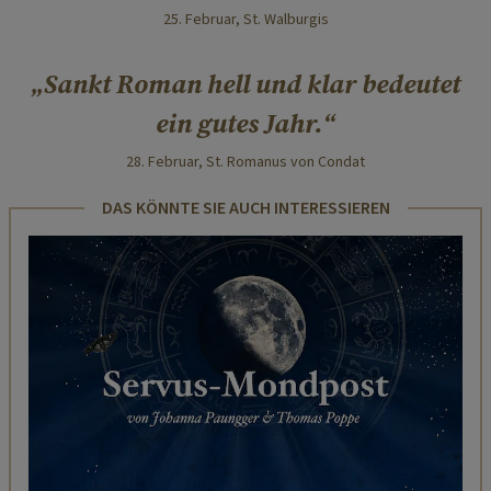
25. Februar, St. Walburgis
Sankt Roman hell und klar bedeutet
ein gutes Jahr.
28. Februar, St. Romanus von Condat
DAS KÖNNTE SIE AUCH INTERESSIEREN