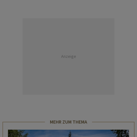
Anzeige
MEHR ZUM THEMA