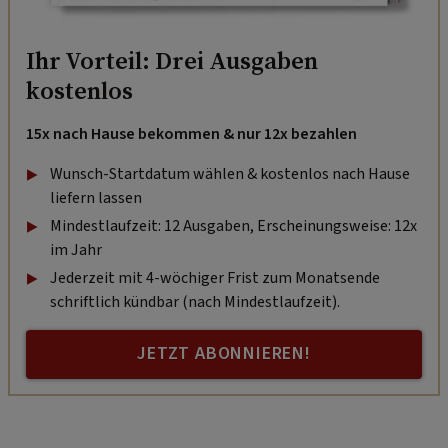
Ihr Vorteil: Drei Ausgaben
kostenlos
15x nach Hause bekommen & nur 12x bezahlen
Wunsch-Startdatum wählen & kostenlos nach Hause
liefern lassen
Mindestlaufzeit: 12 Ausgaben, Erscheinungsweise: 12x
im Jahr
Jederzeit mit 4-wöchiger Frist zum Monatsende
schriftlich kündbar (nach Mindestlaufzeit).
JETZT ABONNIEREN!