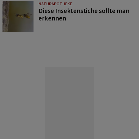
NATURAPOTHEKE
Diese Insektenstiche sollte man
erkennen