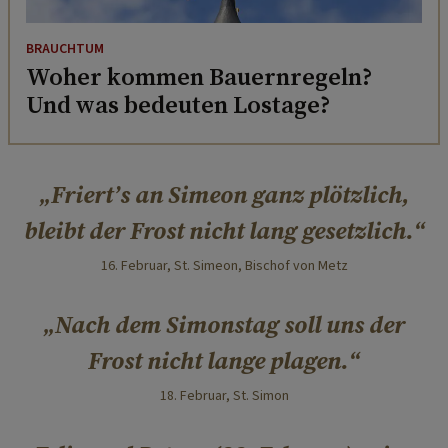
BRAUCHTUM
Woher kommen Bauernregeln?
Und was bedeuten Lostage?
Friert’s an Simeon ganz plötzlich,
bleibt der Frost nicht lang gesetzlich.
16. Februar, St. Simeon, Bischof von Metz
Nach dem Simonstag soll uns der
Frost nicht lange plagen.
18. Februar, St. Simon