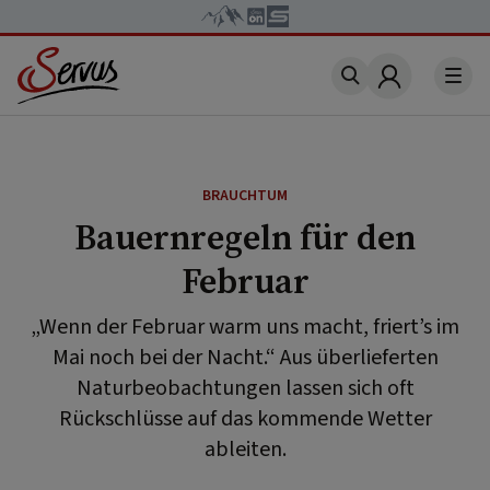
Account
BRAUCHTUM
Bauernregeln für den
Februar
„Wenn der Februar warm uns macht, friert’s im
Mai noch bei der Nacht.“ Aus überlieferten
Naturbeobachtungen lassen sich oft
Rückschlüsse auf das kommende Wetter
ableiten.