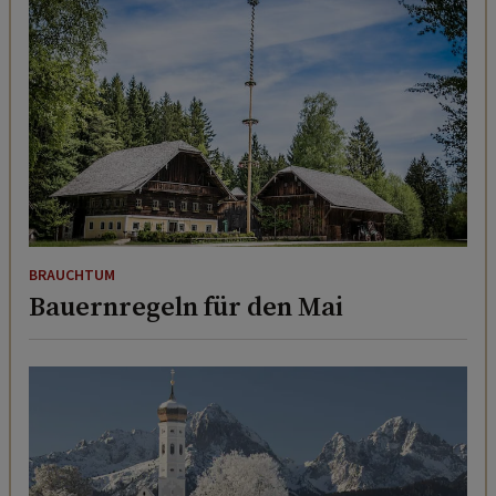
BRAUCHTUM
Bauernregeln für den Mai