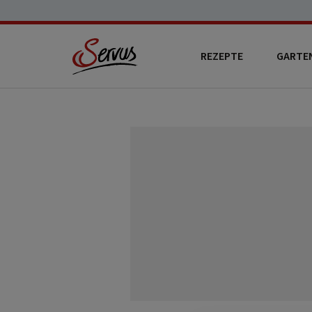
REZEPTE
GARTE