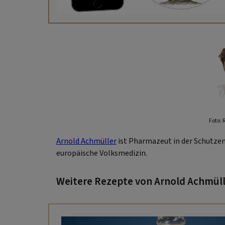
Foto: 
Arnold Achmüller
ist Pharmazeut in der Schutzen
europäische Volksmedizin.
Weitere Rezepte von Arnold Achmüll