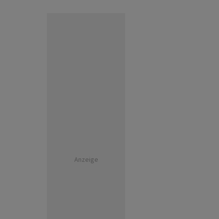
Anzeige