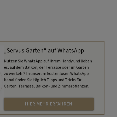
„Servus Garten“ auf WhatsApp
Nutzen Sie WhatsApp auf Ihrem Handy und lieben
es, auf dem Balkon, der Terrasse oder im Garten
zu werkeln? In unserem kostenlosen WhatsApp-
Kanal finden Sie täglich Tipps und Tricks für
Garten, Terrasse, Balkon- und Zimmerpflanzen.
HIER MEHR ERFAHREN