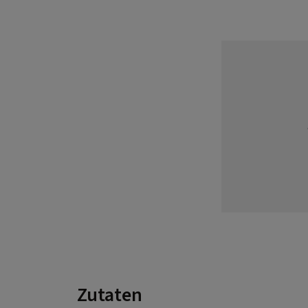
Zutaten