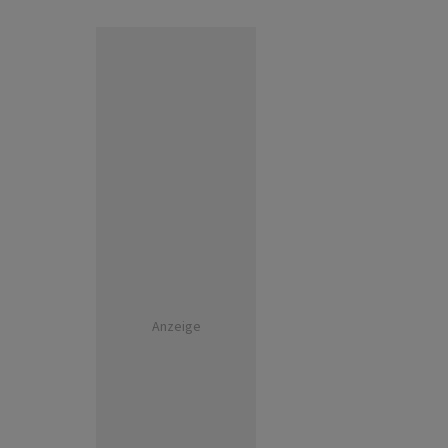
Anzeige