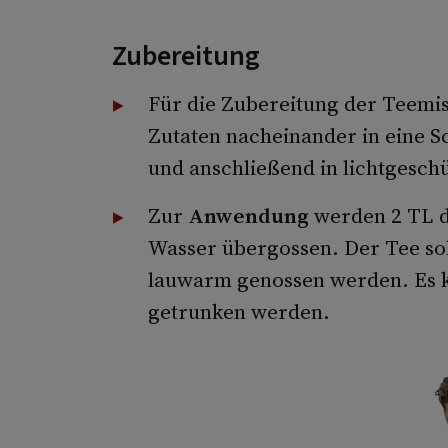
Zubereitung
Für die Zubereitung der Teemi
Zutaten nacheinander in eine Sc
und anschließend in lichtgeschu
Zur
Anwendung
werden 2 TL d
Wasser übergossen. Der Tee so
lauwarm genossen werden. Es kö
getrunken werden.