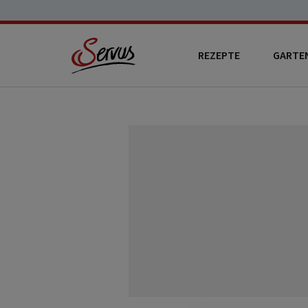
REZEPTE
GARTE