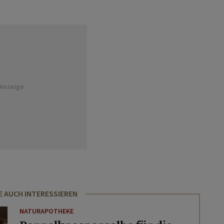
Anzeige
E AUCH INTERESSIEREN
NATURAPOTHEKE