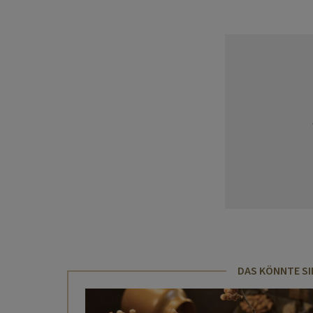
DAS KÖNNTE SI