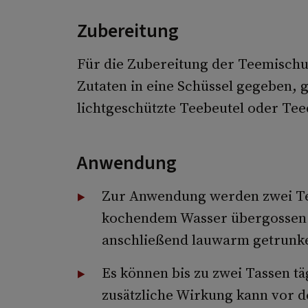
Zubereitung
Für die Zubereitung der Teemisch
Zutaten in eine Schüssel gegeben, 
lichtgeschützte Teebeutel oder Teed
Anwendung
Zur Anwendung werden zwei Tee
kochendem Wasser übergossen. 
anschließend lauwarm getrunk
Es können bis zu zwei Tassen tä
zusätzliche Wirkung kann vor d