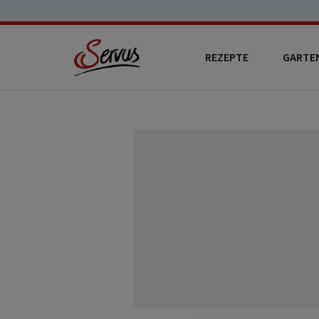
REZEPTE
GARTE