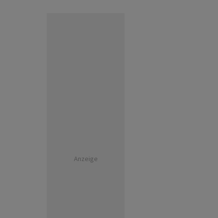
Anzeige