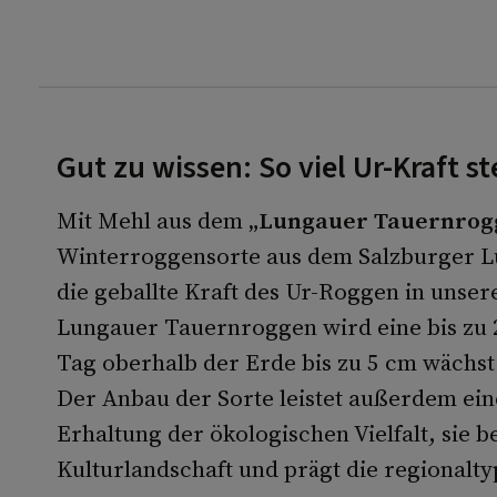
Gut zu wissen: So viel Ur-Kraft 
Mit Mehl aus dem
„Lungauer Tauernrog
Winterroggensorte aus dem Salzburger Lu
die geballte Kraft des Ur-Roggen in unse
Lungauer Tauernroggen wird eine bis zu 2
Tag oberhalb der Erde bis zu 5 cm wächst
Der Anbau der Sorte leistet außerdem ein
Erhaltung der ökologischen Vielfalt, sie b
Kulturlandschaft und prägt die regionalty