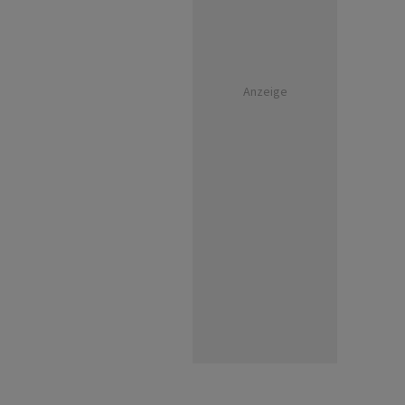
Anzeige