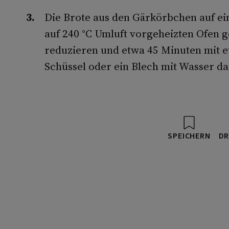
Die Brote aus den Gärkörbchen auf ein
auf 240 °C Umluft vorgeheizten Ofen g
reduzieren und etwa 45 Minuten mit 
Schüssel oder ein Blech mit Wasser da
SPEICHERN
DR