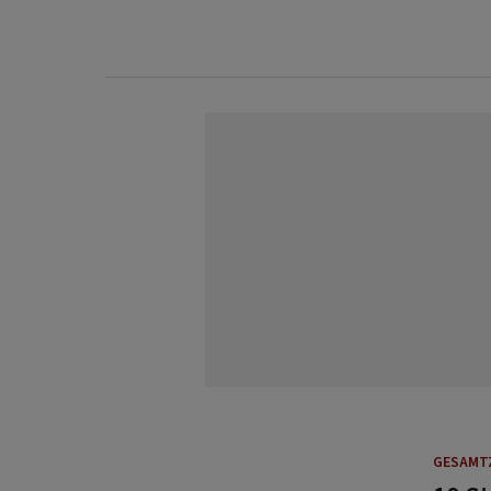
GESAMT