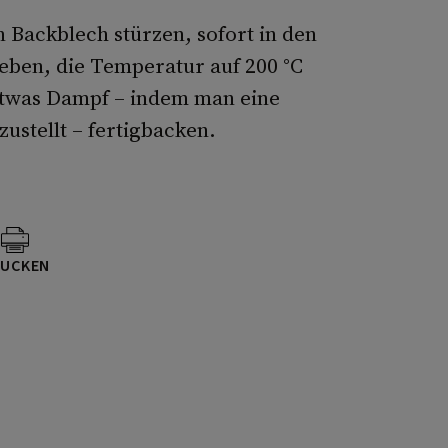
 Backblech stürzen, sofort in den
eben, die Temperatur auf 200 °C
etwas Dampf – indem man eine
zustellt – fertigbacken.
UCKEN