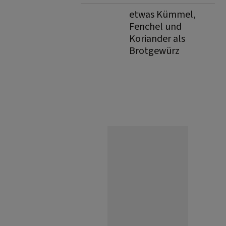
etwas Kümmel,
Fenchel und
Koriander als
Brotgewürz