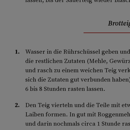
Brottei
Wasser in die Rührschüssel geben un
die restlichen Zutaten (Mehle, Gewür
und rasch zu einem weichen Teig verkn
sich die Zutaten gut verbunden haben
6 bis 8 Stunden rasten lassen.
Den Teig vierteln und die Teile mit 
Laiben formen. In gut mit Roggenme
und darin nochmals circa 1 Stunde ras