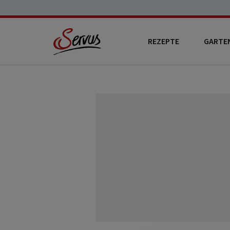
REZEPTE
GARTE