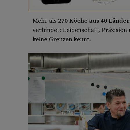
Mehr als
270 Köche aus 40 Lände
verbindet: Leidenschaft, Präzisio
keine Grenzen kennt.