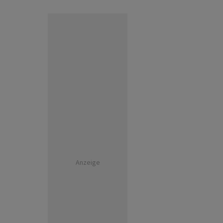
Anzeige