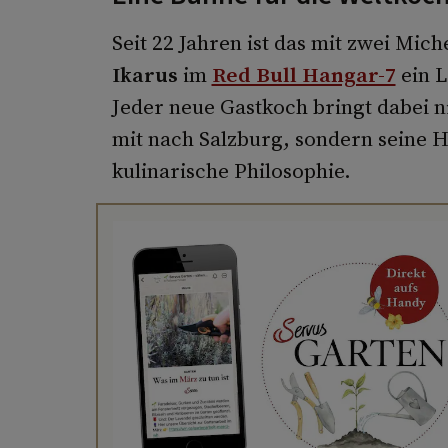
Seit 22 Jahren ist das mit zwei Mic
Ikarus
im
Red Bull Hangar-7
ein L
Jeder neue Gastkoch bringt dabei n
mit nach Salzburg, sondern seine 
kulinarische Philosophie.