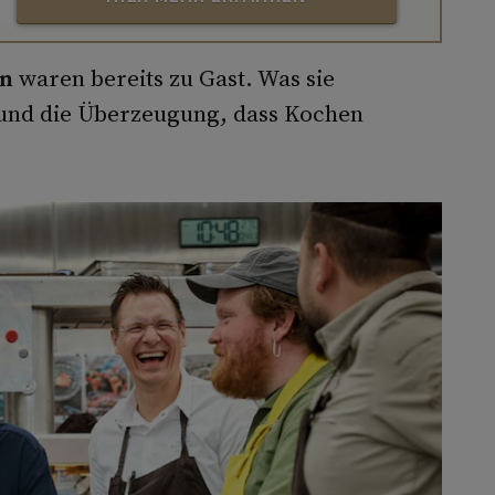
rn
waren bereits zu Gast. Was sie
n und die Überzeugung, dass Kochen