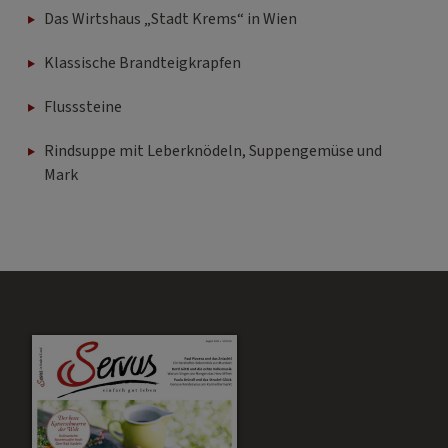
Das Wirtshaus „Stadt Krems“ in Wien
Klassische Brandteigkrapfen
Flusssteine
Rindsuppe mit Leberknödeln, Suppengemüse und
Mark