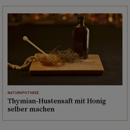
NATURAPOTHEKE
Thymian-Hustensaft mit Honig
selber machen