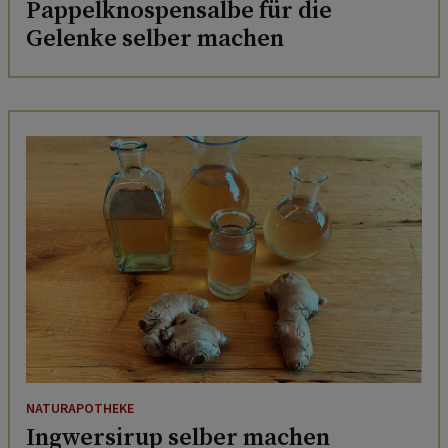
Pappelknospensalbe für die
Gelenke selber machen
NATURAPOTHEKE
Ingwersirup selber machen