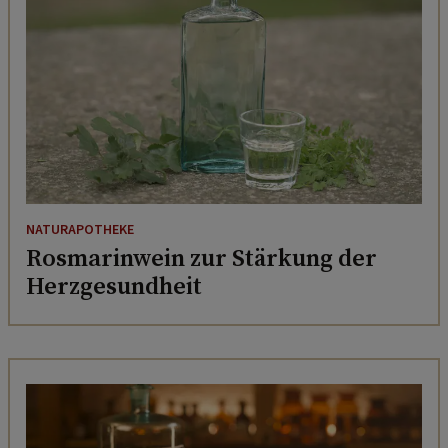
NATURAPOTHEKE
Rosmarinwein zur Stärkung der
Herzgesundheit