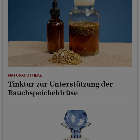
NATURAPOTHEKE
Tinktur zur Unterstützung der
Bauchspeicheldrüse