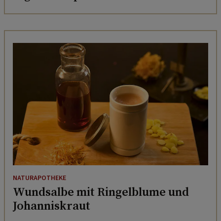
NATURAPOTHEKE
Wundsalbe mit Ringelblume und
Johanniskraut