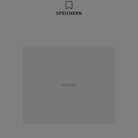
SPEICHERN
Anzeige