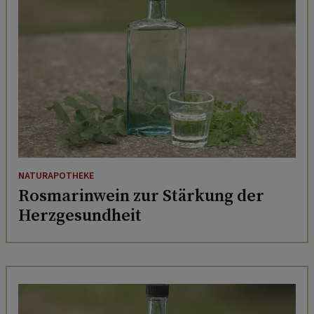
NATURAPOTHEKE
Rosmarinwein zur Stärkung der
Herzgesundheit