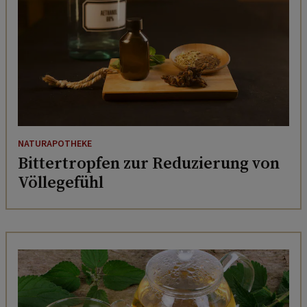
NATURAPOTHEKE
Bittertropfen zur Reduzierung von
Völlegefühl