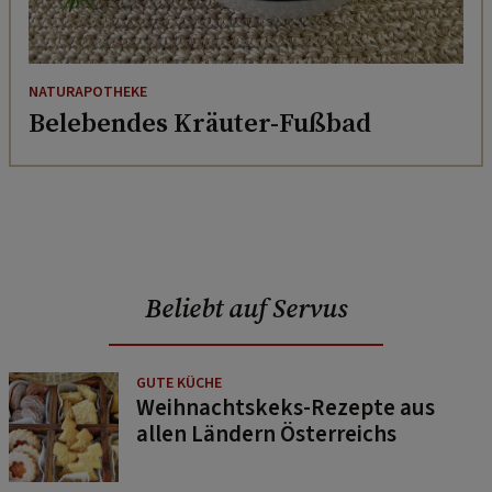
NATURAPOTHEKE
Belebendes Kräuter-Fußbad
Beliebt auf Servus
GUTE KÜCHE
Weihnachtskeks-Rezepte aus
allen Ländern Österreichs