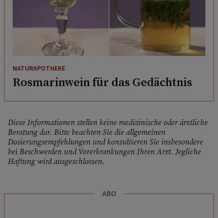
NATURAPOTHEKE
Rosmarinwein für das Gedächtnis
Diese Informationen stellen keine medizinische oder ärztliche
Beratung dar. Bitte beachten Sie die allgemeinen
Dosierungsempfehlungen und konsultieren Sie insbesondere
bei Beschwerden und Vorerkrankungen Ihren Arzt. Jegliche
Haftung wird ausgeschlossen.
ABO