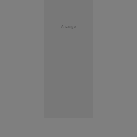
Anzeige