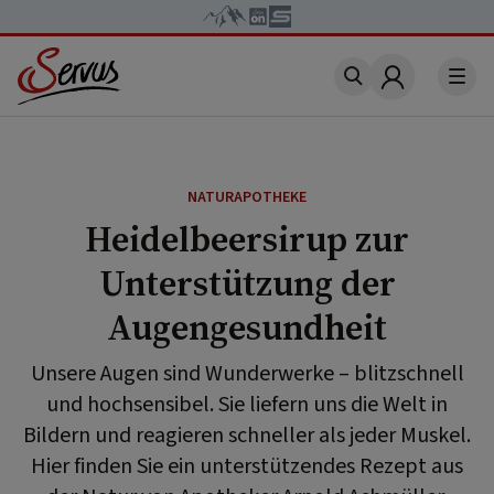
Account
NATURAPOTHEKE
Heidelbeersirup zur
Unterstützung der
Augengesundheit
Unsere Augen sind Wunderwerke – blitzschnell
und hochsensibel. Sie liefern uns die Welt in
Bildern und reagieren schneller als jeder Muskel.
Hier finden Sie ein unterstützendes Rezept aus