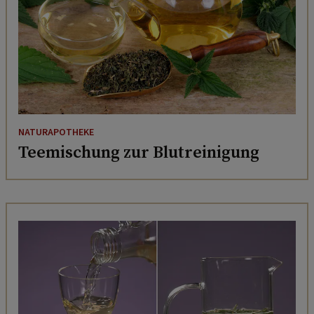
NATURAPOTHEKE
Teemischung zur Blutreinigung