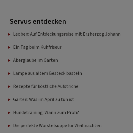
Servus entdecken
Leoben: Auf Entdeckungsreise mit Erzherzog Johann
Ein Tag beim Kuhfriseur
Aberglaube im Garten
Lampe aus altem Besteck basteln
Rezepte für köstliche Aufstriche
Garten: Was im April zu tun ist
Hundetraining: Wann zum Profi?
Die perfekte Würstelsuppe für Weihnachten