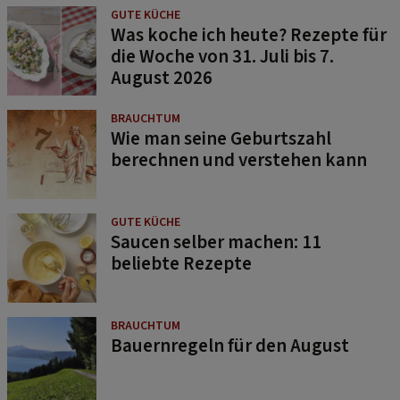
GUTE KÜCHE
Was koche ich heute? Rezepte für
die Woche von 31. Juli bis 7.
August 2026
BRAUCHTUM
Wie man seine Geburtszahl
berechnen und verstehen kann
GUTE KÜCHE
Saucen selber machen: 11
beliebte Rezepte
BRAUCHTUM
Bauernregeln für den August