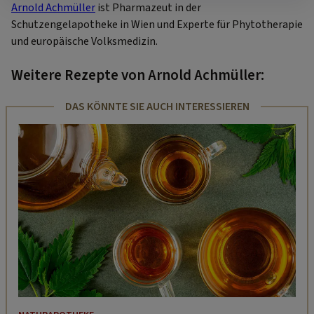
Arnold Achmüller
ist Pharmazeut in der
Schutzengelapotheke in Wien und Experte für Phytotherapie
und europäische Volksmedizin.
Weitere Rezepte von Arnold Achmüller:
DAS KÖNNTE SIE AUCH INTERESSIEREN