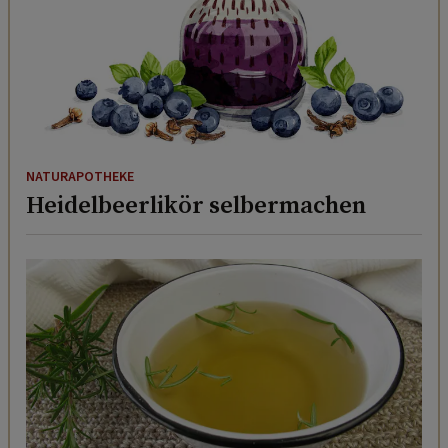
NATURAPOTHEKE
Heidelbeerlikör selbermachen