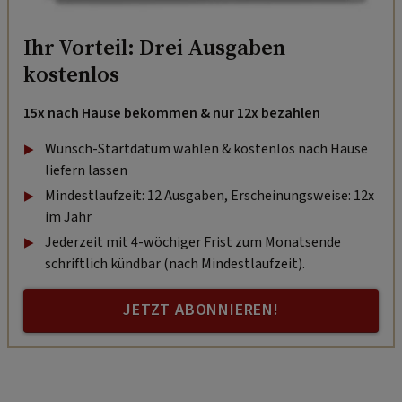
Ihr Vorteil: Drei Ausgaben
kostenlos
15x nach Hause bekommen & nur 12x bezahlen
Wunsch-Startdatum wählen & kostenlos nach Hause
liefern lassen
Mindestlaufzeit: 12 Ausgaben, Erscheinungsweise: 12x
im Jahr
Jederzeit mit 4-wöchiger Frist zum Monatsende
schriftlich kündbar (nach Mindestlaufzeit).
JETZT ABONNIEREN!