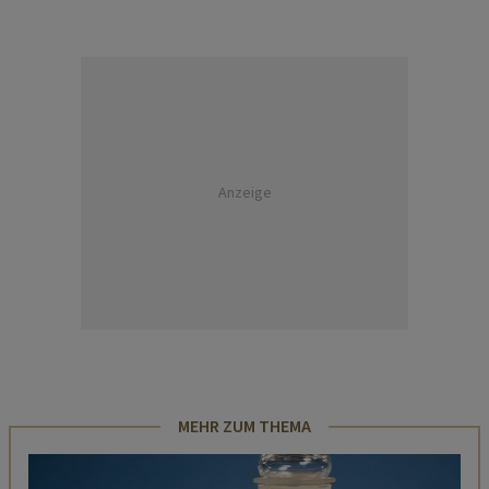
Anzeige
MEHR ZUM THEMA