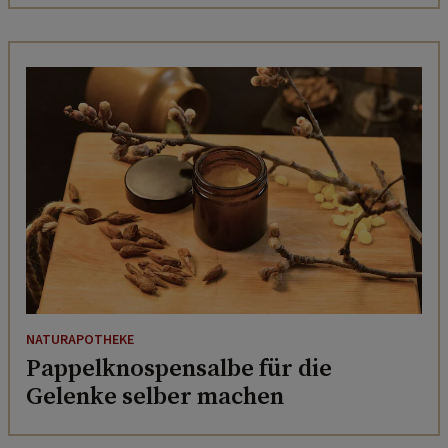
NATURAPOTHEKE
Pappelknospensalbe für die
Gelenke selber machen