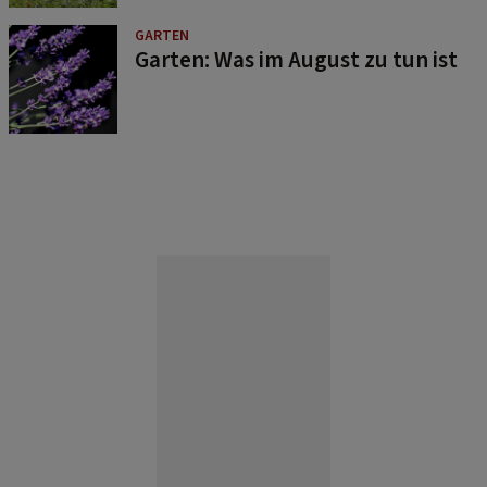
GARTEN
Garten: Was im August zu tun ist