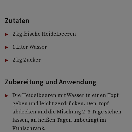
Zutaten
2 kg frische Heidelbeeren
1 Liter Wasser
2 kg Zucker
Zubereitung und Anwendung
Die Heidelbeeren mit Wasser in einen Topf
geben und leicht zerdrücken. Den Topf
abdecken und die Mischung 2–3 Tage stehen
lassen, an heißen Tagen unbedingt im
Kühlschrank.