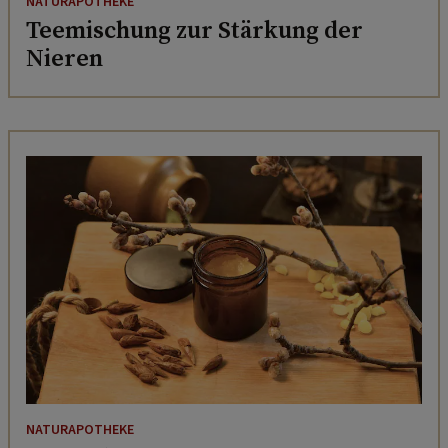
NATURAPOTHEKE
Teemischung zur Stärkung der
Nieren
NATURAPOTHEKE