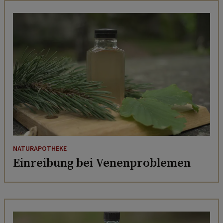
NATURAPOTHEKE
Einreibung bei Venenproblemen