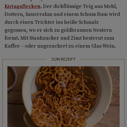
Kirtagsflecken
. Der dickflüssige Teig aus Mehl,
Dottern, Sauerrahm und einem Schuss Rum wird
durch einen Trichter ins heiße Schmalz
gegossen, wo er sich zu goldbraunen Nestern
formt. Mit Staubzucker und Zimt bestreut zum
Kaffee – oder ungezuckert zu einem Glas Wein.
ZUM REZEPT