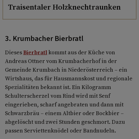
Traisentaler Holzknechtraunken
3. Krumbacher Bierbratl
Dieses
Bierbratl
kommt aus der Küche von
Andreas Ottner vom Krumbacherhof in der
Gemeinde Krumbach in Niederösterreich – ein
Wirtshaus, das für Hausmannskost und regionale
Spezialitäten bekannt ist. Ein Kilogramm
Schulterscherzel vom Rind wird mit Senf
eingerieben, scharf angebraten und dann mit
Schwarzbräu – einem Altbier oder Bockbier –
abgelöscht und zwei Stunden geschmort. Dazu
passen Serviettenknödel oder Bandnudeln.