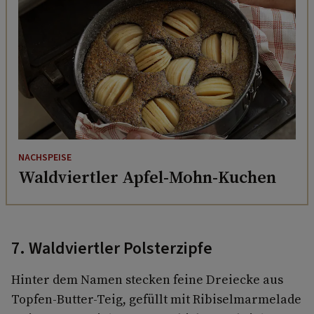
NACHSPEISE
Waldviertler Apfel-Mohn-Kuchen
7. Waldviertler Polsterzipfe
Hinter dem Namen stecken feine Dreiecke aus
Topfen-Butter-Teig, gefüllt mit Ribiselmarmelade