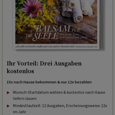
Ihr Vorteil: Drei Ausgaben
kostenlos
15x nach Hause bekommen & nur 12x bezahlen
Wunsch-Startdatum wählen & kostenlos nach Hause
liefern lassen
Mindestlaufzeit: 12 Ausgaben, Erscheinungsweise: 12x
im Jahr