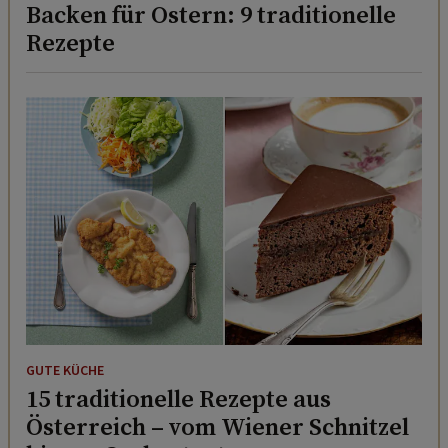
Backen für Ostern: 9 traditionelle
Rezepte
GUTE KÜCHE
15 traditionelle Rezepte aus
Österreich – vom Wiener Schnitzel