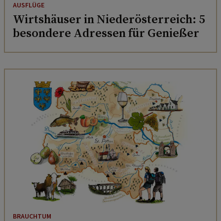
AUSFLÜGE
Wirtshäuser in Niederösterreich: 5
besondere Adressen für Genießer
BRAUCHTUM