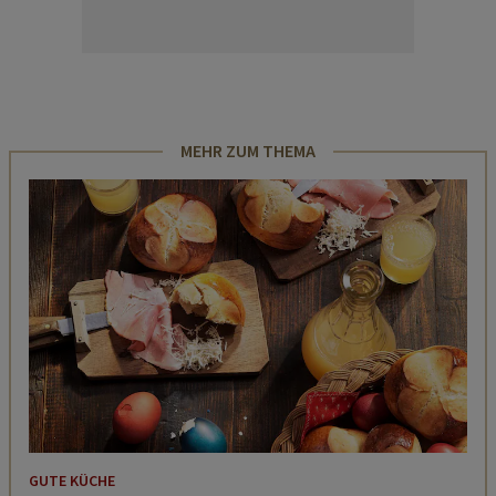
MEHR ZUM THEMA
GUTE KÜCHE