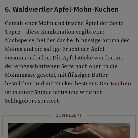
6. Waldviertler Apfel-Mohn-Kuchen
Gemahlener Mohn und frische Äpfel der Sorte
Topaz – diese Kombination ergibt eine
Nachspeise, bei der das herb-nussige Aroma des
Mohns und die saftige Frucht der Äpfel
zusammenfinden. Die Apfelstücke werden mit
der eingeschnittenen Seite nach oben in die
Mohnmasse gesetzt, mit flüssiger Butter
bestrichen und mit Zucker bestreut. Der
Kuchen
ist in einer Stunde fertig und wird mit
Schlagobers serviert.
ZUM REZEPT