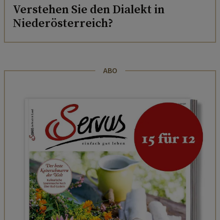
Verstehen Sie den Dialekt in
Niederösterreich?
ABO