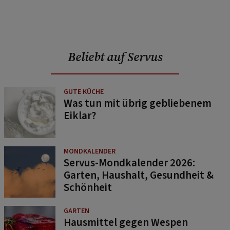
Beliebt auf Servus
GUTE KÜCHE
Was tun mit übrig gebliebenem
Eiklar?
MONDKALENDER
Servus-Mondkalender 2026:
Garten, Haushalt, Gesundheit &
Schönheit
GARTEN
Hausmittel gegen Wespen