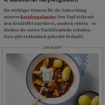
Ein wichtiger Hinweis für die Zubereitung
unseres
Karpfengulaschs
: Den Topf nicht mit
dem Kochlöffel umrühren, sondern rütteln – so
bleiben die zarten Fischfiletstücke erhalten.
Dazu gibt es klassisch gekochte Erdäpfel.
ZUM REZEPT