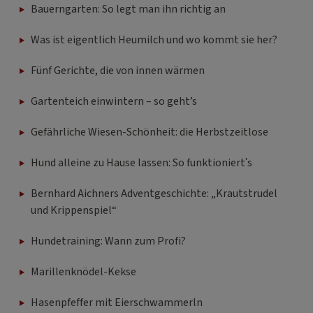
Bauerngarten: So legt man ihn richtig an
Was ist eigentlich Heumilch und wo kommt sie her?
Fünf Gerichte, die von innen wärmen
Gartenteich einwintern – so geht’s
Gefährliche Wiesen-Schönheit: die Herbstzeitlose
Hund alleine zu Hause lassen: So funktioniert's
Bernhard Aichners Adventgeschichte: „Krautstrudel
und Krippenspiel“
Hundetraining: Wann zum Profi?
Marillenknödel-Kekse
Hasenpfeffer mit Eierschwammerln