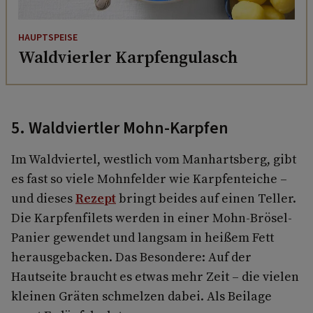
HAUPTSPEISE
Waldvierler Karpfengulasch
5. Waldviertler Mohn-Karpfen
Im Waldviertel, westlich vom Manhartsberg, gibt
es fast so viele Mohnfelder wie Karpfenteiche –
und dieses
Rezept
bringt beides auf einen Teller.
Die Karpfenfilets werden in einer Mohn-Brösel-
Panier gewendet und langsam in heißem Fett
herausgebacken. Das Besondere: Auf der
Hautseite braucht es etwas mehr Zeit – die vielen
kleinen Gräten schmelzen dabei. Als Beilage