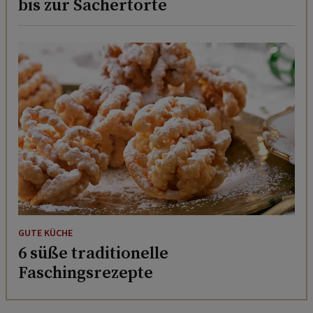
bis zur Sachertorte
GUTE KÜCHE
6 süße traditionelle
Faschingsrezepte