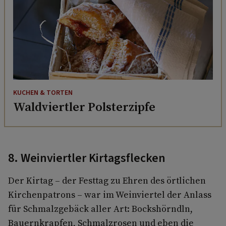
KUCHEN & TORTEN
Waldviertler Polsterzipfe
8. Weinviertler Kirtagsflecken
Der Kirtag – der Festtag zu Ehren des örtlichen
Kirchenpatrons – war im Weinviertel der Anlass
für Schmalzgebäck aller Art: Bockshörndln,
Bauernkrapfen, Schmalzrosen und eben die