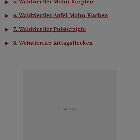
5. Waldviertler Mohn-Karpfen
6. Waldviertler Apfel-Mohn-Kuchen
7. Waldviertler Polsterzipfe
8. Weinviertler Kirtagsflecken
Anzeige