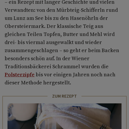
– ein Rezept mit langer Geschichte und vielen
Verwandten: von den Mürbteig-Schifferln rund
um Lunz am See bis zu den Hasenöhrln der
Obersteiermark. Der klassische Teig aus
gleichen Teilen Topfen, Butter und Mehl wird
drei- bis viermal ausgewalkt und wieder
zusammengeschlagen – so geht er beim Backen
besonders schön auf. In der Wiener
Traditionsbäckerei Schrammel wurden die
Polsterzipfe
bis vor einigen Jahren noch nach
dieser Methode hergestellt.
ZUM REZEPT