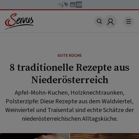
Account
GUTE KÜCHE
8 traditionelle Rezepte aus
Niederösterreich
Apfel-Mohn-Kuchen, Holzknechtraunken,
Polsterzipfe: Diese Rezepte aus dem Waldviertel,
Weinviertel und Traisental sind echte Schätze der
niederösterreichischen Alltagsküche.