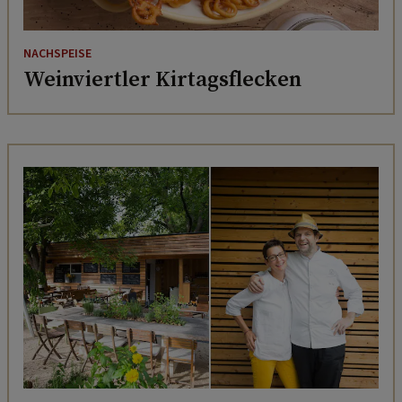
NACHSPEISE
Weinviertler Kirtagsflecken