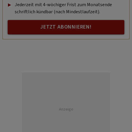
Jederzeit mit 4-wöchiger Frist zum Monatsende
schriftlich kündbar (nach Mindestlaufzeit).
JETZT ABONNIEREN!
Anzeige