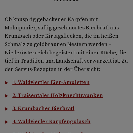
Ob knusprig gebackener Karpfen mit
Mohnpanier, saftig geschmortes Bierbratl aus
Krumbach oder Kirtagsflecken, die im heißen
Schmalz zu goldbraunen Nestern werden –
Niederösterreich begeistert mit einer Küche, die
tief in Tradition und Landschaft verwurzelt ist. Zu
den Servus-Rezepten in der Übersicht:
1. Waldviertler Eier-Amuletten
2. Traisentaler Holzknechtraunken
3. Krumbacher Bierbratl
4. Waldvierler Karpfengulasch