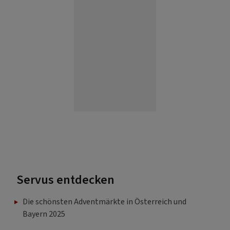
Servus entdecken
Die schönsten Adventmärkte in Österreich und
Bayern 2025