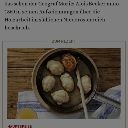
das schon der Geograf Moritz Alois Becker anno
1860 in seinen Aufzeichnungen über die
Holzarbeit im südlichen Niederösterreich
beschrieb.
ZUM REZEPT
HAUPTSPEISE