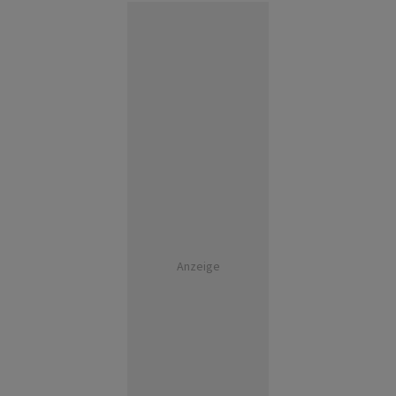
Anzeige