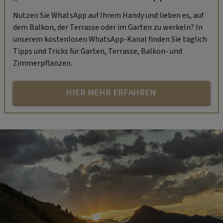
Nutzen Sie WhatsApp auf Ihrem Handy und lieben es, auf
dem Balkon, der Terrasse oder im Garten zu werkeln? In
unserem kostenlosen WhatsApp-Kanal finden Sie täglich
Tipps und Tricks für Garten, Terrasse, Balkon- und
Zimmerpflanzen.
HIER MEHR ERFAHREN