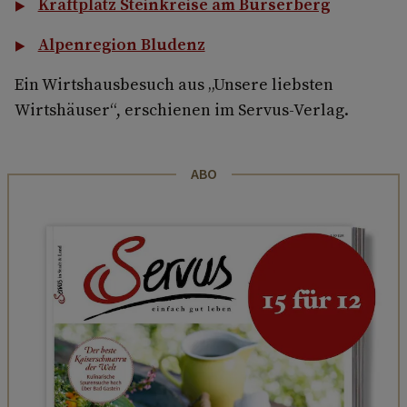
Kraftplatz Steinkreise am Bürserberg
Alpenregion Bludenz
Ein Wirtshausbesuch aus „Unsere liebsten
Wirtshäuser“, erschienen im Servus-Verlag.
ABO