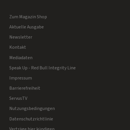
Zum Magazin Shop
Aktuelle Ausgabe
Newsletter
Kontakt
Mediadaten
Speak Up - Red Bull Integrity Line
Impressum
Barrierefreiheit
ServusTV
Nutzungsbedingungen
Datenschutzrichtlinie
Verträge hier kündigen