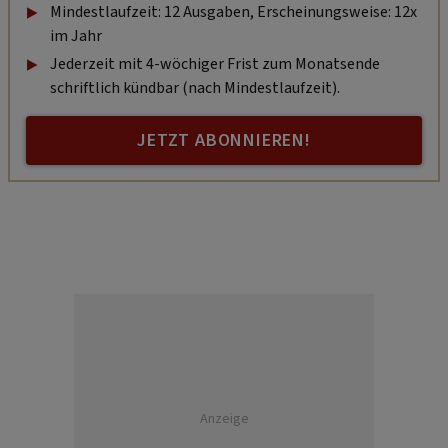
Mindestlaufzeit: 12 Ausgaben, Erscheinungsweise: 12x
im Jahr
Jederzeit mit 4-wöchiger Frist zum Monatsende
schriftlich kündbar (nach Mindestlaufzeit).
JETZT ABONNIEREN!
Anzeige