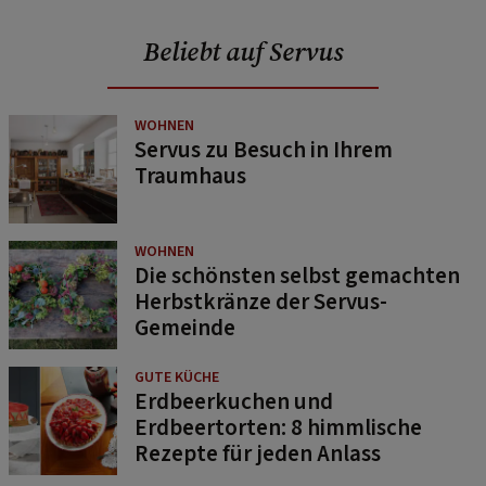
Beliebt auf Servus
WOHNEN
Servus zu Besuch in Ihrem
Traumhaus
WOHNEN
Die schönsten selbst gemachten
Herbstkränze der Servus-
Gemeinde
GUTE KÜCHE
Erdbeerkuchen und
Erdbeertorten: 8 himmlische
Rezepte für jeden Anlass