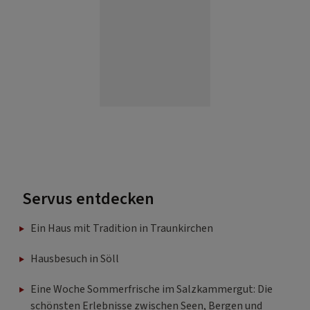
Servus entdecken
Ein Haus mit Tradition in Traunkirchen
Hausbesuch in Söll
Eine Woche Sommerfrische im Salzkammergut: Die
schönsten Erlebnisse zwischen Seen, Bergen und