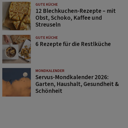
GUTE KÜCHE
12 Blechkuchen-Rezepte – mit
Obst, Schoko, Kaffee und
Streuseln
GUTE KÜCHE
6 Rezepte für die Restlküche
MONDKALENDER
Servus-Mondkalender 2026:
Garten, Haushalt, Gesundheit &
Schönheit