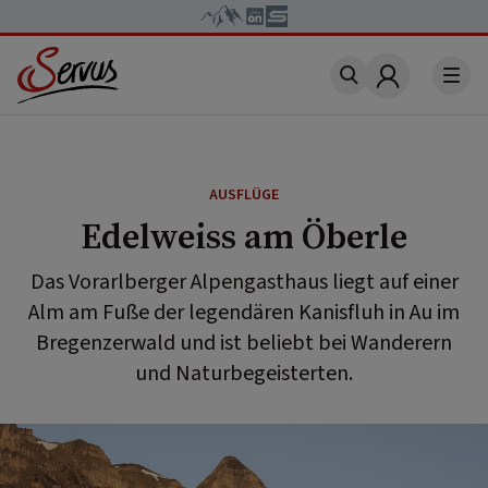
Account
AUSFLÜGE
Edelweiss am Öberle
Das Vorarlberger Alpengasthaus liegt auf einer
Alm am Fuße der legendären Kanisfluh in Au im
Bregenzerwald und ist beliebt bei Wanderern
und Naturbegeisterten.