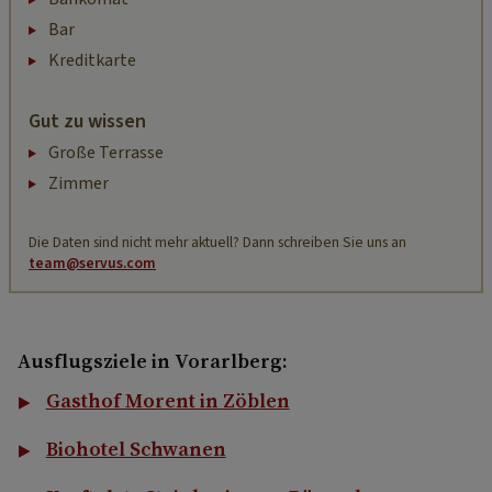
Bar
Kreditkarte
Gut zu wissen
Große Terrasse
Zimmer
Die Daten sind nicht mehr aktuell? Dann schreiben Sie uns an
team@servus.com
Ausflugsziele in Vorarlberg:
Gasthof Morent in Zöblen
Biohotel Schwanen