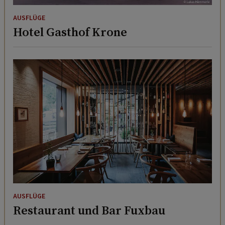
AUSFLÜGE
Hotel Gasthof Krone
AUSFLÜGE
Restaurant und Bar Fuxbau