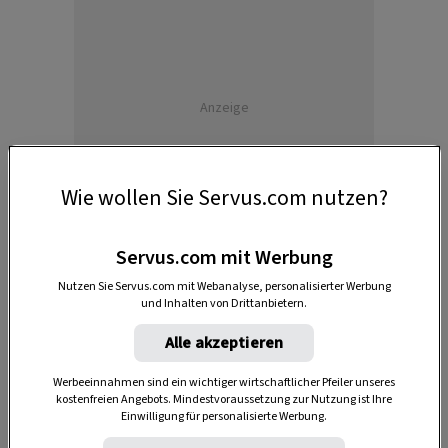
Anzeige
Wie wollen Sie Servus.com nutzen?
Servus.com mit Werbung
Nutzen Sie Servus.com mit Webanalyse, personalisierter Werbung
und Inhalten von Drittanbietern.
Alle akzeptieren
Werbeeinnahmen sind ein wichtiger wirtschaftlicher Pfeiler unseres
kostenfreien Angebots. Mindestvoraussetzung zur Nutzung ist Ihre
Einwilligung für personalisierte Werbung.