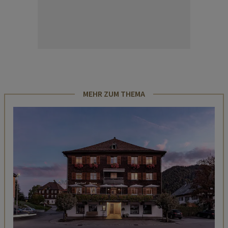
MEHR ZUM THEMA