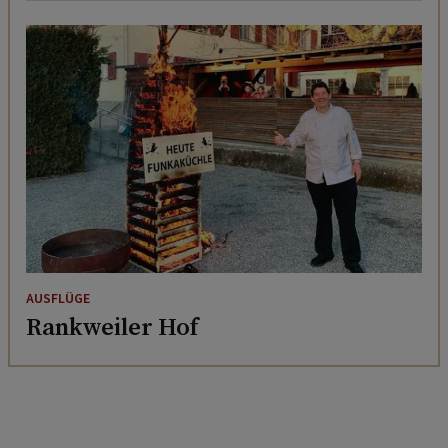
AUSFLÜGE
Rankweiler Hof