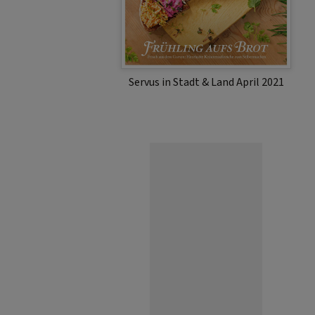
Servus in Stadt & Land April 2021