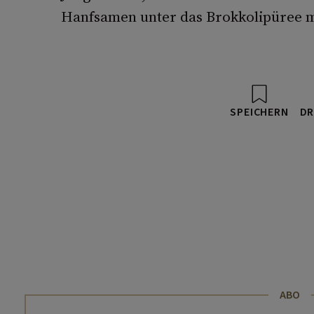
Hanfsamen unter das Brokkolipüree 
SPEICHERN
DR
ABO