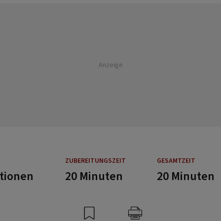
Anzeige
ZUBEREITUNGSZEIT
GESAMTZEIT
rtionen
20 Minuten
20 Minuten