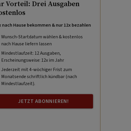
hr Vorteil: Drei Ausgaben
ostenlos
x nach Hause bekommen & nur 12x bezahlen
Wunsch-Startdatum wählen & kostenlos
nach Hause liefern lassen
Mindestlaufzeit: 12 Ausgaben,
Erscheinungsweise: 12x im Jahr
Jederzeit mit 4-wöchiger Frist zum
Monatsende schriftlich kündbar (nach
Mindestlaufzeit).
JETZT ABONNIEREN!