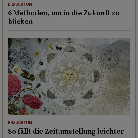
BRAUCHTUM
6 Methoden, um in die Zukunft zu
blicken
BRAUCHTUM
So fällt die Zeitumstellung leichter