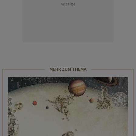
Anzeige
MEHR ZUM THEMA