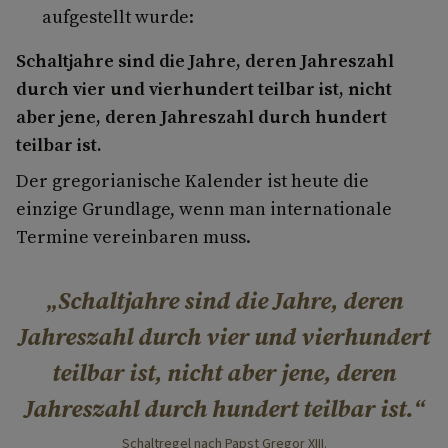
aufgestellt wurde:
Schaltjahre sind die Jahre, deren Jahreszahl
durch vier und vierhundert teilbar ist, nicht
aber jene, deren Jahreszahl durch hundert
teilbar ist.
Der gregorianische Kalender ist heute die
einzige Grundlage, wenn man internationale
Termine vereinbaren muss.
Schaltjahre sind die Jahre, deren
Jahreszahl durch vier und vierhundert
teilbar ist, nicht aber jene, deren
Jahreszahl durch hundert teilbar ist.
Schaltregel nach Papst Gregor XIII.