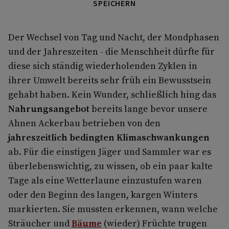
SPEICHERN
Der Wechsel von Tag und Nacht, der Mondphasen
und der Jahreszeiten - die Menschheit dürfte für
diese sich ständig wiederholenden Zyklen in
ihrer Umwelt bereits sehr früh ein Bewusstsein
gehabt haben. Kein Wunder, schließlich hing das
Nahrungsangebot
bereits lange bevor unsere
Ahnen Ackerbau betrieben von den
jahreszeitlich bedingten Klimaschwankungen
ab. Für die einstigen Jäger und Sammler war es
überlebenswichtig, zu wissen, ob ein paar kalte
Tage als eine Wetterlaune einzustufen waren
oder den Beginn des langen, kargen Winters
markierten. Sie mussten erkennen, wann welche
Sträucher und
Bäume
(wieder) Früchte trugen