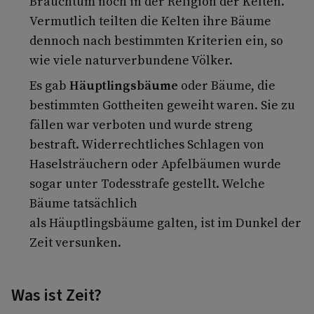
Brauchtum noch in der Religion der Kelten.
Vermutlich teilten die Kelten ihre Bäume
dennoch nach bestimmten Kriterien ein, so
wie viele naturverbundene Völker.
Es gab
Häuptlingsbäume
oder Bäume, die
bestimmten Gottheiten geweiht waren. Sie zu
fällen war verboten und wurde streng
bestraft. Widerrechtliches Schlagen von
Haselsträuchern oder Apfelbäumen wurde
sogar unter Todesstrafe gestellt. Welche
Bäume tatsächlich
als Häuptlingsbäume galten, ist im Dunkel der
Zeit versunken.
Was ist Zeit?