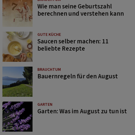
Wie man seine Geburtszahl
berechnen und verstehen kann
GUTE KÜCHE
Saucen selber machen: 11
beliebte Rezepte
BRAUCHTUM
Bauernregeln für den August
GARTEN
Garten: Was im August zu tun ist