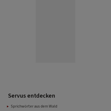
Servus entdecken
Sprichwörter aus dem Wald