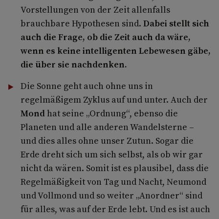
Vorstellungen von der Zeit allenfalls
brauchbare Hypothesen sind.
Dabei stellt sich
auch die Frage, ob die Zeit auch da wäre,
wenn es keine intelligenten Lebewesen gäbe,
die über sie nachdenken.
Die Sonne geht auch ohne uns in
regelmäßigem Zyklus auf und unter. Auch der
Mond
hat seine „Ordnung“, ebenso die
Planeten und alle anderen Wandelsterne –
und dies alles ohne unser Zutun. Sogar die
Erde dreht sich um sich selbst, als ob wir gar
nicht da wären. Somit ist es plausibel, dass die
Regelmäßigkeit von Tag und Nacht, Neumond
und Vollmond und so weiter „Anordner“ sind
für alles, was auf der Erde lebt. Und es ist auch