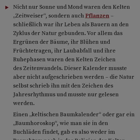
Nicht nur Sonne und Mond waren den Kelten
„Zeitweiser“, sondern auch
Pflanzen
–
schließlich war ihr Leben als Bauern an den
Zyklus der Natur gebunden. Vor allem das
Ergrünen der Bäume, ihr Blühen und
Früchtetragen, ihr Laubabfall und ihre
Ruhephasen waren den Kelten Zeichen
des Zeitenwandels. Dieser Kalender musste
aber nicht aufgeschrieben werden – die Natur
selbst schrieb ihn mit den Zeichen des
Jahresrhythmus und musste nur gelesen
werden.
Einen „keltischen Baumkalender“ oder gar ein
„Baumhoroskop“, wie man sie in den
Buchläden findet, gab es also weder im