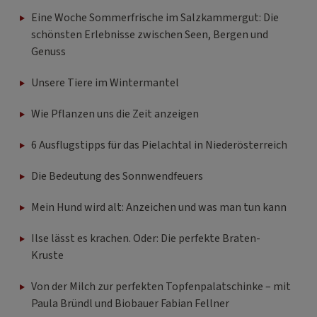
Eine Woche Sommerfrische im Salzkammergut: Die
schönsten Erlebnisse zwischen Seen, Bergen und
Genuss
Unsere Tiere im Wintermantel
Wie Pflanzen uns die Zeit anzeigen
6 Ausflugstipps für das Pielachtal in Niederösterreich
Die Bedeutung des Sonnwendfeuers
Mein Hund wird alt: Anzeichen und was man tun kann
Ilse lässt es krachen. Oder: Die perfekte Braten-
Kruste
Von der Milch zur perfekten Topfenpalatschinke – mit
Paula Bründl und Biobauer Fabian Fellner