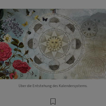
Foto: Andreas Posselt
Über die Entstehung des Kalendersystems.