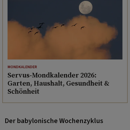
MONDKALENDER
Servus-Mondkalender 2026:
Garten, Haushalt, Gesundheit &
Schönheit
Der babylonische Wochenzyklus