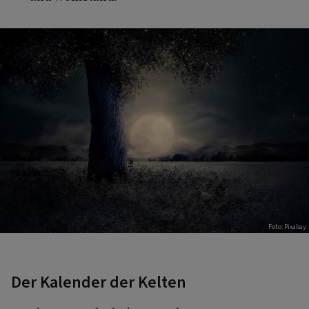
Foto: Pixabay
Der Kalender der Kelten