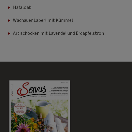
Hafaloab
Wachauer Laberl mit Kümmel
Artischocken mit Lavendel und Erdäpfelstroh