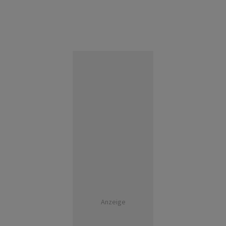
Anzeige