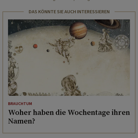
DAS KÖNNTE SIE AUCH INTERESSIEREN
BRAUCHTUM
Woher haben die Wochentage ihren
Namen?