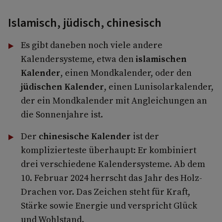
Islamisch, jüdisch, chinesisch
Es gibt daneben noch viele andere
Kalendersysteme, etwa den
islamischen
Kalender
, einen Mondkalender, oder den
jüdischen Kalender
, einen Lunisolarkalender,
der ein Mondkalender mit Angleichungen an
die Sonnenjahre ist.
Der
chinesische Kalender
ist der
komplizierteste überhaupt: Er kombiniert
drei verschiedene Kalendersysteme. Ab dem
10. Februar 2024 herrscht das Jahr des Holz-
Drachen vor. Das Zeichen steht für Kraft,
Stärke sowie Energie und verspricht Glück
und Wohlstand.