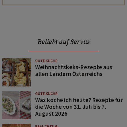
Beliebt auf Servus
GUTE KÜCHE
Weihnachtskeks-Rezepte aus
allen Ländern Österreichs
GUTE KÜCHE
Was koche ich heute? Rezepte für
die Woche von 31. Juli bis 7.
August 2026
BRAUCHTUM