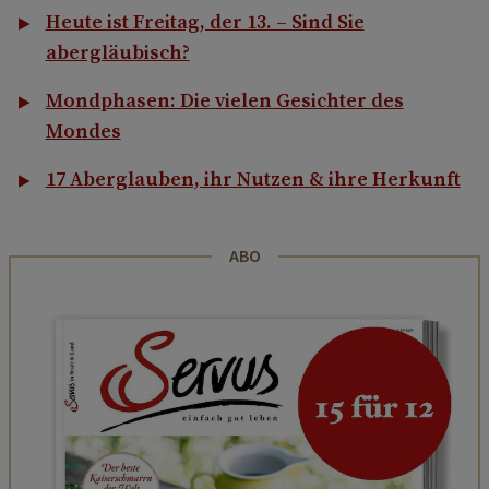
Heute ist Freitag, der 13. – Sind Sie
abergläubisch?
Mondphasen: Die vielen Gesichter des
Mondes
17 Aberglauben, ihr Nutzen & ihre Herkunft
ABO