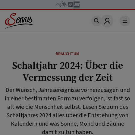
Account
BRAUCHTUM
Schaltjahr 2024: Über die
Vermessung der Zeit
Der Wunsch, Jahresereignisse vorherzusagen und
in einer bestimmten Form zu verfolgen, ist fast so
alt wie die Menschheit selbst. Lesen Sie zum des
Schaltjahres 2024 alles über die Entstehung von
Kalendern und was Sonne, Mond und Bäume
damit zu tun haben.