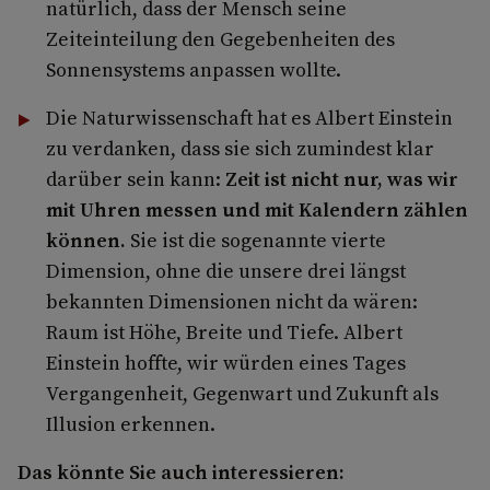
natürlich, dass der Mensch seine
Zeiteinteilung den Gegebenheiten des
Sonnensystems anpassen wollte.
Die Naturwissenschaft hat es Albert Einstein
zu verdanken, dass sie sich zumindest klar
darüber sein kann:
Zeit ist nicht nur, was wir
mit Uhren messen und mit Kalendern zählen
können.
Sie ist die sogenannte vierte
Dimension, ohne die unsere drei längst
bekannten Dimensionen nicht da wären:
Raum ist Höhe, Breite und Tiefe. Albert
Einstein hoffte, wir würden eines Tages
Vergangenheit, Gegenwart und Zukunft als
Illusion erkennen.
Das könnte Sie auch interessieren: