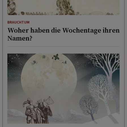
BRAUCHTUM
Woher haben die Wochentage ihren
Namen?