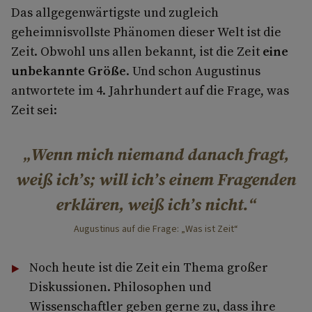
Das allgegenwärtigste und zugleich
geheimnisvollste Phänomen dieser Welt ist die
Zeit. Obwohl uns allen bekannt, ist die Zeit
eine
unbekannte Größe
. Und schon Augustinus
antwortete im 4. Jahrhundert auf die Frage, was
Zeit sei:
Wenn mich niemand danach fragt,
weiß ich’s; will ich’s einem Fragenden
erklären, weiß ich’s nicht.
Augustinus auf die Frage: „Was ist Zeit“
Noch heute ist die Zeit ein Thema großer
Diskussionen. Philosophen und
Wissenschaftler geben gerne zu, dass ihre