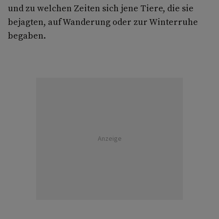
und zu welchen Zeiten sich jene Tiere, die sie
bejagten, auf Wanderung oder zur Winterruhe
begaben.
Anzeige