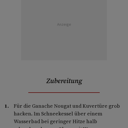
Anzeige
Zubereitung
Für die Ganache Nougat und Kuvertüre grob
hacken. Im Schneekessel über einem
Wasserbad bei geringer Hitze halb