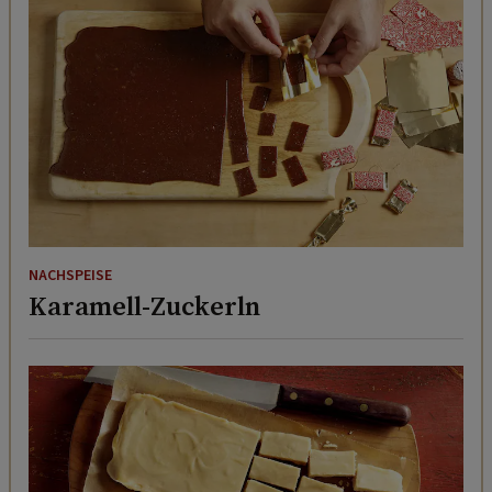
NACHSPEISE
Karamell-Zuckerln