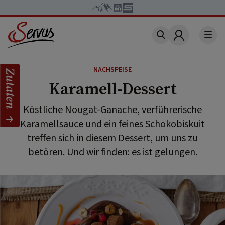
Account
NACHSPEISE
Zutaten
Karamell-Dessert
Köstliche Nougat-Ganache, verführerische
Karamellsauce und ein feines Schokobiskuit
treffen sich in diesem Dessert, um uns zu
betören. Und wir finden: es ist gelungen.