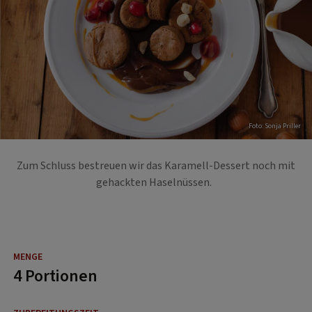
Foto: Sonja Priller
Zum Schluss bestreuen wir das Karamell-Dessert noch mit
gehackten Haselnüssen.
4 Portionen