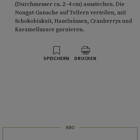
(Durchmesser ca. 2–4 cm) ausstechen. Die
Nougat-Ganache auf Tellern verteilen, mit
Schokobiskuit, Haselnüssen, Cranberrys und
Karamellsauce garnieren.
SPEICHERN
DRUCKEN
ABO