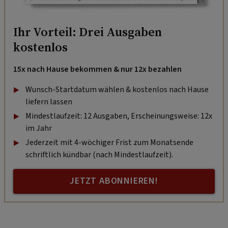
Ihr Vorteil: Drei Ausgaben
kostenlos
15x nach Hause bekommen & nur 12x bezahlen
Wunsch-Startdatum wählen & kostenlos nach Hause
liefern lassen
Mindestlaufzeit: 12 Ausgaben, Erscheinungsweise: 12x
im Jahr
Jederzeit mit 4-wöchiger Frist zum Monatsende
schriftlich kündbar (nach Mindestlaufzeit).
JETZT ABONNIEREN!