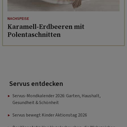
NACHSPEISE
Karamell-Erdbeeren mit
Polentaschnitten
Servus entdecken
Servus-Mondkalender 2026: Garten, Haushalt,
Gesundheit & Schönheit
Servus bewegt Kinder Aktionstag 2026