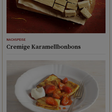
NACHSPEISE
Cremige Karamellbonbons