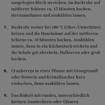
ausgelegtes Blech streichen. Im Backrohr auf
mittlerer Schiene ca. 15 Minuten backen.
Herausnehmen und auskühlen lassen.
Backrohr weiter bei 180 °C (Ober-/Unterhitze)
heizen und die Haselnüsse auf der mittleren
Schiene ca. 10 Minuten backen. Auskühlen
lassen, dann in ein Küchentuch wickeln und
die Schale gut abrebeln. Halbieren oder grob
hacken.
Cranberrys in einer Pfanne mit Orangensaft
oder Rotwein und Kristallzucker kurz
einkochen, dann auskühlen lassen.
Das Biskuit mit runden, unterschiedlich
kleinen Ausstechern oder Gläsern