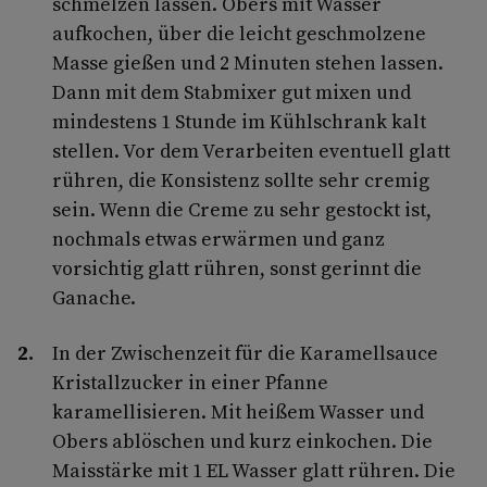
schmelzen lassen. Obers mit Wasser
aufkochen, über die leicht geschmolzene
Masse gießen und 2 Minuten stehen lassen.
Dann mit dem Stabmixer gut mixen und
mindestens 1 Stunde im Kühlschrank kalt
stellen. Vor dem Verarbeiten eventuell glatt
rühren, die Konsistenz sollte sehr cremig
sein. Wenn die Creme zu sehr gestockt ist,
nochmals etwas erwärmen und ganz
vorsichtig glatt rühren, sonst gerinnt die
Ganache.
In der Zwischenzeit für die Karamellsauce
Kristallzucker in einer Pfanne
karamellisieren. Mit heißem Wasser und
Obers ablöschen und kurz einkochen. Die
Maisstärke mit 1 EL Wasser glatt rühren. Die