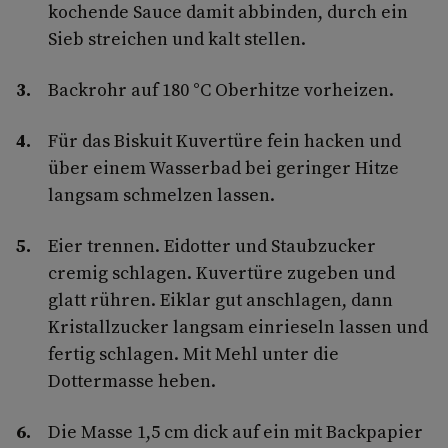
kochende Sauce damit abbinden, durch ein
Sieb streichen und kalt stellen.
Backrohr auf 180 °C Oberhitze vorheizen.
Für das Biskuit Kuvertüre fein hacken und
über einem Wasserbad bei geringer Hitze
langsam schmelzen lassen.
Eier trennen. Eidotter und Staubzucker
cremig schlagen. Kuvertüre zugeben und
glatt rühren. Eiklar gut anschlagen, dann
Kristallzucker langsam einrieseln lassen und
fertig schlagen. Mit Mehl unter die
Dottermasse heben.
Die Masse 1,5 cm dick auf ein mit Backpapier