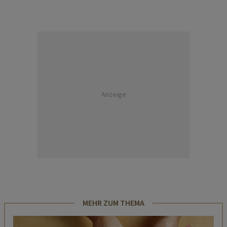
Anzeige
MEHR ZUM THEMA