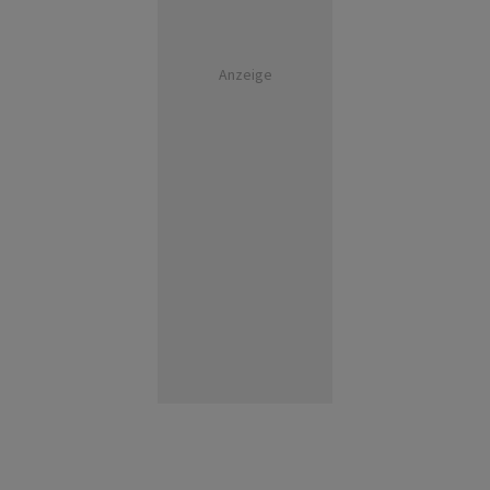
Anzeige