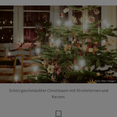
Foto: Peter Podpera
Schön geschmückter Christbaum mit Strohsternen und
Kerzen.