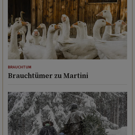
BRAUCHTUM
Brauchtümer zu Martini