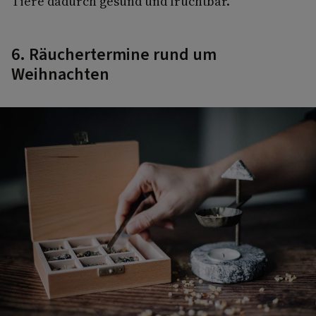
Tiere dadurch gesund und fruchtbar.
6. Räuchertermine rund um
Weihnachten