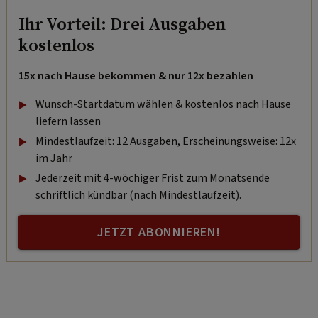
Ihr Vorteil: Drei Ausgaben
kostenlos
15x nach Hause bekommen & nur 12x bezahlen
Wunsch-Startdatum wählen & kostenlos nach Hause
liefern lassen
Mindestlaufzeit: 12 Ausgaben, Erscheinungsweise: 12x
im Jahr
Jederzeit mit 4-wöchiger Frist zum Monatsende
schriftlich kündbar (nach Mindestlaufzeit).
JETZT ABONNIEREN!