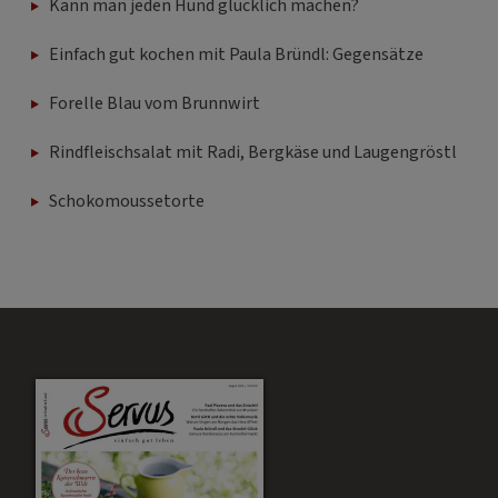
Kann man jeden Hund glücklich machen?
Einfach gut kochen mit Paula Bründl: Gegensätze
Forelle Blau vom Brunnwirt
Rindfleischsalat mit Radi, Bergkäse und Laugengröstl
Schokomoussetorte