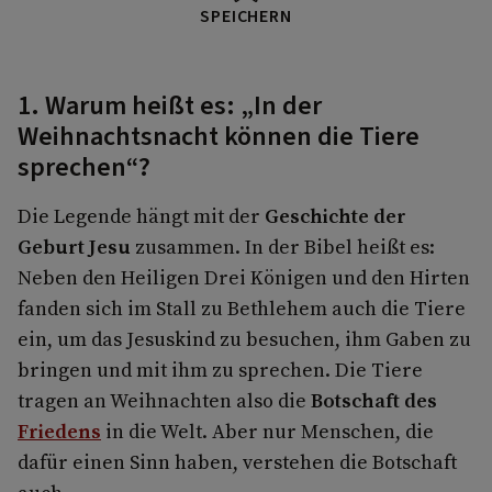
SPEICHERN
1. Warum heißt es: „In der
Weihnachtsnacht können die Tiere
sprechen“?
Die Legende hängt mit der
Geschichte der
Geburt Jesu
zusammen. In der Bibel heißt es:
Neben den Heiligen Drei Königen und den Hirten
fanden sich im Stall zu Bethlehem auch die Tiere
ein, um das Jesuskind zu besuchen, ihm Gaben zu
bringen und mit ihm zu sprechen. Die Tiere
tragen an Weihnachten also die
Botschaft des
Friedens
in die Welt. Aber nur Menschen, die
dafür einen Sinn haben, verstehen die Botschaft