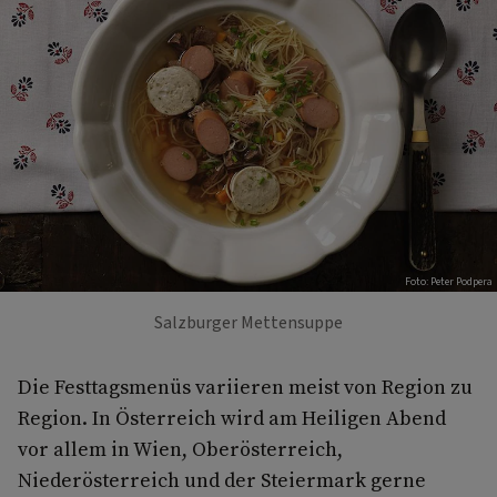
Foto: Peter Podpera
Salzburger Mettensuppe
Die Festtagsmenüs variieren meist von Region zu
Region. In Österreich wird am Heiligen Abend
vor allem in Wien, Oberösterreich,
Niederösterreich und der Steiermark gerne