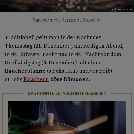
Foto: Himmelbauer
Räuchern mit Kerze und Stövchen
Traditionell geht man in der Nacht des
Thomastag (21. Dezember), am Heiligen Abend,
in der Silvesternacht und in der Nacht vor dem
Dreikönigstag (6. Dezember) mit einer
Räucherpfanne
durchs Haus und vertreibt
durchs
Räuchern
böse Dämonen
.
DAS KÖNNTE SIE AUCH INTERESSIEREN