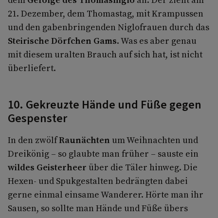
21. Dezember, dem Thomastag, mit Krampussen
und den gabenbringenden Niglofrauen durch das
Steirische Dörfchen Gams
. Was es aber genau
mit diesem uralten Brauch auf sich hat, ist nicht
überliefert.
10. Gekreuzte Hände und Füße gegen
Gespenster
In den zwölf
Raunächten
um Weihnachten und
Dreikönig – so glaubte man früher – sauste ein
wildes Geisterheer
über die Täler hinweg. Die
Hexen- und Spukgestalten bedrängten dabei
gerne einmal einsame Wanderer. Hörte man ihr
Sausen, so sollte man Hände und Füße übers