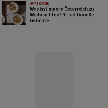
GUTE KÜCHE
Was isst man in Österreich zu
Weihnachten? 9 traditionelle
Gerichte