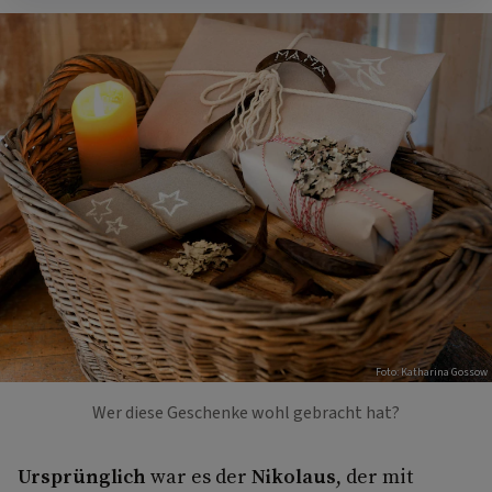
Foto: Katharina Gossow
Wer diese Geschenke wohl gebracht hat?
Ursprünglich
war es der
Nikolaus
, der mit