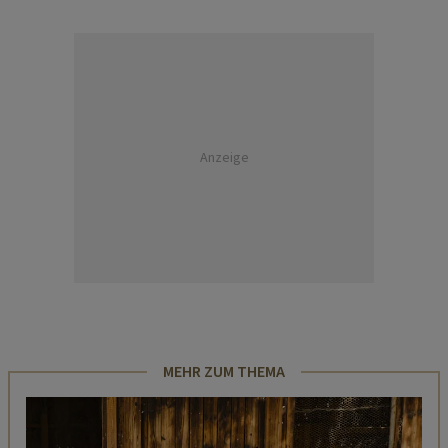
Anzeige
MEHR ZUM THEMA