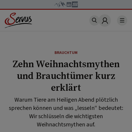
Account
BRAUCHTUM
Zehn Weihnachtsmythen
und Brauchtümer kurz
erklärt
Warum Tiere am Heiligen Abend plötzlich
sprechen können und was „lesseln“ bedeutet:
Wir schlüsseln die wichtigsten
Weihnachtsmythen auf.