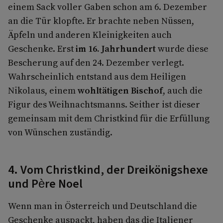
einem Sack voller Gaben schon am 6. Dezember
an die Tür klopfte. Er brachte neben Nüssen,
Äpfeln und anderen Kleinigkeiten auch
Geschenke. Erst
im 16. Jahrhundert
wurde diese
Bescherung auf den 24. Dezember verlegt.
Wahrscheinlich entstand aus dem Heiligen
Nikolaus, einem
wohltätigen Bischof
, auch die
Figur des Weihnachtsmanns. Seither ist dieser
gemeinsam mit dem Christkind für die Erfüllung
von Wünschen zuständig.
4. Vom Christkind, der Dreikönigshexe
und Père Noel
Wenn man in Österreich und Deutschland die
Geschenke auspackt, haben das die Italiener