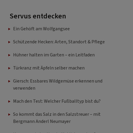
Servus entdecken
Ein Gehöft am Wolfgangsee
Schützende Hecken: Arten, Standort & Pflege
Hühner halten im Garten – ein Leitfaden
Türkranz mit Äpfeln selber machen
Giersch: Essbares Wildgemüse erkennen und
verwenden
Mach den Test: Welcher Fußballtyp bist du?
So kommt das Salz in den Salzstreuer – mit
Bergmann Anderl Neumayer