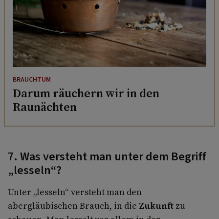
BRAUCHTUM
Darum räuchern wir in den
Raunächten
7. Was versteht man unter dem Begriff
„lesseln“?
Unter „lesseln“ versteht man den
abergläubischen Brauch, in die
Zukunft
zu