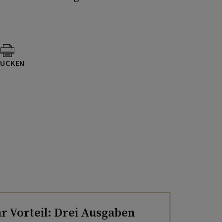
UCKEN
hr Vorteil: Drei Ausgaben