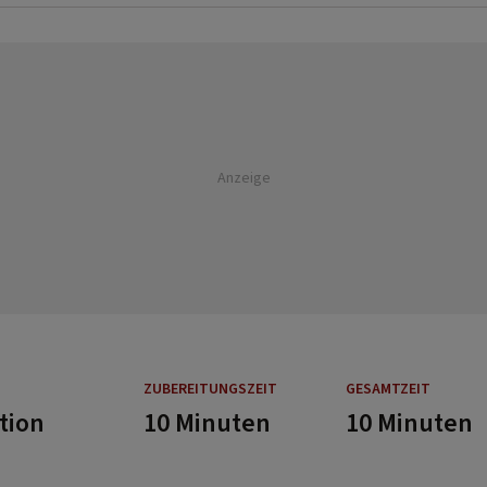
Anzeige
ZUBEREITUNGSZEIT
GESAMTZEIT
tion
10 Minuten
10 Minuten