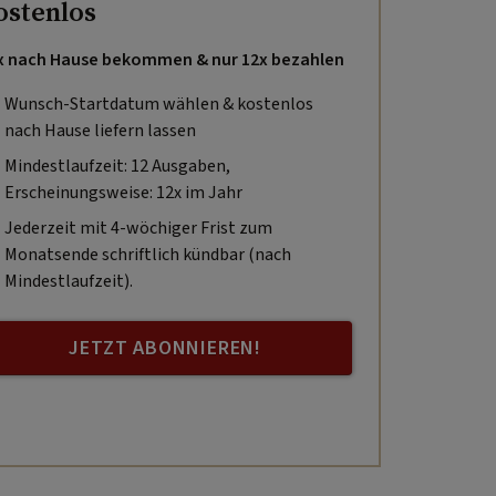
ostenlos
x nach Hause bekommen & nur 12x bezahlen
Wunsch-Startdatum wählen & kostenlos
nach Hause liefern lassen
Mindestlaufzeit: 12 Ausgaben,
Erscheinungsweise: 12x im Jahr
Jederzeit mit 4-wöchiger Frist zum
Monatsende schriftlich kündbar (nach
Mindestlaufzeit).
JETZT ABONNIEREN!