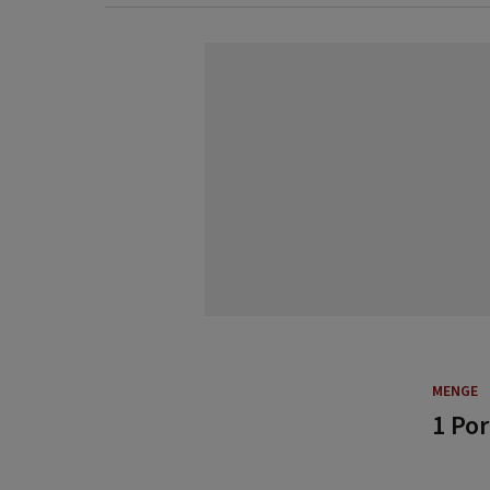
MENGE
1 Por