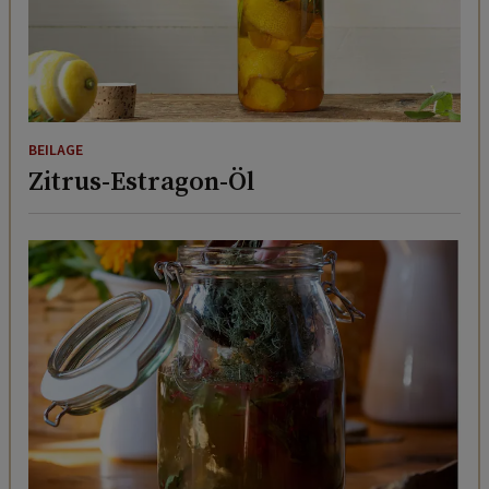
BEILAGE
Zitrus-Estragon-Öl