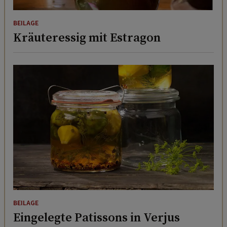
BEILAGE
Kräuteressig mit Estragon
BEILAGE
Eingelegte Patissons in Verjus