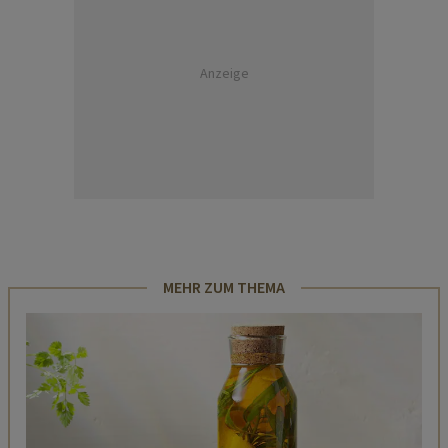
Anzeige
MEHR ZUM THEMA