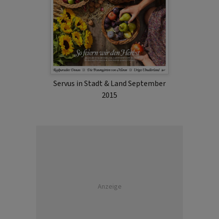
Servus in Stadt & Land September
2015
Anzeige