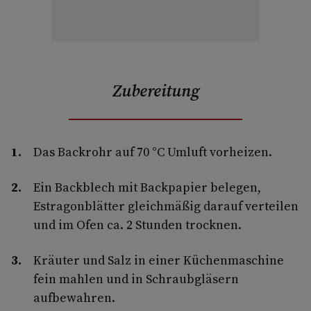
Zubereitung
Das Backrohr auf 70 °C Umluft vorheizen.
Ein Backblech mit Backpapier belegen,
Estragonblätter gleichmäßig darauf verteilen
und im Ofen ca. 2 Stunden trocknen.
Kräuter und Salz in einer Küchenmaschine
fein mahlen und in Schraubgläsern
aufbewahren.