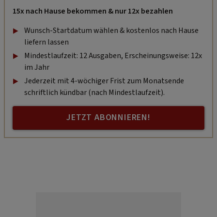
15x nach Hause bekommen & nur 12x bezahlen
Wunsch-Startdatum wählen & kostenlos nach Hause
liefern lassen
Mindestlaufzeit: 12 Ausgaben, Erscheinungsweise: 12x
im Jahr
Jederzeit mit 4-wöchiger Frist zum Monatsende
schriftlich kündbar (nach Mindestlaufzeit).
JETZT ABONNIEREN!