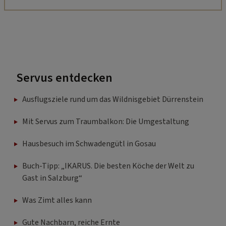
Servus entdecken
Ausflugsziele rund um das Wildnisgebiet Dürrenstein
Mit Servus zum Traumbalkon: Die Umgestaltung
Hausbesuch im Schwadengütl in Gosau
Buch-Tipp: „IKARUS. Die besten Köche der Welt zu
Gast in Salzburg“
Was Zimt alles kann
Gute Nachbarn, reiche Ernte