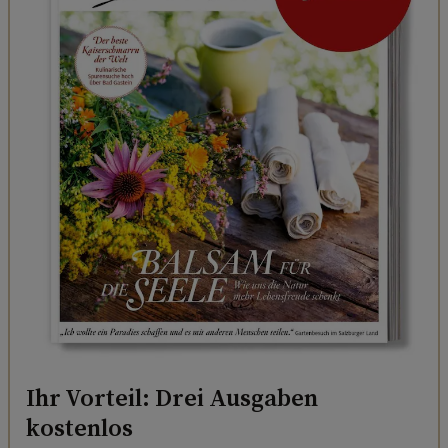
Ihr Vorteil: Drei Ausgaben
kostenlos