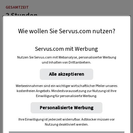
2 Stunden
Wie wollen Sie Servus.com nutzen?
Servus.com mit Werbung
Nutzen Sie Servus.com mit Webanalyse, personalisierter Werbung
und Inhalten von Drittanbietern.
Alle akzeptieren
Werbeeinnahmen sind ein wichtiger wirtschaftlicher Pfeiler unseres
kostenfreien Angebots. Mindestvoraussetzung zur Nutzung ist Ihre
Einwilligung für personalisierte Werbung.
Personalisierte Werbung
Ihre Einwilligung ist jederzeit widerrufbar. Adblocker müssen vor
Nutzung deaktiviert werden.