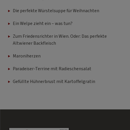
Die perfekte Würstelsuppe für Weihnachten
Ein Welpe zieht ein – was tun?
Zum Friedensrichter in Wien. Oder: Das perfekte
Altwiener Backfleisch
Maroniherzen
Paradeiser-Terrine mit Radieschensalat
Gefüllte Hühnerbrust mit Kartoffelgratin