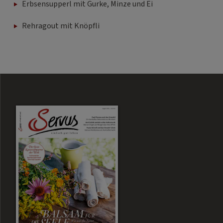
Erbsensupperl mit Gurke, Minze und Ei
Rehragout mit Knöpfli