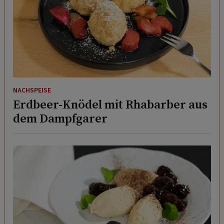
NACHSPEISE
Erdbeer-Knödel mit Rhabarber aus
dem Dampfgarer