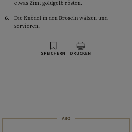
etwas Zimt goldgelb rösten.
Die Knödel in den Bröseln wälzen und
servieren.
SPEICHERN
DRUCKEN
ABO