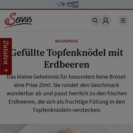
Account
NACHSPEISE
Zutaten
Gefüllte Topfenknödel mit
Erdbeeren
Das kleine Geheimnis für besonders feine Brösel:
eine Prise Zimt. Sie rundet den Geschmack
wunderbar ab und passt herrlich zu den frischen
Erdbeeren, die sich als fruchtige Füllung in den
Topfenknödeln verstecken.