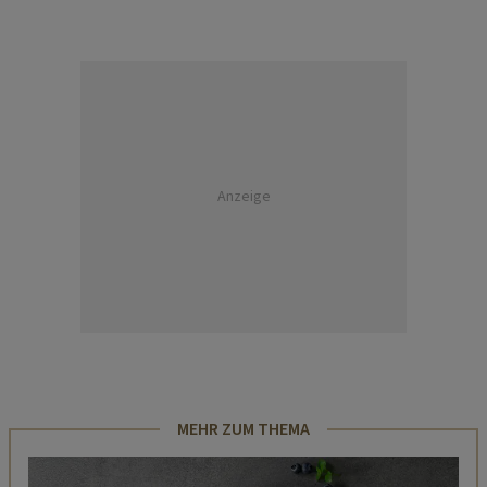
Anzeige
MEHR ZUM THEMA