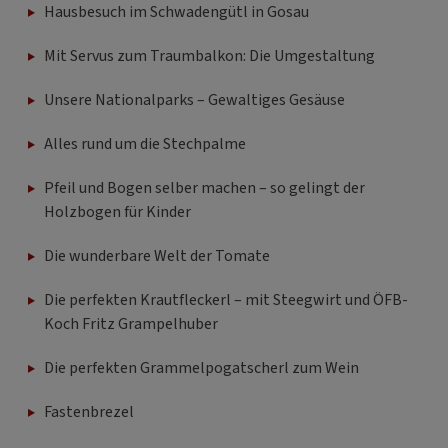
Hausbesuch im Schwadengütl in Gosau
Mit Servus zum Traumbalkon: Die Umgestaltung
Unsere Nationalparks – Gewaltiges Gesäuse
Alles rund um die Stechpalme
Pfeil und Bogen selber machen – so gelingt der
Holzbogen für Kinder
Die wunderbare Welt der Tomate
Die perfekten Krautfleckerl – mit Steegwirt und ÖFB-
Koch Fritz Grampelhuber
Die perfekten Grammelpogatscherl zum Wein
Fastenbrezel