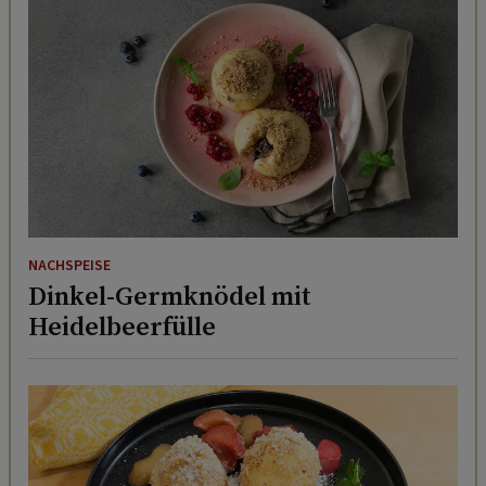
NACHSPEISE
Dinkel-Germknödel mit
Heidelbeerfülle