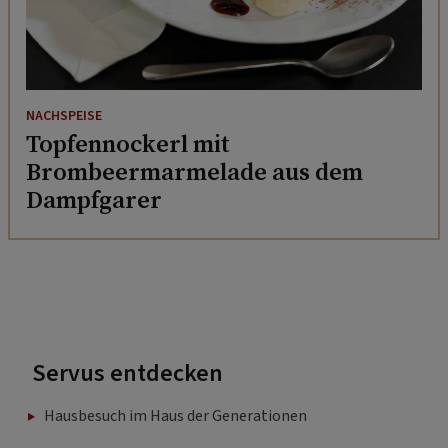
NACHSPEISE
Topfennockerl mit
Brombeermarmelade aus dem
Dampfgarer
Servus entdecken
Hausbesuch im Haus der Generationen