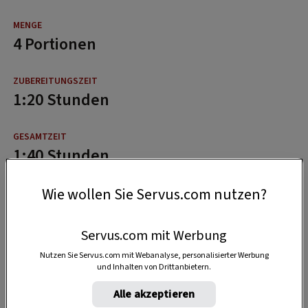
4 Portionen
1:20 Stunden
1:40 Stunden
Wie wollen Sie Servus.com nutzen?
Servus.com mit Werbung
Nutzen Sie Servus.com mit Webanalyse, personalisierter Werbung
und Inhalten von Drittanbietern.
Alle akzeptieren