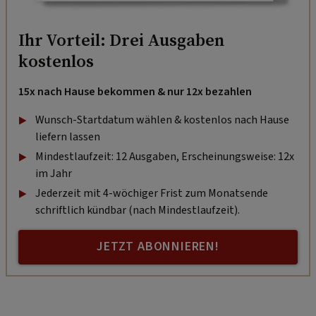
Ihr Vorteil: Drei Ausgaben
kostenlos
15x nach Hause bekommen & nur 12x bezahlen
Wunsch-Startdatum wählen & kostenlos nach Hause
liefern lassen
Mindestlaufzeit: 12 Ausgaben, Erscheinungsweise: 12x
im Jahr
Jederzeit mit 4-wöchiger Frist zum Monatsende
schriftlich kündbar (nach Mindestlaufzeit).
JETZT ABONNIEREN!