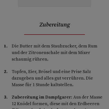
Zubereitung
Die Butter mit dem Staubzucker, dem Rum
und der Zitronenschale mit dem Mixer
schaumig rühren.
Topfen, Eier, Brösel und eine Prise Salz
dazugeben und alles gut verrühren. Die
Masse für 1 Stunde kaltstellen.
Zubereitung im Dampfgarer:
Aus der Masse
12 Knödel formen, diese mit den Erdbeeren