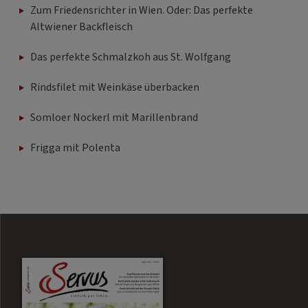
Zum Friedensrichter in Wien. Oder: Das perfekte
Altwiener Backfleisch
Das perfekte Schmalzkoh aus St. Wolfgang
Rindsfilet mit Weinkäse überbacken
Somloer Nockerl mit Marillenbrand
Frigga mit Polenta