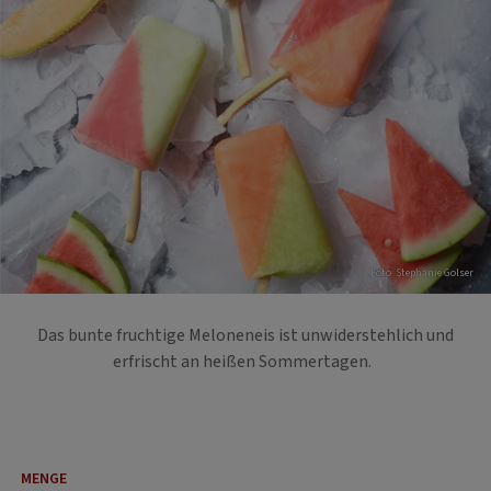
Foto: Stephanie Golser
Das bunte fruchtige Meloneneis ist unwiderstehlich und
erfrischt an heißen Sommertagen.