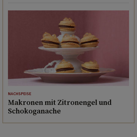
NACHSPEISE
Makronen mit Zitronengel und
Schokoganache