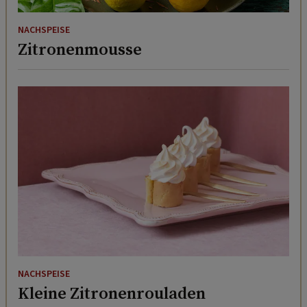
NACHSPEISE
Zitronenmousse
NACHSPEISE
Kleine Zitronenrouladen