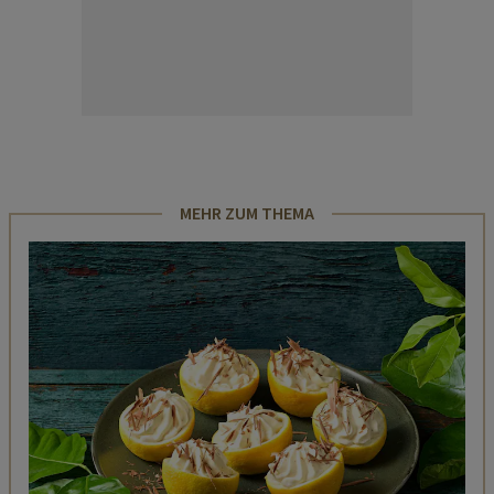
MEHR ZUM THEMA