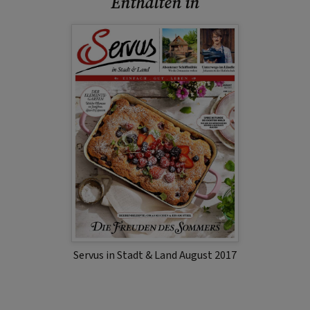
Enthalten in
Servus in Stadt & Land August 2017