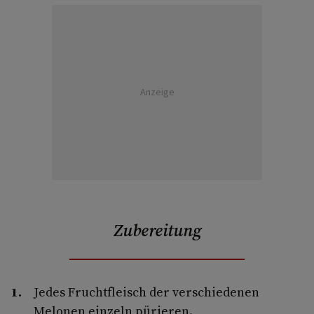
Anzeige
Zubereitung
Jedes Fruchtfleisch der verschiedenen
Melonen einzeln pürieren.