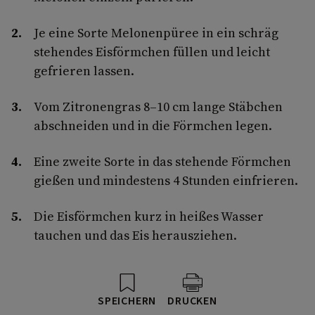
Je eine Sorte Melonenpüree in ein schräg
stehendes Eisförmchen füllen und leicht
gefrieren lassen.
Vom Zitronengras 8–10 cm lange Stäbchen
abschneiden und in die Förmchen legen.
Eine zweite Sorte in das stehende Förmchen
gießen und mindestens 4 Stunden einfrieren.
Die Eisförmchen kurz in heißes Wasser
tauchen und das Eis herausziehen.
SPEICHERN
DRUCKEN