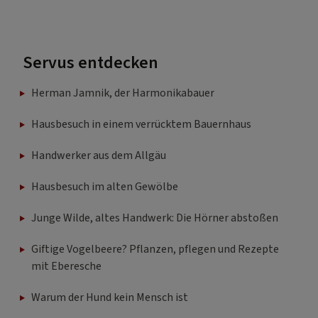
Servus entdecken
Herman Jamnik, der Harmonikabauer
Hausbesuch in einem verrücktem Bauernhaus
Handwerker aus dem Allgäu
Hausbesuch im alten Gewölbe
Junge Wilde, altes Handwerk: Die Hörner abstoßen
Giftige Vogelbeere? Pflanzen, pflegen und Rezepte
mit Eberesche
Warum der Hund kein Mensch ist