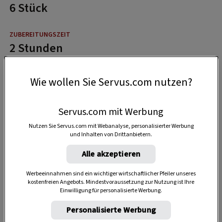
6 Stück
2 Stunden
Wie wollen Sie Servus.com nutzen?
6 Stunden
Servus.com mit Werbung
Nutzen Sie Servus.com mit Webanalyse, personalisierter Werbung
und Inhalten von Drittanbietern.
Alle akzeptieren
Werbeeinnahmen sind ein wichtiger wirtschaftlicher Pfeiler unseres
kostenfreien Angebots. Mindestvoraussetzung zur Nutzung ist Ihre
Einwilligung für personalisierte Werbung.
Personalisierte Werbung