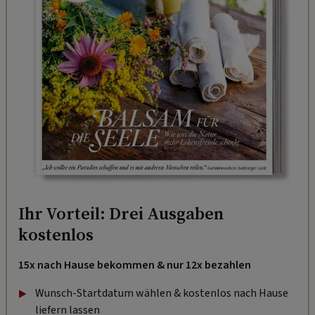
Ihr Vorteil: Drei Ausgaben
kostenlos
15x nach Hause bekommen & nur 12x bezahlen
Wunsch-Startdatum wählen & kostenlos nach Hause
liefern lassen