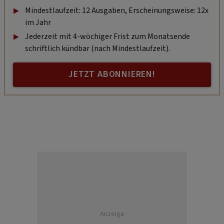
Mindestlaufzeit: 12 Ausgaben, Erscheinungsweise: 12x
im Jahr
Jederzeit mit 4-wöchiger Frist zum Monatsende
schriftlich kündbar (nach Mindestlaufzeit).
JETZT ABONNIEREN!
Anzeige