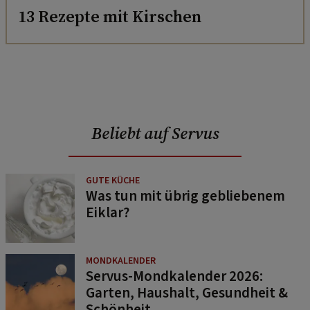
13 Rezepte mit Kirschen
Beliebt auf Servus
GUTE KÜCHE
Was tun mit übrig gebliebenem
Eiklar?
MONDKALENDER
Servus-Mondkalender 2026:
Garten, Haushalt, Gesundheit &
Schönheit