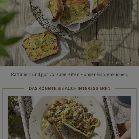
Foto: Eisenhut & Mayer
Raffiniert und gut vorzubereiten – unser Fisolenkuchen.
DAS KÖNNTE SIE AUCH INTERESSIEREN