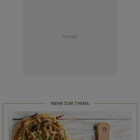
Anzeige
MEHR ZUM THEMA