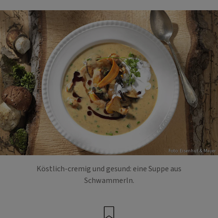
Foto: Eisenhut & Mayer
Köstlich-cremig und gesund: eine Suppe aus
Schwammerln.