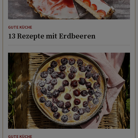
GUTE KÜCHE
13 Rezepte mit Erdbeeren
GUTE KÜCHE