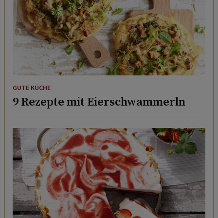
GUTE KÜCHE
9 Rezepte mit Eierschwammerln