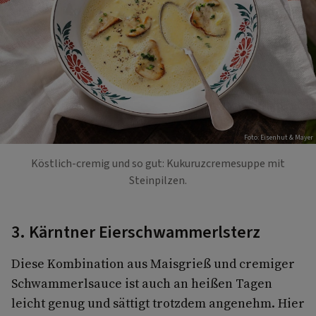
Foto: Eisenhut & Mayer
Köstlich-cremig und so gut: Kukuruzcremesuppe mit
Steinpilzen.
3. Kärntner Eierschwammerlsterz
Diese Kombination aus Maisgrieß und cremiger
Schwammerlsauce ist auch an heißen Tagen
leicht genug und sättigt trotzdem angenehm. Hier