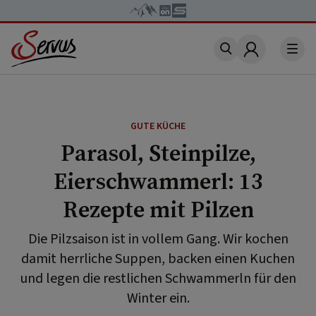
Account
GUTE KÜCHE
Parasol, Steinpilze,
Eierschwammerl: 13
Rezepte mit Pilzen
Die Pilzsaison ist in vollem Gang. Wir kochen
damit herrliche Suppen, backen einen Kuchen
und legen die restlichen Schwammerln für den
Winter ein.