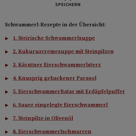
SPEICHERN
Schwammerl-Rezepte in der Übersicht:
1. Steirische Schwammerlsuppe
2. Kukuruzcremesuppe mit Steinpilzen
3. Kärntner Eierschwammerlsterz
4. Knusprig gebackener Parasol
5. Eierschwammerltatar mit Erdäpfelpuffer
6. Sauer eingelegte Eierschwammerl
7. Steinpilze in Olivenöl
8. Eierschwammerlschmarren