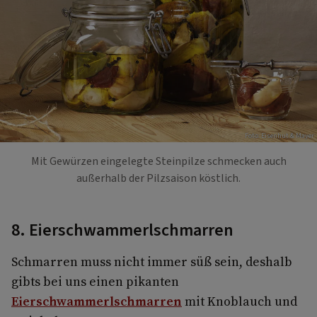
Foto: Eisenhut & Mayer
Mit Gewürzen eingelegte Steinpilze schmecken auch
außerhalb der Pilzsaison köstlich.
8. Eierschwammerlschmarren
Schmarren muss nicht immer süß sein, deshalb
gibts bei uns einen pikanten
Eierschwammerlschmarren
mit Knoblauch und