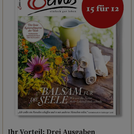
Ihr Vorteil: Drei Ausgaben