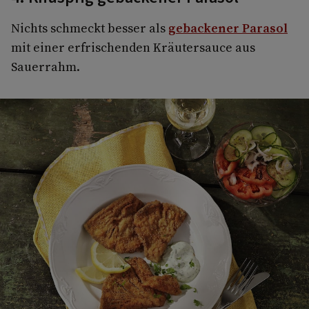
Nichts schmeckt besser als
gebackener Parasol
mit einer erfrischenden Kräutersauce aus
Sauerrahm.