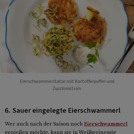
Foto: Eisenhut & Mayer
Eierschwammerltatar mit Kartoffelpuffer und
Zucchinistroh.
6. Sauer eingelegte Eierschwammerl
Wer auch nach der Saison noch
Eierschwammerl
genießen möchte, kann sie in Weißweinessig