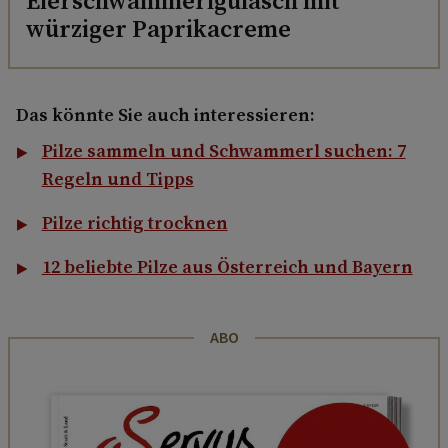
Eierschwammerlgulasch mit
würziger Paprikacreme
Das könnte Sie auch interessieren:
Pilze sammeln und Schwammerl suchen: 7
Regeln und Tipps
Pilze richtig trocknen
12 beliebte Pilze aus Österreich und Bayern
ABO