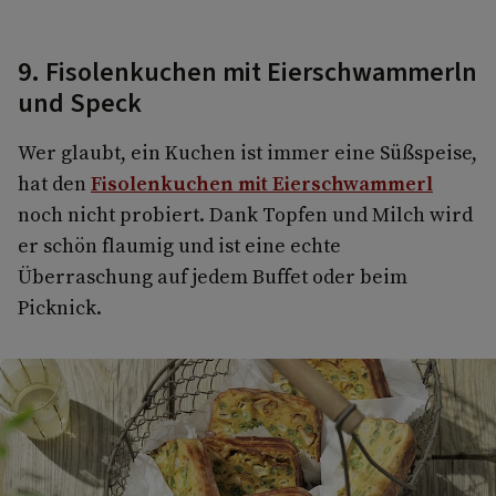
9. Fisolenkuchen mit Eierschwammerln
und Speck
Wer glaubt, ein Kuchen ist immer eine Süßspeise,
hat den
Fisolenkuchen mit Eierschwammerl
noch nicht probiert. Dank Topfen und Milch wird
er schön flaumig und ist eine echte
Überraschung auf jedem Buffet oder beim
Picknick.