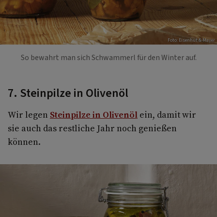
Foto: Eisenhut & Mayer
So bewahrt man sich Schwammerl für den Winter auf.
7. Steinpilze in Olivenöl
Wir legen
Steinpilze in Olivenöl
ein, damit wir
sie auch das restliche Jahr noch genießen
können.