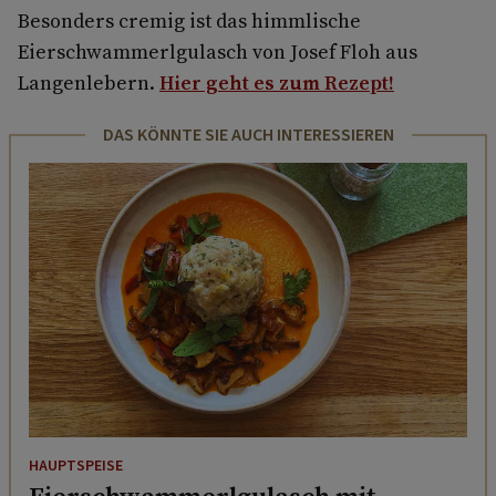
Besonders cremig ist das himmlische
Eierschwammerlgulasch von Josef Floh aus
Langenlebern.
Hier geht es zum Rezept!
DAS KÖNNTE SIE AUCH INTERESSIEREN
HAUPTSPEISE