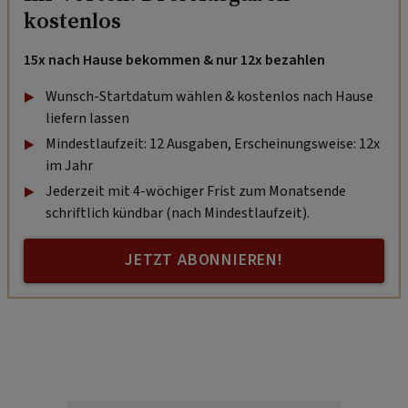
kostenlos
15x nach Hause bekommen & nur 12x bezahlen
Wunsch-Startdatum wählen & kostenlos nach Hause
liefern lassen
Mindestlaufzeit: 12 Ausgaben, Erscheinungsweise: 12x
im Jahr
Jederzeit mit 4-wöchiger Frist zum Monatsende
schriftlich kündbar (nach Mindestlaufzeit).
JETZT ABONNIEREN!