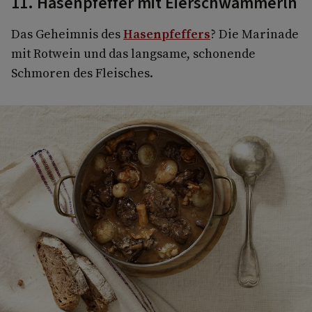
11. Hasenpfeffer mit Eierschwammerln
Das Geheimnis des
Hasenpfeffers
? Die Marinade
mit Rotwein und das langsame, schonende
Schmoren des Fleisches.